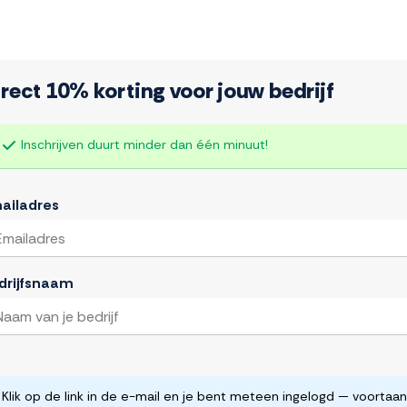
rect 10% korting voor jouw bedrijf
Inschrijven duurt minder dan één minuut!
ailadres
drijfsnaam
Klik op de link in de e-mail en je bent meteen ingelogd — voortaan