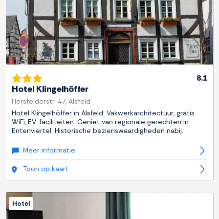
8.1
Hotel Klingelhöffer
Hersfelderstr. 47, Alsfeld
Hotel Klingelhöffer in Alsfeld: Vakwerkarchitectuur, gratis
WiFi, EV-faciliteiten. Geniet van regionale gerechten in
Entenviertel. Historische bezienswaardigheden nabij.
Meer informatie
Toon op kaart
Hotel