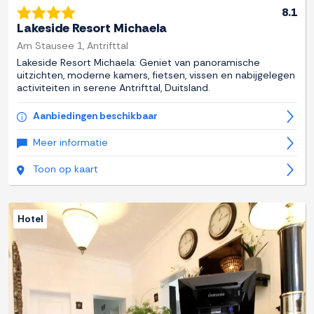
8.1
Lakeside Resort Michaela
Am Stausee 1, Antrifttal
Lakeside Resort Michaela: Geniet van panoramische
uitzichten, moderne kamers, fietsen, vissen en nabijgelegen
activiteiten in serene Antrifttal, Duitsland.
Aanbiedingen beschikbaar
Meer informatie
Toon op kaart
Hotel