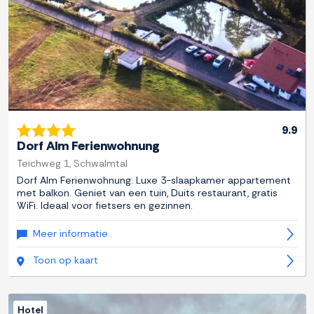
9.9
Dorf Alm Ferienwohnung
Teichweg 1, Schwalmtal
Dorf Alm Ferienwohnung: Luxe 3-slaapkamer appartement
met balkon. Geniet van een tuin, Duits restaurant, gratis
WiFi. Ideaal voor fietsers en gezinnen.
Meer informatie
Toon op kaart
Hotel