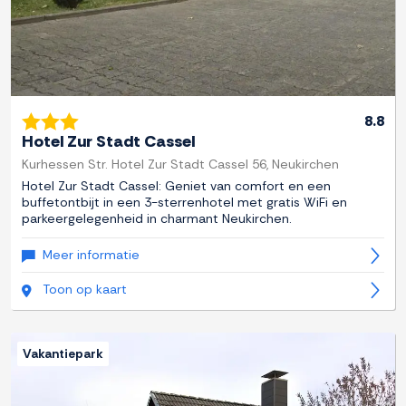
8.8
Hotel Zur Stadt Cassel
Kurhessen Str. Hotel Zur Stadt Cassel 56, Neukirchen
Hotel Zur Stadt Cassel: Geniet van comfort en een
buffetontbijt in een 3-sterrenhotel met gratis WiFi en
parkeergelegenheid in charmant Neukirchen.
Meer informatie
Toon op kaart
Vakantiepark