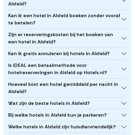
Alsfeld?
Kan ik een hotel in Alsfeld boeken zonder vooraf
te betalen?
Zijn er reserveringskosten bij het boeken van
een hotel in Alsfeld?
Kan ik gratis annuleren bij hotels in Alsfeld?
Is iDEAL een betaalmethode voor
hotelreserveringen in Alsfeld op Hotels.nl?
Hoeveel kost een hotel gemiddeld per nacht in
Alsfeld?
Wat zijn de beste hotels in Alsfeld?
Bij welke hotels in Alsfeld kun je parkeren?
Welke hotels in Alsfeld zijn huisdiervriendelijk?