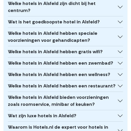
Welke hotels in Alsfeld zijn dicht bij het
centrum?
Wat is het goedkoopste hotel in Alsfeld?
Welke hotels in Alsfeld hebben speciale
voorzieningen voor gehandicapten?
Welke hotels in Alsfeld hebben gratis wifi?
Welke hotels in Alsfeld hebben een zwembad?
Welke hotels in Alsfeld hebben een wellness?
Welke hotels in Alsfeld hebben een restaurant?
Welke hotels in Alsfeld bieden voorzieningen
zoals roomservice, minibar of keuken?
Wat zijn luxe hotels in Alsfeld?
Waarom is Hotels.nl de expert voor hotels in