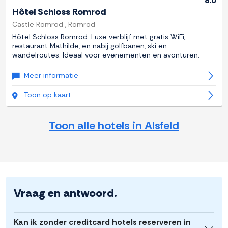
8.0
Hôtel Schloss Romrod
Castle Romrod , Romrod
Hôtel Schloss Romrod: Luxe verblijf met gratis WiFi,
restaurant Mathilde, en nabij golfbanen, ski en
wandelroutes. Ideaal voor evenementen en avonturen.
Meer informatie
Toon op kaart
Toon alle hotels in Alsfeld
Vraag en antwoord.
Kan ik zonder creditcard hotels reserveren in