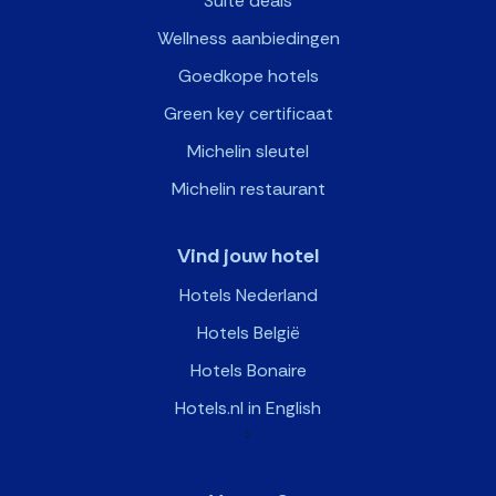
Suite deals
Wellness aanbiedingen
Goedkope hotels
Green key certificaat
Michelin sleutel
Michelin restaurant
Vind jouw hotel
Hotels Nederland
Hotels België
Hotels Bonaire
Hotels.nl in English
>