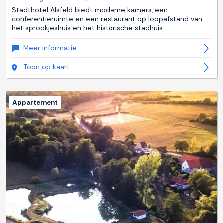
Stadthotel Alsfeld biedt moderne kamers, een
conferentieruimte en een restaurant op loopafstand van
het sprookjeshuis en het historische stadhuis.
Meer informatie
Toon op kaart
Appartement
Previous
Next