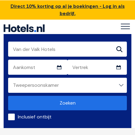
Direct 10% korting op al je boekingen - Log in als
bedrijf.
Zoeken
Inclusief ontbijt