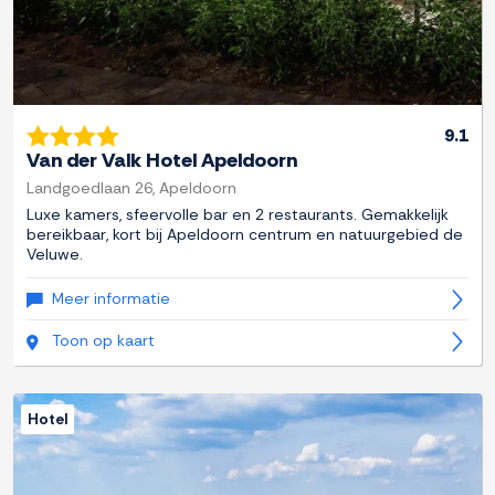
9.1
Van der Valk Hotel Apeldoorn
Landgoedlaan 26, Apeldoorn
Luxe kamers, sfeervolle bar en 2 restaurants. Gemakkelijk
bereikbaar, kort bij Apeldoorn centrum en natuurgebied de
Veluwe.
Meer informatie
Toon op kaart
Hotel