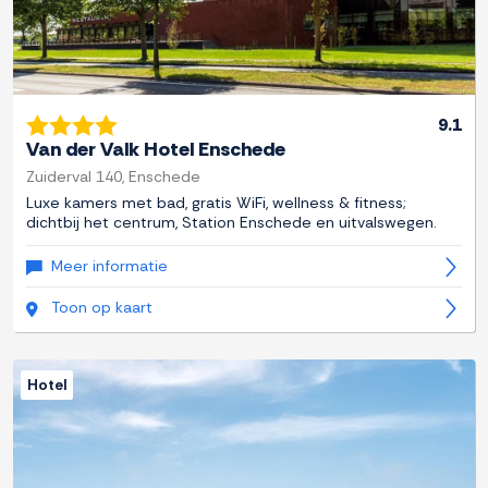
9.1
Van der Valk Hotel Enschede
Zuiderval 140, Enschede
Luxe kamers met bad, gratis WiFi, wellness & fitness;
dichtbij het centrum, Station Enschede en uitvalswegen.
Meer informatie
Toon op kaart
Hotel