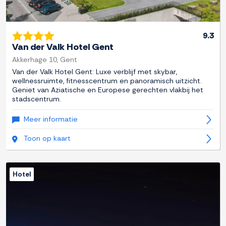
9.3
Van der Valk Hotel Gent
Akkerhage 10, Gent
Van der Valk Hotel Gent: Luxe verblijf met skybar,
wellnessruimte, fitnesscentrum en panoramisch uitzicht.
Geniet van Aziatische en Europese gerechten vlakbij het
stadscentrum.
Meer informatie
Toon op kaart
Hotel