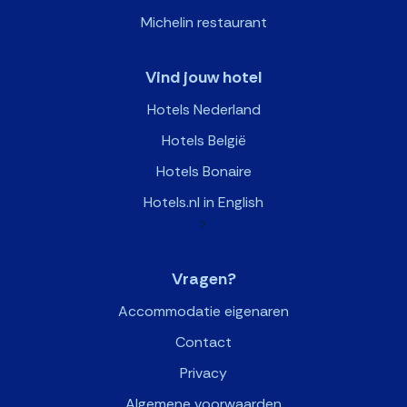
Michelin sleutel
Michelin restaurant
Vind jouw hotel
Hotels Nederland
Hotels België
Hotels Bonaire
Hotels.nl in English
>
Vragen?
Accommodatie eigenaren
Contact
Privacy