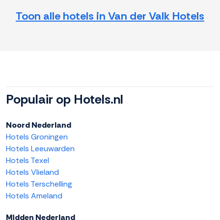
Toon alle hotels in Van der Valk Hotels
Populair op Hotels.nl
Noord Nederland
Hotels Groningen
Hotels Leeuwarden
Hotels Texel
Hotels Vlieland
Hotels Terschelling
Hotels Ameland
Midden Nederland