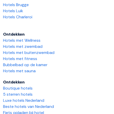
Hotels Brugge
Hotels Luik
Hotels Charleroi
Ontdekken
Hotels met Wellness
Hotels met zwembad
Hotels met buitenzwembad
Hotels met fitness
Bubbelbad op de kamer
Hotels met sauna
Ontdekken
Boutique hotels
5 sterren hotels
Luxe hotels Nederland
Beste hotels van Nederland
Fiets opladen bij hotel