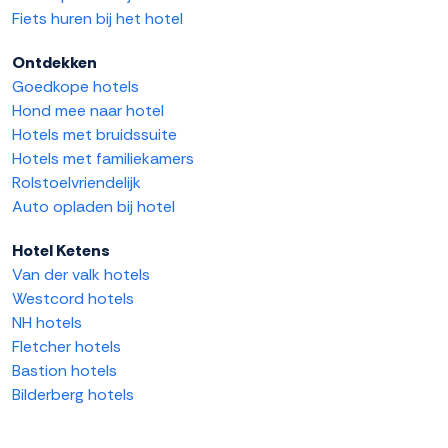
Fiets huren bij het hotel
Ontdekken
Goedkope hotels
Hond mee naar hotel
Hotels met bruidssuite
Hotels met familiekamers
Rolstoelvriendelijk
Auto opladen bij hotel
Hotel Ketens
Van der valk hotels
Westcord hotels
NH hotels
Fletcher hotels
Bastion hotels
Bilderberg hotels