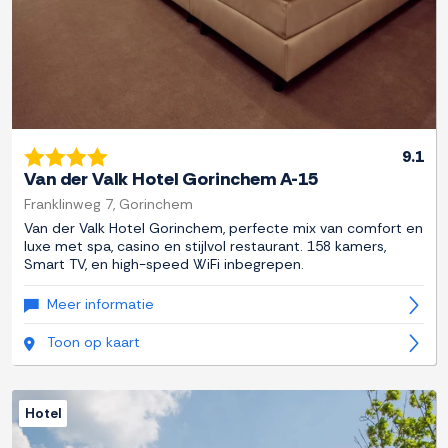
9.1
Van der Valk Hotel Gorinchem A-15
Franklinweg 7, Gorinchem
Van der Valk Hotel Gorinchem, perfecte mix van comfort en
luxe met spa, casino en stijlvol restaurant. 158 kamers,
Smart TV, en high-speed WiFi inbegrepen.
Meer informatie
Toon op kaart
Hotel