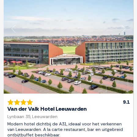
Previous
Next
9.1
Van der Valk Hotel Leeuwarden
Lynbaan 35, Leeuwarden
Modern hotel dichtbij de A31, ideaal voor het verkennen
van Leeuwarden. A la carte restaurant, bar en uitgebreid
ontbijtbuffet beschikbaar.