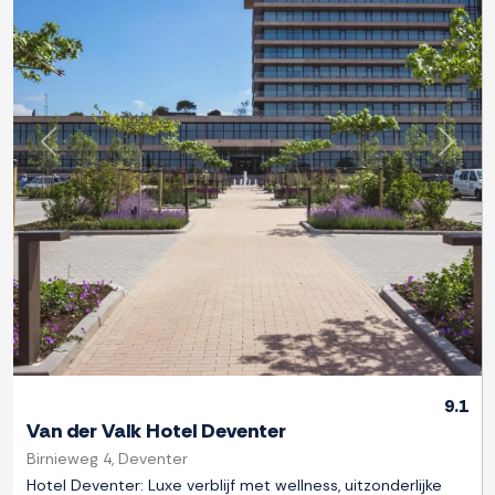
Previous
Next
9.1
Van der Valk Hotel Deventer
Birnieweg 4, Deventer
Hotel Deventer: Luxe verblijf met wellness, uitzonderlijke