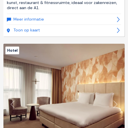
kunst, restaurant & fitnessruimte, ideaal voor zakenreizen,
direct aan de A1.
Meer informatie
Toon op kaart
Hotel
Previous
Next