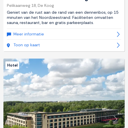
Pelikaanweg 18, De Koog
Geniet van de rust aan de rand van een dennenbos, op 15
minuten van het Noordzeestrand. Faciliteiten omvatten
sauna, restaurant, bar en gratis parkeerplaats.
Meer informatie
Toon op kaart
Hotel
Previous
Next