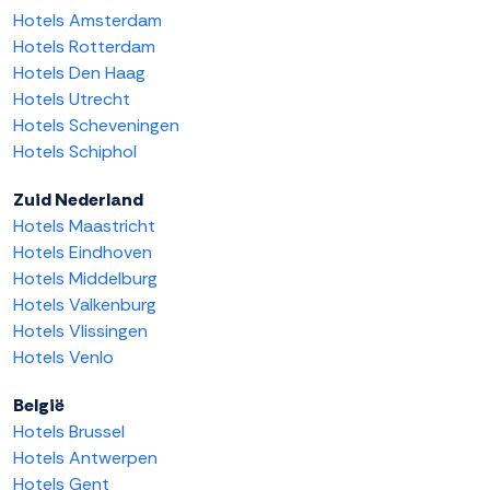
Hotels Amsterdam
Hotels Rotterdam
Hotels Den Haag
Hotels Utrecht
Hotels Scheveningen
Hotels Schiphol
Zuid Nederland
Hotels Maastricht
Hotels Eindhoven
Hotels Middelburg
Hotels Valkenburg
Hotels Vlissingen
Hotels Venlo
België
Hotels Brussel
Hotels Antwerpen
Hotels Gent