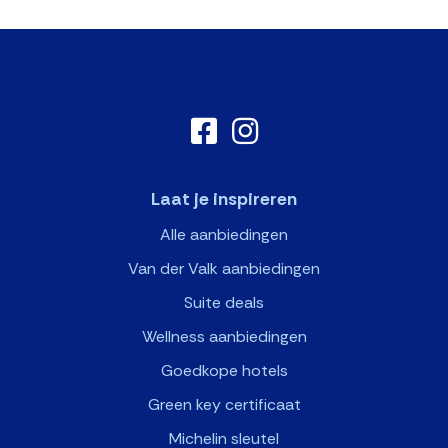
Laat je inspireren
Alle aanbiedingen
Van der Valk aanbiedingen
Suite deals
Wellness aanbiedingen
Goedkope hotels
Green key certificaat