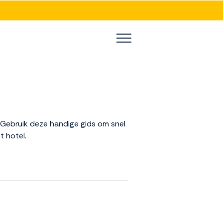
. Gebruik deze handige gids om snel
t hotel.