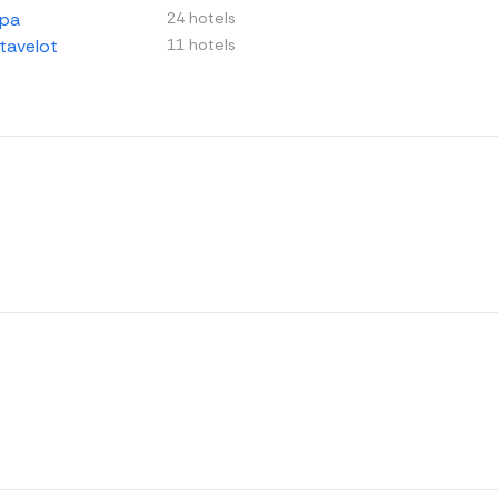
pa
24 hotels
tavelot
11 hotels