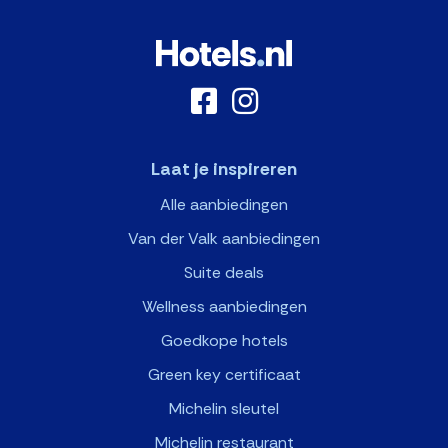
Laat je inspireren
Alle aanbiedingen
Van der Valk aanbiedingen
Suite deals
Wellness aanbiedingen
Goedkope hotels
Green key certificaat
Michelin sleutel
Michelin restaurant