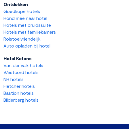
Ontdekken
Goedkope hotels
Hond mee naar hotel
Hotels met bruidssuite
Hotels met familiekamers
Rolstoelvriendelijk
Auto opladen bij hotel
Hotel Ketens
Van der valk hotels
Westcord hotels
NH hotels
Fletcher hotels
Bastion hotels
Bilderberg hotels