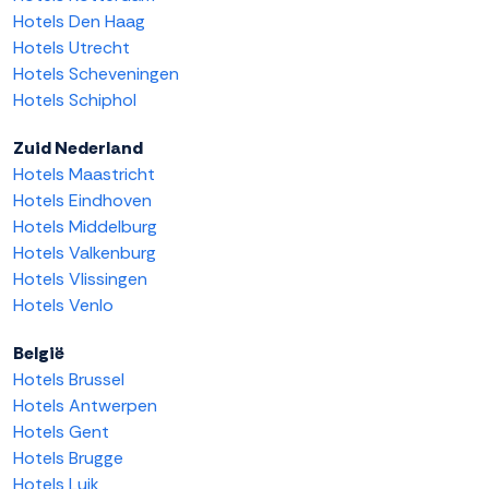
Hotels Den Haag
Hotels Utrecht
Hotels Scheveningen
Hotels Schiphol
Zuid Nederland
Hotels Maastricht
Hotels Eindhoven
Hotels Middelburg
Hotels Valkenburg
Hotels Vlissingen
Hotels Venlo
België
Hotels Brussel
Hotels Antwerpen
Hotels Gent
Hotels Brugge
Hotels Luik