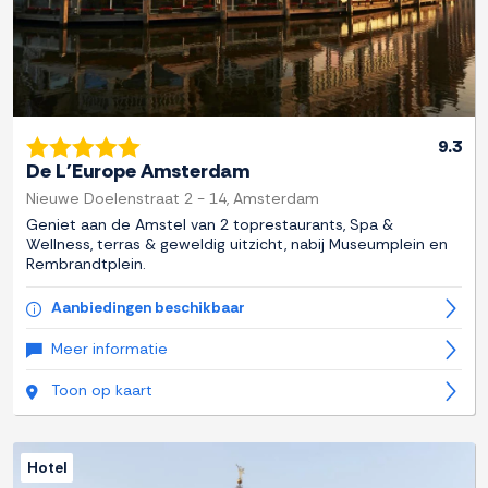
9.3
De L'Europe Amsterdam
Nieuwe Doelenstraat 2 - 14, Amsterdam
Geniet aan de Amstel van 2 toprestaurants, Spa &
Wellness, terras & geweldig uitzicht, nabij Museumplein en
Rembrandtplein.
Aanbiedingen beschikbaar
Meer informatie
Toon op kaart
Hotel