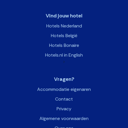
Vind jouw hotel
Hotels Nederland
Hotels België
Hotels Bonaire
Hotels.nl in English
>
Vragen?
Accommodatie eigenaren
Contact
Privacy
Algemene voorwaarden