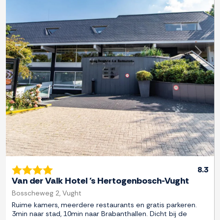
Previous
Next
8.3
Van der Valk Hotel 's Hertogenbosch-Vught
Bosscheweg 2, Vught
Ruime kamers, meerdere restaurants en gratis parkeren.
3min naar stad, 10min naar Brabanthallen. Dicht bij de