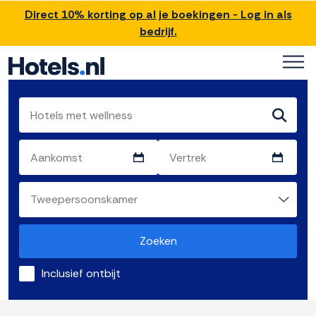
Direct 10% korting op al je boekingen - Log in als
bedrijf.
Zoeken
Inclusief ontbijt