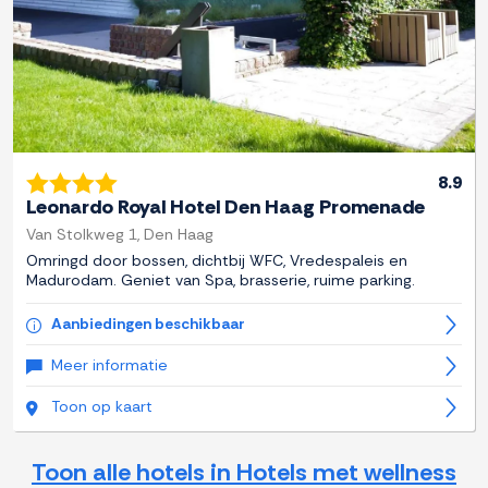
8.9
Leonardo Royal Hotel Den Haag Promenade
Van Stolkweg 1, Den Haag
Omringd door bossen, dichtbij WFC, Vredespaleis en
Madurodam. Geniet van Spa, brasserie, ruime parking.
Aanbiedingen beschikbaar
Meer informatie
Toon op kaart
Toon alle hotels in Hotels met wellness