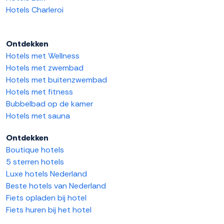
Hotels Charleroi
Ontdekken
Hotels met Wellness
Hotels met zwembad
Hotels met buitenzwembad
Hotels met fitness
Bubbelbad op de kamer
Hotels met sauna
Ontdekken
Boutique hotels
5 sterren hotels
Luxe hotels Nederland
Beste hotels van Nederland
Fiets opladen bij hotel
Fiets huren bij het hotel