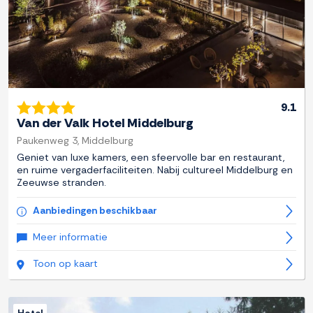
9.1
Van der Valk Hotel Middelburg
Paukenweg 3, Middelburg
Geniet van luxe kamers, een sfeervolle bar en restaurant,
en ruime vergaderfaciliteiten. Nabij cultureel Middelburg en
Zeeuwse stranden.
Aanbiedingen beschikbaar
Meer informatie
Toon op kaart