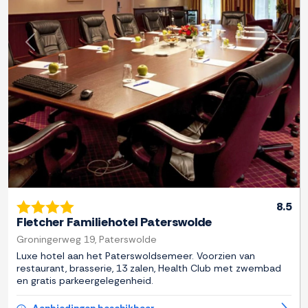
Previous
Next
8.5
Fletcher Familiehotel Paterswolde
Groningerweg 19, Paterswolde
Luxe hotel aan het Paterswoldsemeer. Voorzien van
restaurant, brasserie, 13 zalen, Health Club met zwembad
en gratis parkeergelegenheid.