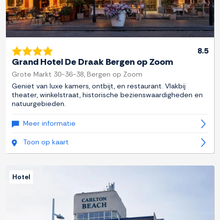
8.5
Grand Hotel De Draak Bergen op Zoom
Grote Markt 30-36-38, Bergen op Zoom
Geniet van luxe kamers, ontbijt, en restaurant. Vlakbij
theater, winkelstraat, historische bezienswaardigheden en
natuurgebieden.
Meer informatie
Toon op kaart
Hotel