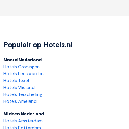
Populair op Hotels.nl
Noord Nederland
Hotels Groningen
Hotels Leeuwarden
Hotels Texel
Hotels Vlieland
Hotels Terschelling
Hotels Ameland
Midden Nederland
Hotels Amsterdam
Hotels Rotterdam