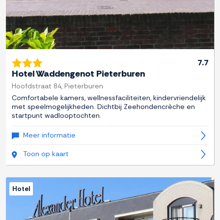
7.7
Hotel Waddengenot Pieterburen
Hoofdstraat 84, Pieterburen
Comfortabele kamers, wellnessfaciliteiten, kindervriendelijk
met speelmogelijkheden. Dichtbij Zeehondencrèche en
startpunt wadlooptochten.
Meer informatie
Toon op kaart
Hotel