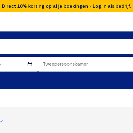
Direct 10% korting op al je boekingen - Log in als bedrijf.