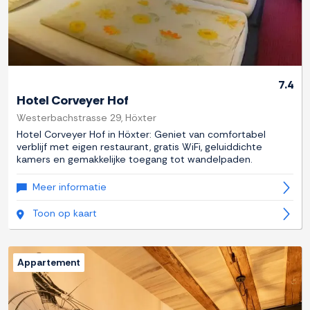
7.4
Hotel Corveyer Hof
Westerbachstrasse 29, Höxter
Hotel Corveyer Hof in Höxter: Geniet van comfortabel
verblijf met eigen restaurant, gratis WiFi, geluiddichte
kamers en gemakkelijke toegang tot wandelpaden.
Meer informatie
Toon op kaart
Appartement