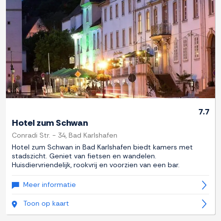
7.7
Hotel zum Schwan
Conradi Str. - 34, Bad Karlshafen
Hotel zum Schwan in Bad Karlshafen biedt kamers met
stadszicht. Geniet van fietsen en wandelen.
Huisdiervriendelijk, rookvrij en voorzien van een bar.
Meer informatie
Toon op kaart