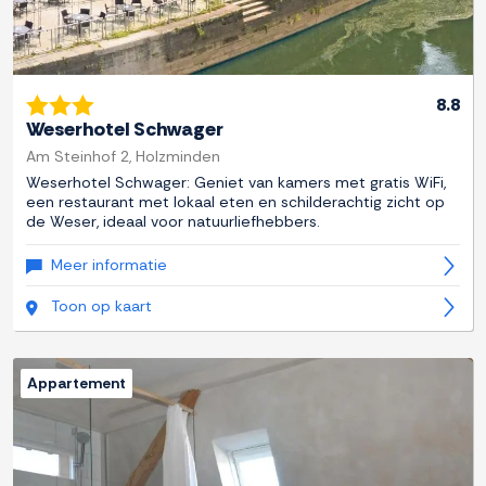
8.8
Weserhotel Schwager
Am Steinhof 2, Holzminden
Weserhotel Schwager: Geniet van kamers met gratis WiFi,
een restaurant met lokaal eten en schilderachtig zicht op
de Weser, ideaal voor natuurliefhebbers.
Meer informatie
Toon op kaart
Appartement