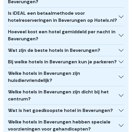
Beverungen?
Is iDEAL een betaalmethode voor
hotelreserveringen in Beverungen op Hotels.nl?
Hoeveel kost een hotel gemiddeld per nacht in
Beverungen?
Wat zijn de beste hotels in Beverungen?
Bij welke hotels in Beverungen kun je parkeren?
Welke hotels in Beverungen zijn
huisdiervriendelijk?
Welke hotels in Beverungen zijn dicht bij het
centrum?
Wat is het goedkoopste hotel in Beverungen?
Welke hotels in Beverungen hebben speciale
voorzieningen voor gehandicapten?