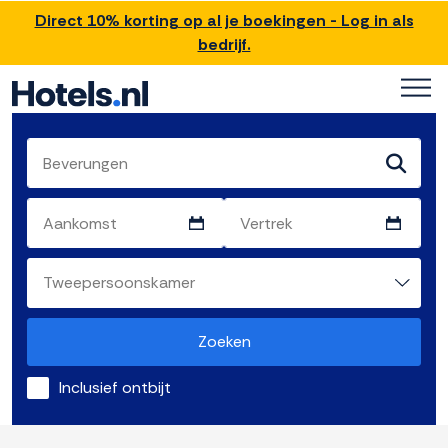
Direct 10% korting op al je boekingen - Log in als
bedrijf.
Zoeken
Inclusief ontbijt