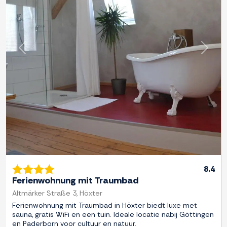
Previous
Next
8.4
Ferienwohnung mit Traumbad
Altmärker Straße 3, Höxter
Ferienwohnung mit Traumbad in Höxter biedt luxe met
sauna, gratis WiFi en een tuin. Ideale locatie nabij Göttingen
en Paderborn voor cultuur en natuur.