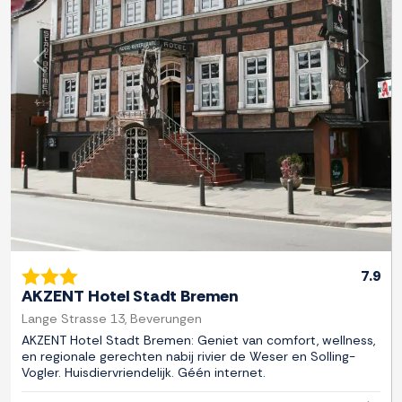
Previous
Next
7.9
AKZENT Hotel Stadt Bremen
Lange Strasse 13, Beverungen
AKZENT Hotel Stadt Bremen: Geniet van comfort, wellness,
en regionale gerechten nabij rivier de Weser en Solling-
Vogler. Huisdiervriendelijk. Géén internet.