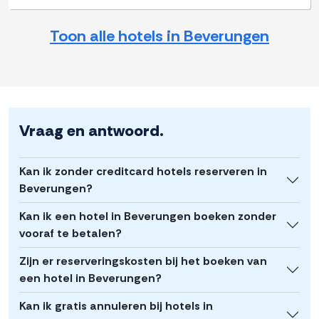
Toon alle hotels in Beverungen
Vraag en antwoord.
Kan ik zonder creditcard hotels reserveren in
Beverungen?
Kan ik een hotel in Beverungen boeken zonder
vooraf te betalen?
Zijn er reserveringskosten bij het boeken van
een hotel in Beverungen?
Kan ik gratis annuleren bij hotels in