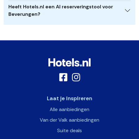
Heeft Hotels.nl een AI reserveringstool voor
Beverungen?
Laat je inspireren
Alle aanbiedingen
Van der Valk aanbiedingen
Suite deals