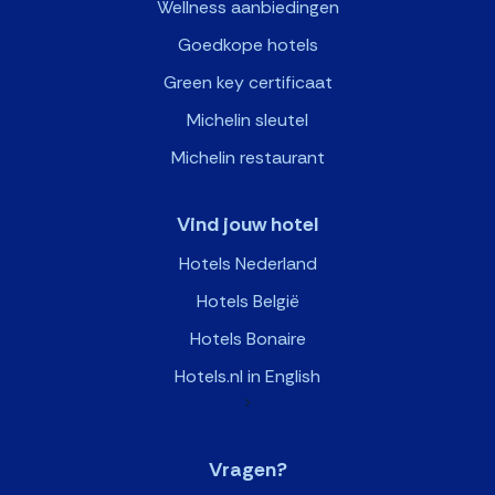
Wellness aanbiedingen
Goedkope hotels
Green key certificaat
Michelin sleutel
Michelin restaurant
Vind jouw hotel
Hotels Nederland
Hotels België
Hotels Bonaire
Hotels.nl in English
>
Vragen?