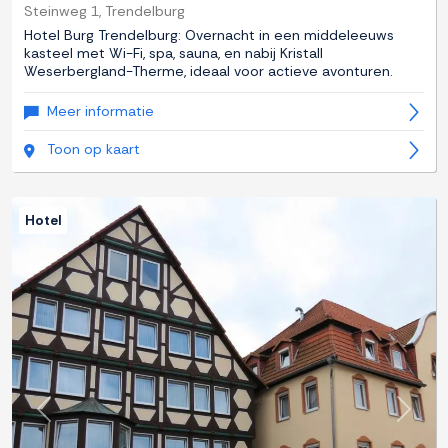
Steinweg 1, Trendelburg
Hotel Burg Trendelburg: Overnacht in een middeleeuws
kasteel met Wi-Fi, spa, sauna, en nabij Kristall
Weserbergland-Therme, ideaal voor actieve avonturen.
Meer informatie
Toon op kaart
Hotel
Previous
Next