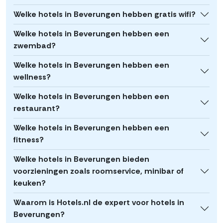
Welke hotels in Beverungen hebben gratis wifi?
Welke hotels in Beverungen hebben een
zwembad?
Welke hotels in Beverungen hebben een
wellness?
Welke hotels in Beverungen hebben een
restaurant?
Welke hotels in Beverungen hebben een
fitness?
Welke hotels in Beverungen bieden
voorzieningen zoals roomservice, minibar of
keuken?
Waarom is Hotels.nl de expert voor hotels in
Beverungen?