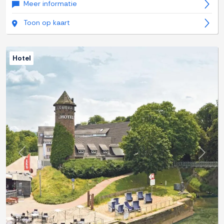
Meer informatie
Toon op kaart
Hotel
Previous
Next