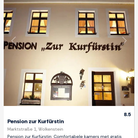
Previous
Next
8.5
Pension zur Kurfürstin
Marktstraße 1, Wolkenstein
Pension zur Kurfürstin: Comfortabele kamers met gratis