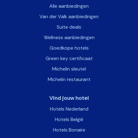
Alle aanbiedingen
Van der Valk aanbiedingen
Suite deals
Wellness aanbiedingen
Goedkope hotels
Green key certificaat
Michelin sleutel
Michelin restaurant
Vind jouw hotel
Hotels Nederland
Hotels België
Hotels Bonaire