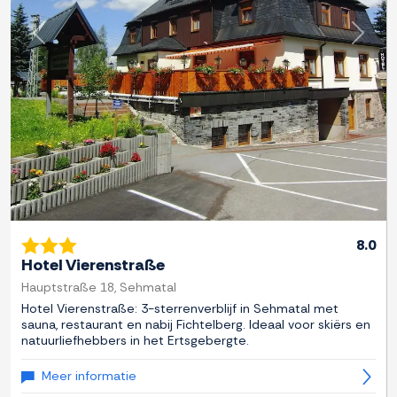
Previous
Next
8.0
Hotel Vierenstraße
Hauptstraße 18, Sehmatal
Hotel Vierenstraße: 3-sterrenverblijf in Sehmatal met
sauna, restaurant en nabij Fichtelberg. Ideaal voor skiërs en
natuurliefhebbers in het Ertsgebergte.
Meer informatie