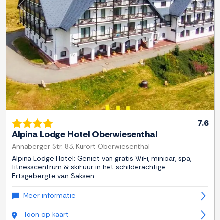
Previous
Next
7.6
Alpina Lodge Hotel Oberwiesenthal
Annaberger Str. 83, Kurort Oberwiesenthal
Alpina Lodge Hotel: Geniet van gratis WiFi, minibar, spa,
fitnesscentrum & skihuur in het schilderachtige
Ertsgebergte van Saksen.
Meer informatie
Toon op kaart