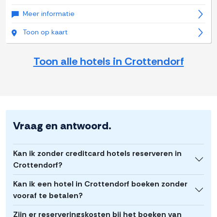
Meer informatie
Toon op kaart
Toon alle hotels in Crottendorf
Vraag en antwoord.
Kan ik zonder creditcard hotels reserveren in
Crottendorf?
Kan ik een hotel in Crottendorf boeken zonder
vooraf te betalen?
Zijn er reserveringskosten bij het boeken van