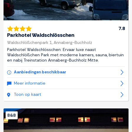
7.8
Parkhotel Waldschlösschen
Waldschlößchenpark 1, Annaberg-Buchholz
Parkhotel Waldschlösschen: Ervaar luxe naast
Waldschlößchen Park met moderne kamers, sauna, biertuin
en nabij Treinstation Annaberg-Buchholz Mitte.
Aanbiedingen beschikbaar
Meer informatie
Toon op kaart
B&B