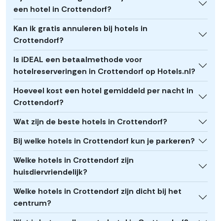
een hotel in Crottendorf?
Kan ik gratis annuleren bij hotels in
Crottendorf?
Is iDEAL een betaalmethode voor
hotelreserveringen in Crottendorf op Hotels.nl?
Hoeveel kost een hotel gemiddeld per nacht in
Crottendorf?
Wat zijn de beste hotels in Crottendorf?
Bij welke hotels in Crottendorf kun je parkeren?
Welke hotels in Crottendorf zijn
huisdiervriendelijk?
Welke hotels in Crottendorf zijn dicht bij het
centrum?