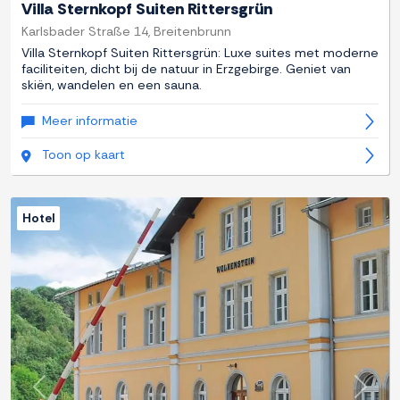
Villa Sternkopf Suiten Rittersgrün
Karlsbader Straße 14, Breitenbrunn
Villa Sternkopf Suiten Rittersgrün: Luxe suites met moderne
faciliteiten, dicht bij de natuur in Erzgebirge. Geniet van
skiën, wandelen en een sauna.
Meer informatie
Toon op kaart
Hotel
Previous
Next