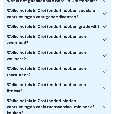
Wat is het goedkoopste hotel in Crottendorf?
Welke hotels in Crottendorf hebben speciale
voorzieningen voor gehandicapten?
Welke hotels in Crottendorf hebben gratis wifi?
Welke hotels in Crottendorf hebben een
zwembad?
Welke hotels in Crottendorf hebben een
wellness?
Welke hotels in Crottendorf hebben een
restaurant?
Welke hotels in Crottendorf hebben een
fitness?
Welke hotels in Crottendorf bieden
voorzieningen zoals roomservice, minibar of
keuken?