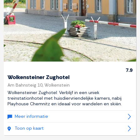
7.9
Wolkensteiner Zughotel
Am Bahnsteig 10, Wolkenstein
Wolkensteiner Zughotel: Verblijf in een uniek
treinstationhotel met huisdiervriendelijke kamers, nabij
Playhouse Chemnitz en ideaal voor wandelen en skiën.
Meer informatie
Toon op kaart