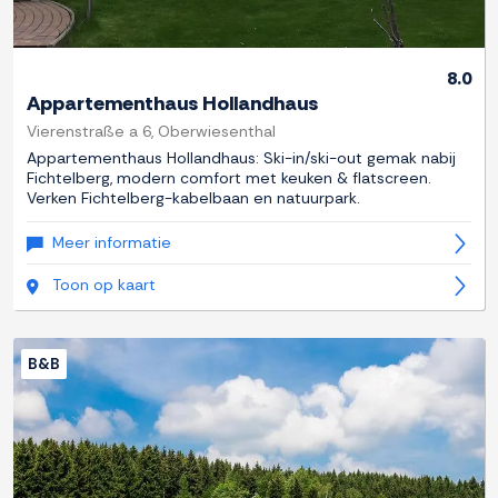
8.0
Appartementhaus Hollandhaus
Vierenstraße a 6, Oberwiesenthal
Appartementhaus Hollandhaus: Ski-in/ski-out gemak nabij
Fichtelberg, modern comfort met keuken & flatscreen.
Verken Fichtelberg-kabelbaan en natuurpark.
Meer informatie
Toon op kaart
B&B