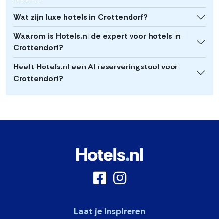
Wat zijn luxe hotels in Crottendorf?
Waarom is Hotels.nl de expert voor hotels in
Crottendorf?
Heeft Hotels.nl een AI reserveringstool voor
Crottendorf?
Laat je inspireren