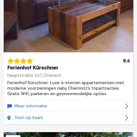
9.4
Ferienhof Kürschner
Hauptstraße 147, Drebach
Ferienhof Kürschner: Luxe 4-sterren appartementen met
moderne voorzieningen nabij Chemnitz's topattracties.
Gratis WiFi, parkeren en gezinsvriendelijke opties.
Meer informatie
Toon op kaart