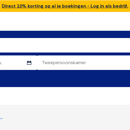
Direct 10% korting op al je boekingen - Log in als bedrijf.