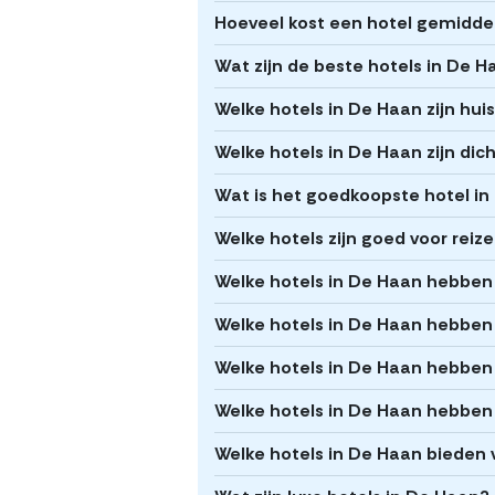
Hoeveel kost een hotel gemidde
Wat zijn de beste hotels in De 
Welke hotels in De Haan zijn huis
Welke hotels in De Haan zijn dic
Wat is het goedkoopste hotel i
Welke hotels zijn goed voor rei
Welke hotels in De Haan hebben g
Welke hotels in De Haan hebbe
Welke hotels in De Haan hebben
Welke hotels in De Haan hebben
Welke hotels in De Haan bieden 