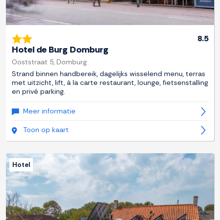
8.5
Hotel de Burg Domburg
Ooststraat 5, Domburg
Strand binnen handbereik, dagelijks wisselend menu, terras
met uitzicht, lift, à la carte restaurant, lounge, fietsenstalling
en privé parking.
Meer informatie
Toon op kaart
Hotel