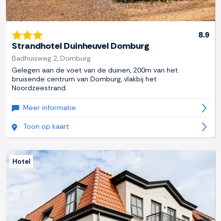
8.9
Strandhotel Duinheuvel Domburg
Badhuisweg 2, Domburg
Gelegen aan de voet van de duinen, 200m van het
bruisende centrum van Domburg, vlakbij het
Noordzeestrand.
Meer informatie
Toon op kaart
Hotel