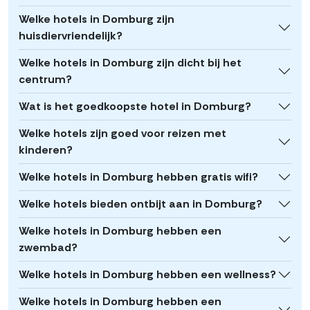
Welke hotels in Domburg zijn
huisdiervriendelijk?
Welke hotels in Domburg zijn dicht bij het
centrum?
Wat is het goedkoopste hotel in Domburg?
Welke hotels zijn goed voor reizen met
kinderen?
Welke hotels in Domburg hebben gratis wifi?
Welke hotels bieden ontbijt aan in Domburg?
Welke hotels in Domburg hebben een
zwembad?
Welke hotels in Domburg hebben een wellness?
Welke hotels in Domburg hebben een