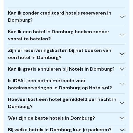
Kan ik zonder creditcard hotels reserveren in
Domburg?
Kan ik een hotel in Domburg boeken zonder
vooraf te betalen?
Zijn er reserveringskosten bij het boeken van
een hotel in Domburg?
Kan ik gratis annuleren bij hotels in Domburg?
Is iDEAL een betaalmethode voor
hotelreserveringen in Domburg op Hotels.nl?
Hoeveel kost een hotel gemiddeld per nacht in
Domburg?
Wat zijn de beste hotels in Domburg?
Bij welke hotels in Domburg kun je parkeren?