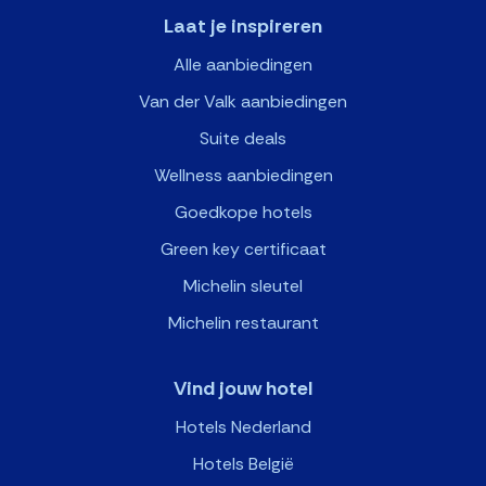
Laat je inspireren
Alle aanbiedingen
Van der Valk aanbiedingen
Suite deals
Wellness aanbiedingen
Goedkope hotels
Green key certificaat
Michelin sleutel
Michelin restaurant
Vind jouw hotel
Hotels Nederland
Hotels België