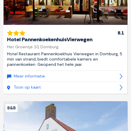
8.1
Hotel PannenkoekenhuisVierwegen
Het Groentje 10, Domburg
Hotel Restaurant Pannenkoekhuis Vierwegen in Domburg, 5
min van strand, biedt comfortabele kamers en
pannenkoeken. Geopend het hele jaar.
Meer informatie
Toon op kaart
B&B