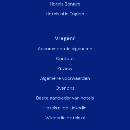
Hotels Bonaire
Hotels.nl in English
>
Vragen?
Accommodatie eigenaren
Contact
Privacy
Algemene voorwaarden
Over ons
Beste aanbieder van hotels
Hotels.nl op Linkedin
Wikipedia Hotels.nl