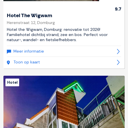
9.7
Hotel The Wigwam
Herenstraat 12, Domburg
Hotel the Wigwam, Domburg: renovatie tot 2026!
Familiehotel dichtbij strand, zee en bos. Perfect voor
natuur-, wandel- en fietsliefhebbers.
Meer informatie
Toon op kaart
Hotel