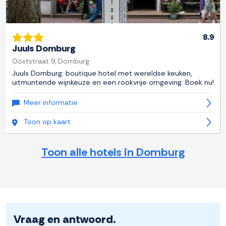
8.9
Juuls Domburg
Ooststraat 9, Domburg
Juuls Domburg: boutique hotel met wereldse keuken,
uitmuntende wijnkeuze en een rookvrije omgeving. Boek nu!
Meer informatie
Toon op kaart
Toon alle hotels in Domburg
Vraag en antwoord.