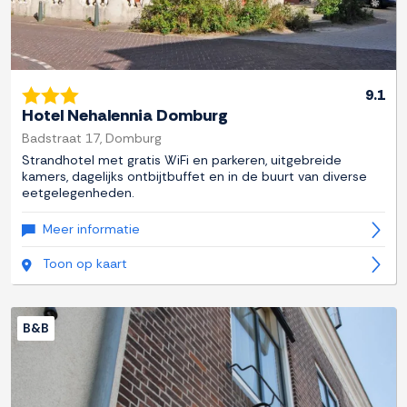
9.1
Hotel Nehalennia Domburg
Badstraat 17, Domburg
Strandhotel met gratis WiFi en parkeren, uitgebreide
kamers, dagelijks ontbijtbuffet en in de buurt van diverse
eetgelegenheden.
Meer informatie
Toon op kaart
B&B