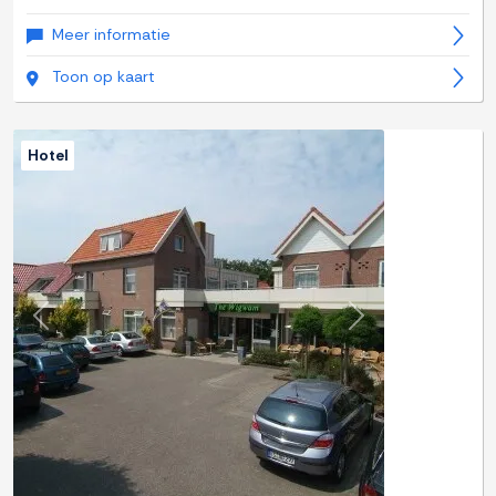
Meer informatie
Toon op kaart
Hotel
Previous
Next