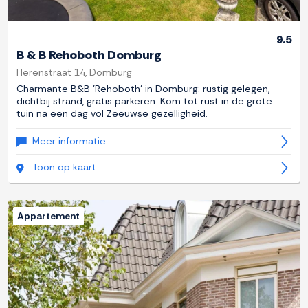
9.5
B & B Rehoboth Domburg
Herenstraat 14, Domburg
Charmante B&B 'Rehoboth' in Domburg: rustig gelegen,
dichtbij strand, gratis parkeren. Kom tot rust in de grote
tuin na een dag vol Zeeuwse gezelligheid.
Meer informatie
Toon op kaart
Appartement