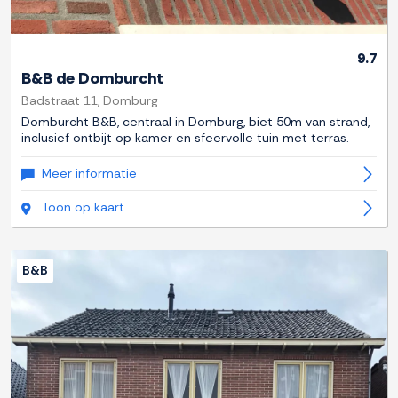
9.7
B&B de Domburcht
Badstraat 11, Domburg
Domburcht B&B, centraal in Domburg, biet 50m van strand,
inclusief ontbijt op kamer en sfeervolle tuin met terras.
Meer informatie
Toon op kaart
B&B