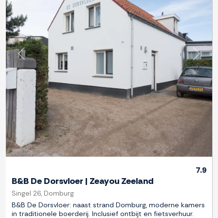
Previous
Next
7.9
B&B De Dorsvloer | Zeayou Zeeland
Singel 26, Domburg
B&B De Dorsvloer: naast strand Domburg, moderne kamers
in traditionele boerderij. Inclusief ontbijt en fietsverhuur.