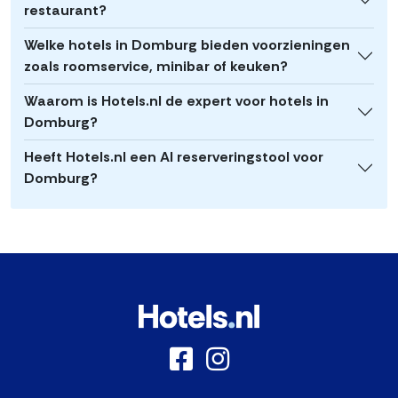
restaurant?
Welke hotels in Domburg bieden voorzieningen
zoals roomservice, minibar of keuken?
Waarom is Hotels.nl de expert voor hotels in
Domburg?
Heeft Hotels.nl een AI reserveringstool voor
Domburg?