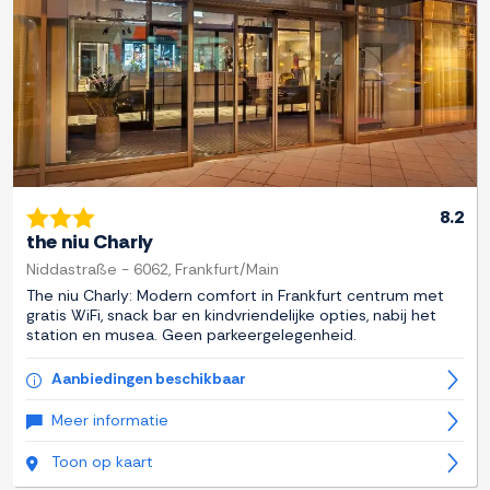
8.2
the niu Charly
Niddastraße - 6062, Frankfurt/Main
The niu Charly: Modern comfort in Frankfurt centrum met
gratis WiFi, snack bar en kindvriendelijke opties, nabij het
station en musea. Geen parkeergelegenheid.
Aanbiedingen beschikbaar
Meer informatie
Toon op kaart