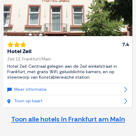
7.4
Hotel Zeil
Zeil 12, Frankfurt/Main
Hotel Zeil: Centraal gelegen aan de Zeil winkelstraat in
Frankfurt, met gratis WiFi, geluiddichte kamers, en op
steenworp van Konstablerwache station.
Meer informatie
Toon op kaart
Toon alle hotels in Frankfurt am Main