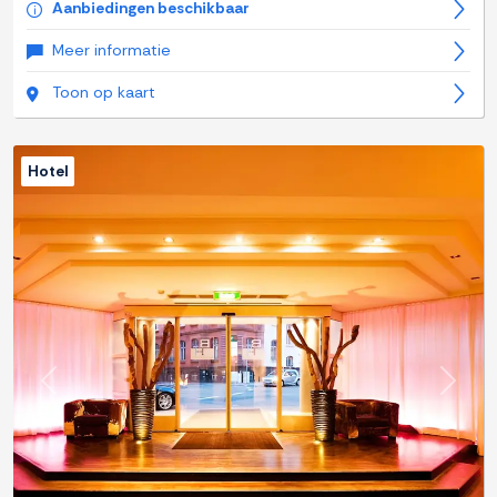
Aanbiedingen beschikbaar
Meer informatie
Toon op kaart
Hotel
Previous
Next