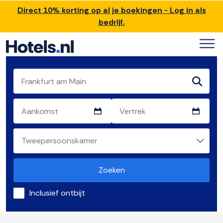
Direct 10% korting op al je boekingen - Log in als
bedrijf.
Zoeken
Inclusief ontbijt