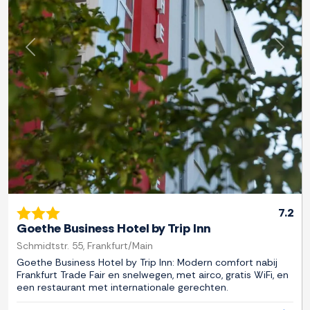
Previous
Next
7.2
Goethe Business Hotel by Trip Inn
Schmidtstr. 55, Frankfurt/Main
Goethe Business Hotel by Trip Inn: Modern comfort nabij
Frankfurt Trade Fair en snelwegen, met airco, gratis WiFi, en
een restaurant met internationale gerechten.