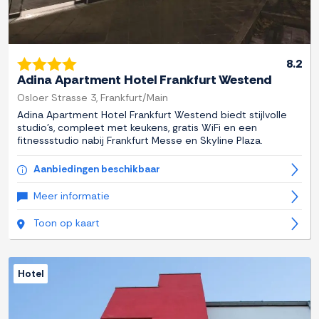
8.2
Adina Apartment Hotel Frankfurt Westend
Osloer Strasse 3, Frankfurt/Main
Adina Apartment Hotel Frankfurt Westend biedt stijlvolle
studio's, compleet met keukens, gratis WiFi en een
fitnessstudio nabij Frankfurt Messe en Skyline Plaza.
Aanbiedingen beschikbaar
Meer informatie
Toon op kaart
Hotel