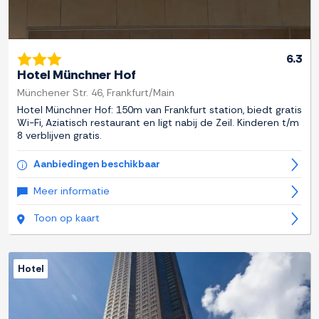
6.3
Hotel Münchner Hof
Münchener Str. 46, Frankfurt/Main
Hotel Münchner Hof: 150m van Frankfurt station, biedt gratis
Wi-Fi, Aziatisch restaurant en ligt nabij de Zeil. Kinderen t/m
8 verblijven gratis.
Aanbiedingen beschikbaar
Meer informatie
Toon op kaart
Hotel