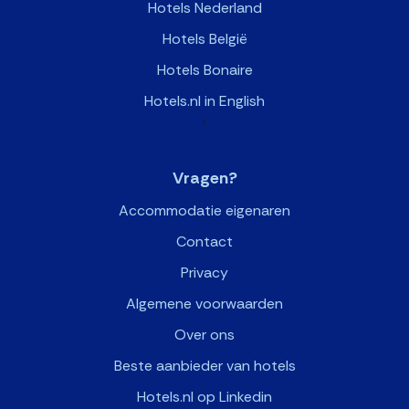
Hotels Nederland
Hotels België
Hotels Bonaire
Hotels.nl in English
>
Vragen?
Accommodatie eigenaren
Contact
Privacy
Algemene voorwaarden
Over ons
Beste aanbieder van hotels
Hotels.nl op Linkedin