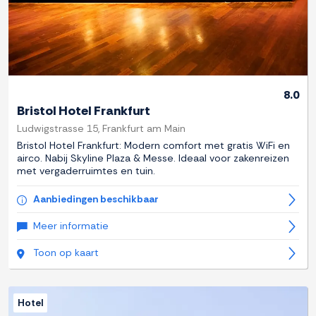
8.0
Bristol Hotel Frankfurt
Ludwigstrasse 15, Frankfurt am Main
Bristol Hotel Frankfurt: Modern comfort met gratis WiFi en
airco. Nabij Skyline Plaza & Messe. Ideaal voor zakenreizen
met vergaderruimtes en tuin.
Aanbiedingen beschikbaar
Meer informatie
Toon op kaart
Hotel