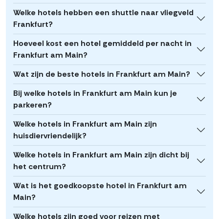
Welke hotels hebben een shuttle naar vliegveld
Frankfurt?
Hoeveel kost een hotel gemiddeld per nacht in
Frankfurt am Main?
Wat zijn de beste hotels in Frankfurt am Main?
Bij welke hotels in Frankfurt am Main kun je
parkeren?
Welke hotels in Frankfurt am Main zijn
huisdiervriendelijk?
Welke hotels in Frankfurt am Main zijn dicht bij
het centrum?
Wat is het goedkoopste hotel in Frankfurt am
Main?
Welke hotels zijn goed voor reizen met