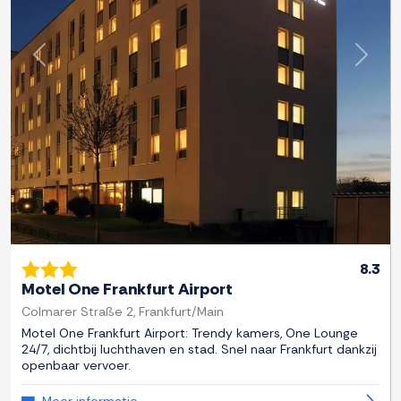
Previous
Next
8.3
Motel One Frankfurt Airport
Colmarer Straße 2, Frankfurt/Main
Motel One Frankfurt Airport: Trendy kamers, One Lounge
24/7, dichtbij luchthaven en stad. Snel naar Frankfurt dankzij
openbaar vervoer.