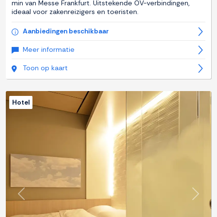
min van Messe Frankfurt. Uitstekende OV-verbindingen,
ideaal voor zakenreizigers en toeristen.
Aanbiedingen beschikbaar
Meer informatie
Toon op kaart
Hotel
Previous
Next