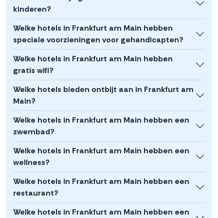
kinderen?
Welke hotels in Frankfurt am Main hebben
speciale voorzieningen voor gehandicapten?
Welke hotels in Frankfurt am Main hebben
gratis wifi?
Welke hotels bieden ontbijt aan in Frankfurt am
Main?
Welke hotels in Frankfurt am Main hebben een
zwembad?
Welke hotels in Frankfurt am Main hebben een
wellness?
Welke hotels in Frankfurt am Main hebben een
restaurant?
Welke hotels in Frankfurt am Main hebben een