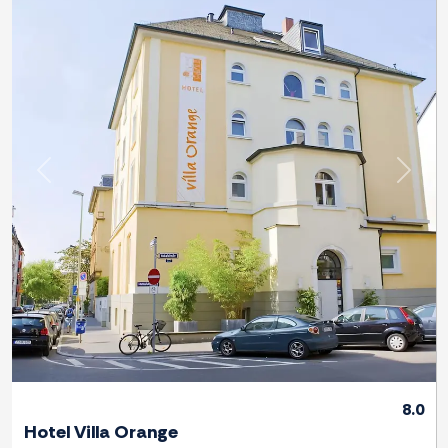
Previous
Next
8.0
Hotel Villa Orange