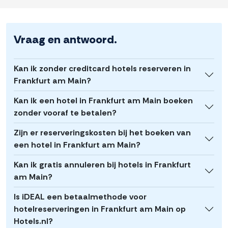
Vraag en antwoord.
Kan ik zonder creditcard hotels reserveren in
Frankfurt am Main?
Kan ik een hotel in Frankfurt am Main boeken
zonder vooraf te betalen?
Zijn er reserveringskosten bij het boeken van
een hotel in Frankfurt am Main?
Kan ik gratis annuleren bij hotels in Frankfurt
am Main?
Is iDEAL een betaalmethode voor
hotelreserveringen in Frankfurt am Main op
Hotels.nl?