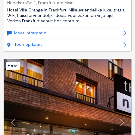
Hebelstraße 1, Frankfurt am Main
Hotel Villa Orange in Frankfurt: Milieuvriendelijke luxe, gratis
WiFi, huisdiervriendelijk, ideaal voor zaken en vrije tijd.
Verken Frankfurt vanuit het centrum.
Meer informatie
Toon op kaart
Hotel
Previous
Next