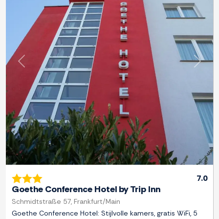
Previous
Next
7.0
Goethe Conference Hotel by Trip Inn
Schmidtstraße 57, Frankfurt/Main
Goethe Conference Hotel: Stijlvolle kamers, gratis WiFi, 5