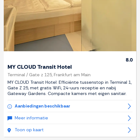
8.0
MY CLOUD Transit Hotel
Terminal / Gate z 125, Frankfurt am Main
MY CLOUD Transit Hotel: Efficiënte tussenstop in Terminal 1,
Gate Z 25, met gratis WiFi, 24-uurs receptie en nabij
Gateway Gardens. Compacte kamers met eigen sanitair.
Aanbiedingen beschikbaar
Meer informatie
Toon op kaart