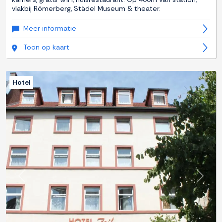
vlakbij Römerberg, Städel Museum & theater.
Meer informatie
Toon op kaart
Hotel
Previous
Next