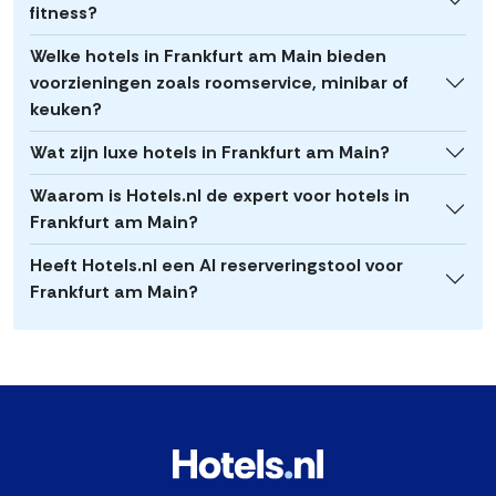
fitness?
Welke hotels in Frankfurt am Main bieden
voorzieningen zoals roomservice, minibar of
keuken?
Wat zijn luxe hotels in Frankfurt am Main?
Waarom is Hotels.nl de expert voor hotels in
Frankfurt am Main?
Heeft Hotels.nl een AI reserveringstool voor
Frankfurt am Main?