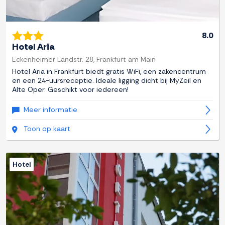
8.0
Hotel Aria
Eckenheimer Landstr. 28, Frankfurt am Main
Hotel Aria in Frankfurt biedt gratis WiFi, een zakencentrum
en een 24-uursreceptie. Ideale ligging dicht bij MyZeil en
Alte Oper. Geschikt voor iedereen!
Meer informatie
Toon op kaart
Hotel