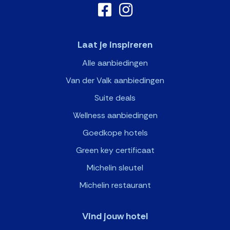
Laat je inspireren
Alle aanbiedingen
Van der Valk aanbiedingen
Suite deals
Wellness aanbiedingen
Goedkope hotels
Green key certificaat
Michelin sleutel
Michelin restaurant
Vind jouw hotel