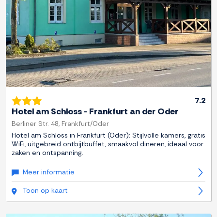
7.2
Hotel am Schloss - Frankfurt an der Oder
Berliner Str. 48, Frankfurt/Oder
Hotel am Schloss in Frankfurt (Oder): Stijlvolle kamers, gratis
WiFi, uitgebreid ontbijtbuffet, smaakvol dineren, ideaal voor
zaken en ontspanning.
Meer informatie
Toon op kaart