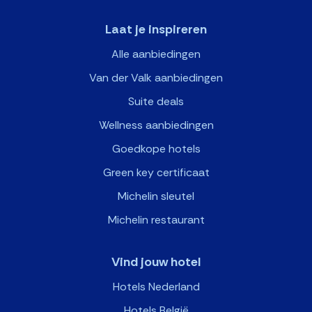
Laat je inspireren
Alle aanbiedingen
Van der Valk aanbiedingen
Suite deals
Wellness aanbiedingen
Goedkope hotels
Green key certificaat
Michelin sleutel
Michelin restaurant
Vind jouw hotel
Hotels Nederland
Hotels België