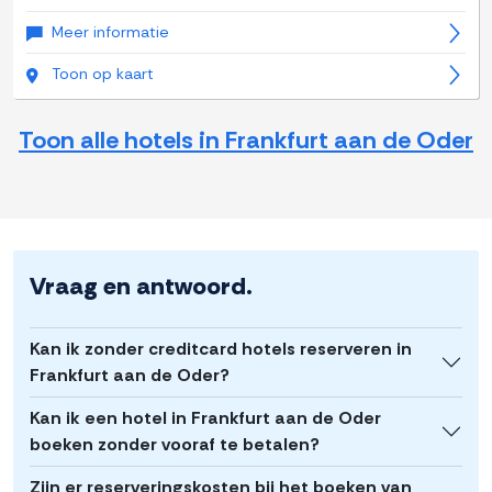
Meer informatie
Toon op kaart
Toon alle hotels in Frankfurt aan de Oder
Vraag en antwoord.
Kan ik zonder creditcard hotels reserveren in
Frankfurt aan de Oder?
Kan ik een hotel in Frankfurt aan de Oder
boeken zonder vooraf te betalen?
Zijn er reserveringskosten bij het boeken van