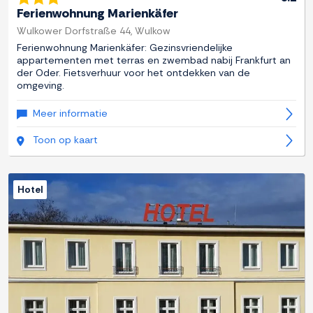
Ferienwohnung Marienkäfer
Wulkower Dorfstraße 44, Wulkow
Ferienwohnung Marienkäfer: Gezinsvriendelijke
appartementen met terras en zwembad nabij Frankfurt an
der Oder. Fietsverhuur voor het ontdekken van de
omgeving.
Meer informatie
Toon op kaart
Hotel