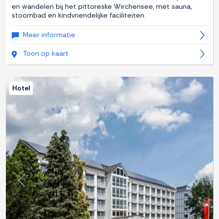
en wandelen bij het pittoreske Wirchensee, met sauna,
stoombad en kindvriendelijke faciliteiten.
Meer informatie
Toon op kaart
Hotel
Previous
Next