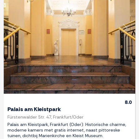
Previous
Next
8.0
Palais am Kleistpark
Fürstenwalder Str. 47, Frankfurt/Oder
Palais am Kleistpark, Frankfurt (Oder): Historische charme,
moderne kamers met gratis internet, naast pittoreske
tuinen, dichtbij Marienkirche en Kleist Museum.