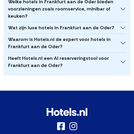
Welke hotels in Frankfurt aan de Oder bieden
voorzieningen zoals roomservice, minibar of
keuken?
Wat zijn luxe hotels in Frankfurt aan de Oder?
Waarom is Hotels.nl de expert voor hotels in
Frankfurt aan de Oder?
Heeft Hotels.nl een AI reserveringstool voor
Frankfurt aan de Oder?