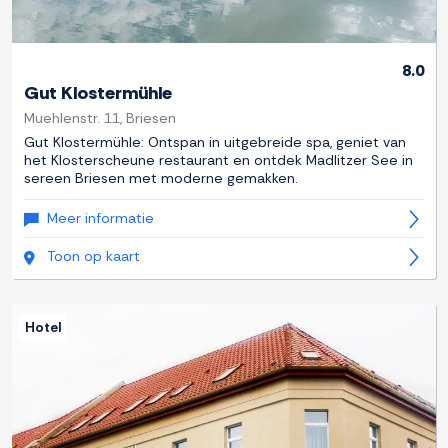
8.0
Gut Klostermühle
Muehlenstr. 11, Briesen
Gut Klostermühle: Ontspan in uitgebreide spa, geniet van
het Klosterscheune restaurant en ontdek Madlitzer See in
sereen Briesen met moderne gemakken.
Meer informatie
Toon op kaart
Hotel