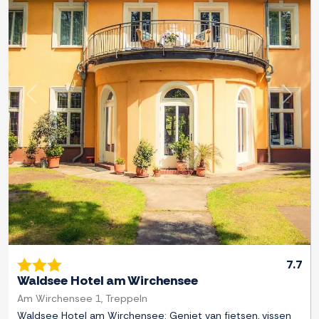
Previous
Next
7.7
Waldsee Hotel am Wirchensee
Am Wirchensee 1, Treppeln
Waldsee Hotel am Wirchensee: Geniet van fietsen, vissen