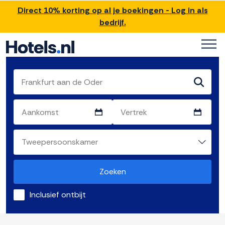
Direct 10% korting op al je boekingen - Log in als
bedrijf.
Zoeken
Inclusief ontbijt