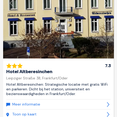
Previous
Next
7.3
Hotel Altberesinchen
Leipziger Straße 38, Frankfurt/Oder
Hotel Altberesinchen: Strategische locatie met gratis WiFi
en parkeren. Dicht bij het station, universiteit en
bezienswaardigheden in Frankfurt/Oder.
Meer informatie
Toon op kaart