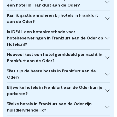
een hotel in Frankfurt aan de Oder?
Kan ik gratis annuleren bij hotels in Frankfurt
aan de Oder?
Is iDEAL een betaalmethode voor
hotelreserveringen in Frankfurt aan de Oder op
Hotels.nl?
Hoeveel kost een hotel gemiddeld per nacht in
Frankfurt aan de Oder?
Wat zijn de beste hotels in Frankfurt aan de
Oder?
Bij welke hotels in Frankfurt aan de Oder kun je
parkeren?
Welke hotels in Frankfurt aan de Oder zijn
huisdiervriendelijk?