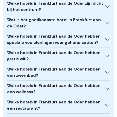
Welke hotels in Frankfurt aan de Oder zijn dicht
bij het centrum?
Wat is het goedkoopste hotel in Frankfurt aan
de Oder?
Welke hotels in Frankfurt aan de Oder hebben
speciale voorzieningen voor gehandicapten?
Welke hotels in Frankfurt aan de Oder hebben
gratis wifi?
Welke hotels in Frankfurt aan de Oder hebben
een zwembad?
Welke hotels in Frankfurt aan de Oder hebben
een wellness?
Welke hotels in Frankfurt aan de Oder hebben
een restaurant?