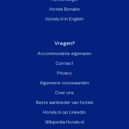
Hotels Bonaire
Hotels.nl in English
>
Vragen?
Accommodatie eigenaren
Contact
Privacy
Algemene voorwaarden
Over ons
Beste aanbieder van hotels
Hotels.nl op Linkedin
Wikipedia Hotels.nl