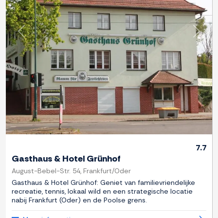
Previous
Next
7.7
Gasthaus & Hotel Grünhof
August-Bebel-Str. 54, Frankfurt/Oder
Gasthaus & Hotel Grünhof: Geniet van familievriendelijke
recreatie, tennis, lokaal wild en een strategische locatie
nabij Frankfurt (Oder) en de Poolse grens.