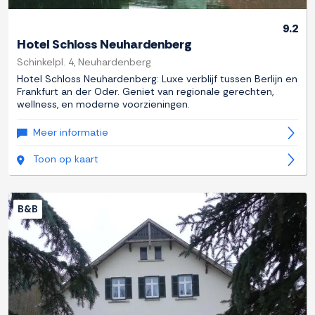
9.2
Hotel Schloss Neuhardenberg
Schinkelpl. 4, Neuhardenberg
Hotel Schloss Neuhardenberg: Luxe verblijf tussen Berlijn en
Frankfurt an der Oder. Geniet van regionale gerechten,
wellness, en moderne voorzieningen.
Meer informatie
Toon op kaart
B&B