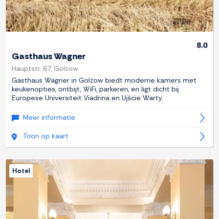
8.0
Gasthaus Wagner
Hauptstr. 67, Golzow
Gasthaus Wagner in Golzow biedt moderne kamers met
keukenopties, ontbijt, WiFi, parkeren, en ligt dicht bij
Europese Universiteit Viadrina en Ujście Warty.
Meer informatie
Toon op kaart
Hotel