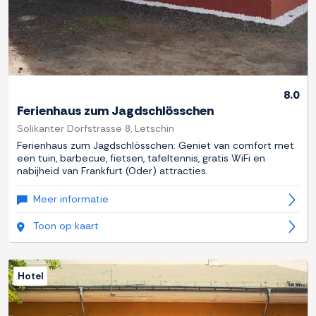
8.0
Ferienhaus zum Jagdschlösschen
Solikanter Dorfstrasse 8, Letschin
Ferienhaus zum Jagdschlösschen: Geniet van comfort met
een tuin, barbecue, fietsen, tafeltennis, gratis WiFi en
nabijheid van Frankfurt (Oder) attracties.
Meer informatie
Toon op kaart
Hotel