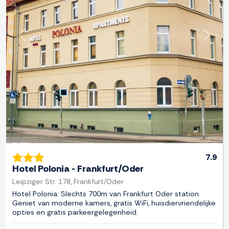
Previous
Next
7.9
Hotel Polonia - Frankfurt/Oder
Leipziger Str. 178, Frankfurt/Oder
Hotel Polonia: Slechts 700m van Frankfurt Oder station.
Geniet van moderne kamers, gratis WiFi, huisdiervriendelijke
opties en gratis parkeergelegenheid.