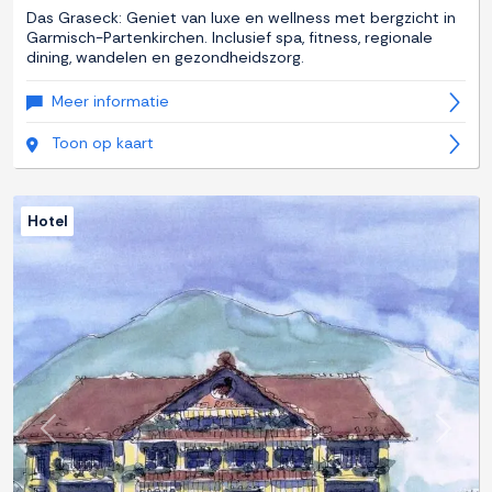
Das Graseck: Geniet van luxe en wellness met bergzicht in
Garmisch-Partenkirchen. Inclusief spa, fitness, regionale
dining, wandelen en gezondheidszorg.
Meer informatie
Toon op kaart
Hotel
Previous
Next