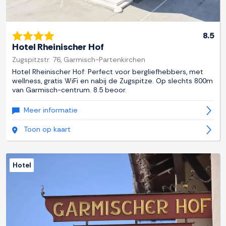
8.5
Hotel Rheinischer Hof
Zugspitzstr. 76, Garmisch-Partenkirchen
Hotel Rheinischer Hof: Perfect voor bergliefhebbers, met
wellness, gratis WiFi en nabij de Zugspitze. Op slechts 800m
van Garmisch-centrum. 8.5 beoor.
Meer informatie
Toon op kaart
Hotel