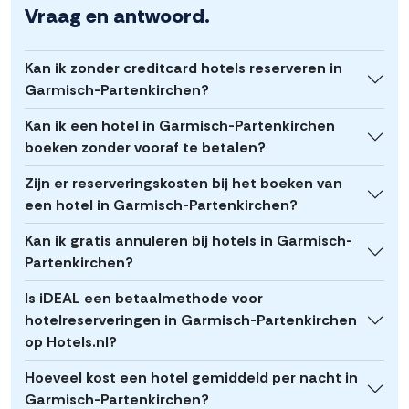
Vraag en antwoord.
Kan ik zonder creditcard hotels reserveren in
Garmisch-Partenkirchen?
Kan ik een hotel in Garmisch-Partenkirchen
boeken zonder vooraf te betalen?
Zijn er reserveringskosten bij het boeken van
een hotel in Garmisch-Partenkirchen?
Kan ik gratis annuleren bij hotels in Garmisch-
Partenkirchen?
Is iDEAL een betaalmethode voor
hotelreserveringen in Garmisch-Partenkirchen
op Hotels.nl?
Hoeveel kost een hotel gemiddeld per nacht in
Garmisch-Partenkirchen?