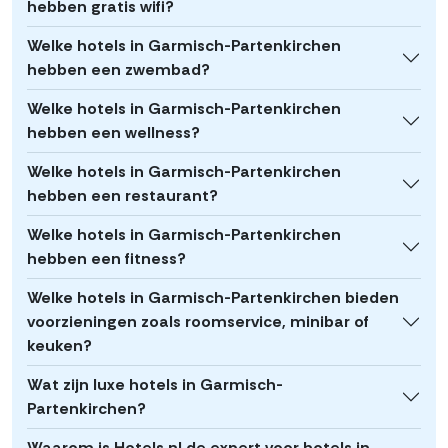
hebben gratis wifi?
Welke hotels in Garmisch-Partenkirchen
hebben een zwembad?
Welke hotels in Garmisch-Partenkirchen
hebben een wellness?
Welke hotels in Garmisch-Partenkirchen
hebben een restaurant?
Welke hotels in Garmisch-Partenkirchen
hebben een fitness?
Welke hotels in Garmisch-Partenkirchen bieden
voorzieningen zoals roomservice, minibar of
keuken?
Wat zijn luxe hotels in Garmisch-
Partenkirchen?
Waarom is Hotels.nl de expert voor hotels in