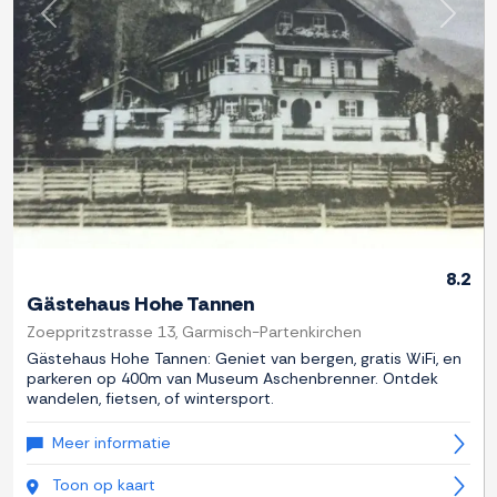
Previous
Next
8.2
Gästehaus Hohe Tannen
Zoeppritzstrasse 13, Garmisch-Partenkirchen
Gästehaus Hohe Tannen: Geniet van bergen, gratis WiFi, en
parkeren op 400m van Museum Aschenbrenner. Ontdek
wandelen, fietsen, of wintersport.
Meer informatie
Toon op kaart