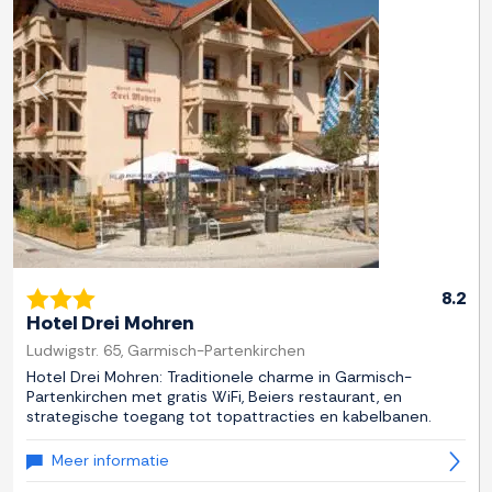
Previous
Next
8.2
Hotel Drei Mohren
Ludwigstr. 65, Garmisch-Partenkirchen
Hotel Drei Mohren: Traditionele charme in Garmisch-
Partenkirchen met gratis WiFi, Beiers restaurant, en
strategische toegang tot topattracties en kabelbanen.
Meer informatie