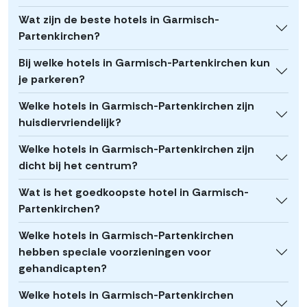
Wat zijn de beste hotels in Garmisch-
Partenkirchen?
Bij welke hotels in Garmisch-Partenkirchen kun
je parkeren?
Welke hotels in Garmisch-Partenkirchen zijn
huisdiervriendelijk?
Welke hotels in Garmisch-Partenkirchen zijn
dicht bij het centrum?
Wat is het goedkoopste hotel in Garmisch-
Partenkirchen?
Welke hotels in Garmisch-Partenkirchen
hebben speciale voorzieningen voor
gehandicapten?
Welke hotels in Garmisch-Partenkirchen