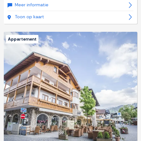
Meer informatie
Toon op kaart
Appartement
Previous
Next