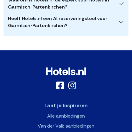
Garmisch-Partenkirchen?
Heeft Hotels.nl een AI reserveringstool voor
Garmisch-Partenkirchen?
Laat je inspireren
Alle aanbiedingen
Van der Valk aanbiedingen