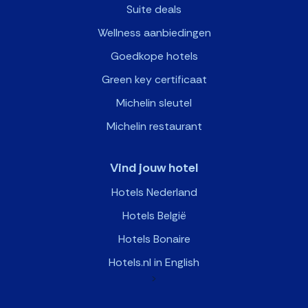
Suite deals
Wellness aanbiedingen
Goedkope hotels
Green key certificaat
Michelin sleutel
Michelin restaurant
Vind jouw hotel
Hotels Nederland
Hotels België
Hotels Bonaire
Hotels.nl in English
>