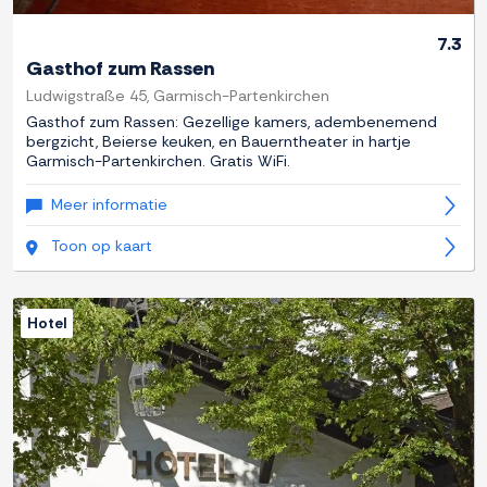
7.3
Gasthof zum Rassen
Ludwigstraße 45, Garmisch-Partenkirchen
Gasthof zum Rassen: Gezellige kamers, adembenemend
bergzicht, Beierse keuken, en Bauerntheater in hartje
Garmisch-Partenkirchen. Gratis WiFi.
Meer informatie
Toon op kaart
Hotel