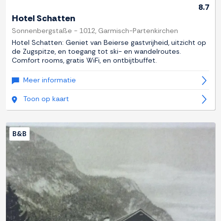
8.7
Hotel Schatten
Sonnenbergstaße - 1012, Garmisch-Partenkirchen
Hotel Schatten: Geniet van Beierse gastvrijheid, uitzicht op
de Zugspitze, en toegang tot ski- en wandelroutes.
Comfort rooms, gratis WiFi, en ontbijtbuffet.
Meer informatie
Toon op kaart
B&B