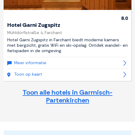
8.0
Hotel Garni Zugspitz
Mühldörflstraße 4, Farchant
Hotel Garni Zugspitz in Farchant biedt moderne kamers
met bergzicht, gratis WiFi en ski-opslag. Ontdek wandel- en
fietspaden in de omgeving.
Meer informatie
Toon op kaart
Toon alle hotels in Garmisch-
Partenkirchen