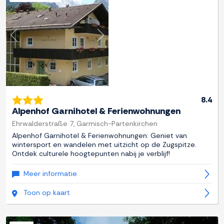
Previous
Next
8.4
Alpenhof Garnihotel & Ferienwohnungen
Ehrwalderstraße 7, Garmisch-Partenkirchen
Alpenhof Garnihotel & Ferienwohnungen: Geniet van
wintersport en wandelen met uitzicht op de Zugspitze.
Ontdek culturele hoogtepunten nabij je verblijf!
Meer informatie
Toon op kaart