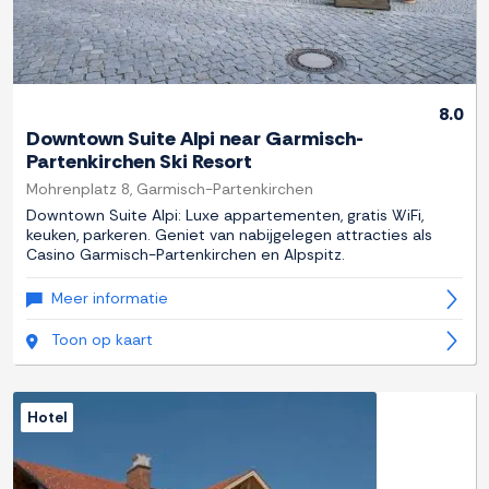
8.0
Downtown Suite Alpi near Garmisch-
Partenkirchen Ski Resort
Mohrenplatz 8, Garmisch-Partenkirchen
Downtown Suite Alpi: Luxe appartementen, gratis WiFi,
keuken, parkeren. Geniet van nabijgelegen attracties als
Casino Garmisch-Partenkirchen en Alpspitz.
Meer informatie
Toon op kaart
Hotel