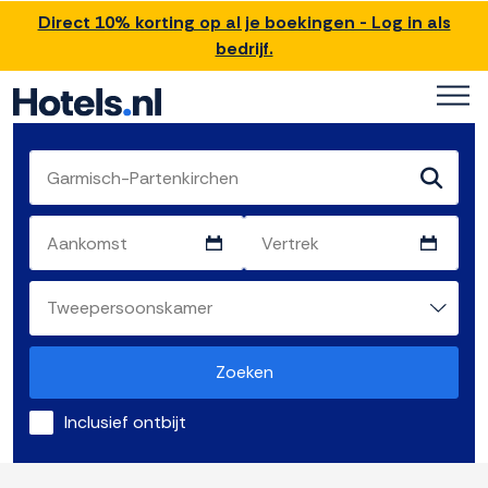
Direct 10% korting op al je boekingen - Log in als
bedrijf.
Zoeken
Inclusief ontbijt