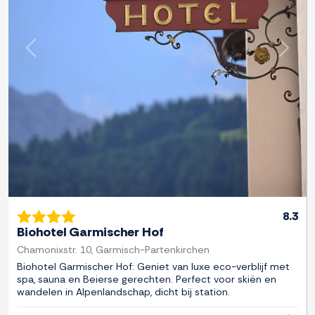
Previous
Next
8.3
Biohotel Garmischer Hof
Chamonixstr. 10, Garmisch-Partenkirchen
Biohotel Garmischer Hof: Geniet van luxe eco-verblijf met
spa, sauna en Beierse gerechten. Perfect voor skiën en
wandelen in Alpenlandschap, dicht bij station.