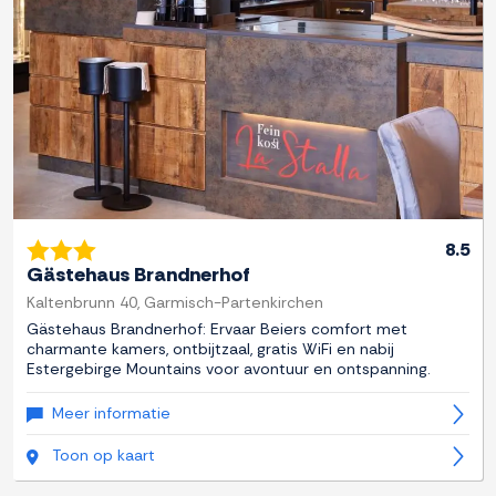
8.5
Gästehaus Brandnerhof
Kaltenbrunn 40, Garmisch-Partenkirchen
Gästehaus Brandnerhof: Ervaar Beiers comfort met
charmante kamers, ontbijtzaal, gratis WiFi en nabij
Estergebirge Mountains voor avontuur en ontspanning.
Meer informatie
Toon op kaart