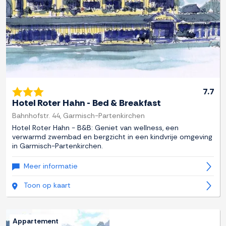
7.7
Hotel Roter Hahn - Bed & Breakfast
Bahnhofstr. 44, Garmisch-Partenkirchen
Hotel Roter Hahn - B&B: Geniet van wellness, een
verwarmd zwembad en bergzicht in een kindvrije omgeving
in Garmisch-Partenkirchen.
Meer informatie
Toon op kaart
Appartement