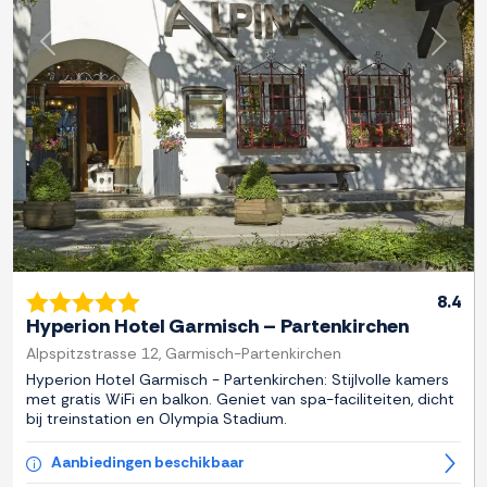
Previous
Next
8.4
Hyperion Hotel Garmisch – Partenkirchen
Alpspitzstrasse 12, Garmisch-Partenkirchen
Hyperion Hotel Garmisch - Partenkirchen: Stijlvolle kamers
met gratis WiFi en balkon. Geniet van spa-faciliteiten, dicht
bij treinstation en Olympia Stadium.
Aanbiedingen beschikbaar