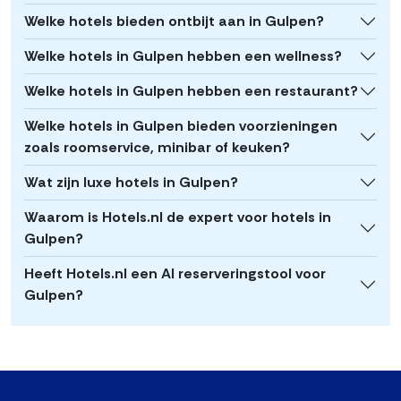
Welke hotels bieden ontbijt aan in Gulpen?
Welke hotels in Gulpen hebben een wellness?
Welke hotels in Gulpen hebben een restaurant?
Welke hotels in Gulpen bieden voorzieningen
zoals roomservice, minibar of keuken?
Wat zijn luxe hotels in Gulpen?
Waarom is Hotels.nl de expert voor hotels in
Gulpen?
Heeft Hotels.nl een AI reserveringstool voor
Gulpen?