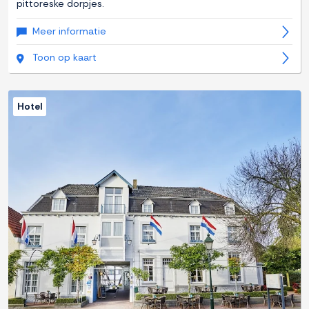
pittoreske dorpjes.
Meer informatie
Toon op kaart
Hotel
Previous
Next