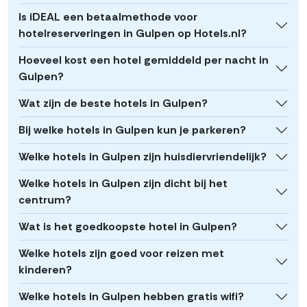
Is iDEAL een betaalmethode voor
hotelreserveringen in Gulpen op Hotels.nl?
Hoeveel kost een hotel gemiddeld per nacht in
Gulpen?
Wat zijn de beste hotels in Gulpen?
Bij welke hotels in Gulpen kun je parkeren?
Welke hotels in Gulpen zijn huisdiervriendelijk?
Welke hotels in Gulpen zijn dicht bij het
centrum?
Wat is het goedkoopste hotel in Gulpen?
Welke hotels zijn goed voor reizen met
kinderen?
Welke hotels in Gulpen hebben gratis wifi?