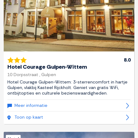
8.0
Hotel Courage Gulpen-Wittem
10 Dorpsstraat , Gulpen
Hotel Courage Gulpen-Wittem: 3-sterrencomfort in hartje
Gulpen, vlakbij Kasteel Rijckholt. Geniet van gratis WiFi,
ontbijtopties en culturele bezienswaardigheden.
Meer informatie
Toon op kaart