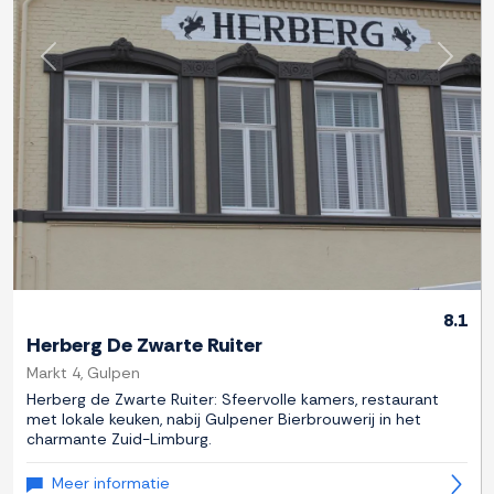
Previous
Next
8.1
Herberg De Zwarte Ruiter
Markt 4, Gulpen
Herberg de Zwarte Ruiter: Sfeervolle kamers, restaurant
met lokale keuken, nabij Gulpener Bierbrouwerij in het
charmante Zuid-Limburg.
Meer informatie