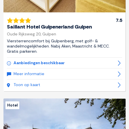
7.5
Saillant Hotel Gulpenerland Gulpen
Oude Rijksweg 20, Gulpen
Viersterrencomfort bij Gulpenberg, met golf- &
wandelmogelijkheden. Nabij Aken, Maastricht & MECC.
Gratis parkeren.
Aanbiedingen beschikbaar
Meer informatie
Toon op kaart
Hotel