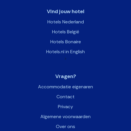
Vind jouw hotel
Hotels Nederland
Hotels België
Hotels Bonaire
Hotels.nl in English
>
Vragen?
Accommodatie eigenaren
Contact
Privacy
Algemene voorwaarden
Over ons