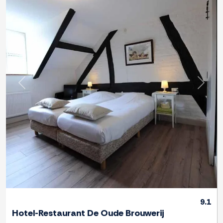
Previous
Next
9.1
Hotel-Restaurant De Oude Brouwerij