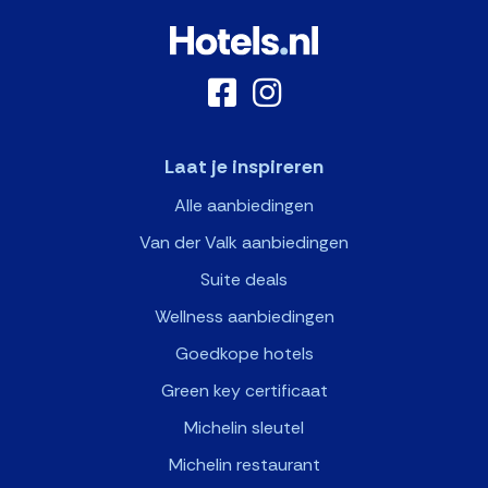
Laat je inspireren
Alle aanbiedingen
Van der Valk aanbiedingen
Suite deals
Wellness aanbiedingen
Goedkope hotels
Green key certificaat
Michelin sleutel
Michelin restaurant