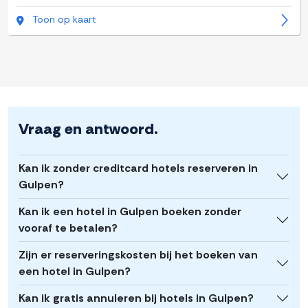
Toon op kaart
Vraag en antwoord.
Kan ik zonder creditcard hotels reserveren in
Gulpen?
Kan ik een hotel in Gulpen boeken zonder
vooraf te betalen?
Zijn er reserveringskosten bij het boeken van
een hotel in Gulpen?
Kan ik gratis annuleren bij hotels in Gulpen?