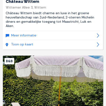
Château Wittem
Wittemer Allee 3, Wittem
Château Wittem biedt charme en luxe in het groene
heuvellandschap van Zuid-Nederland, 2-sterren Michelin
diners en gemakkelijke toegang tot Maastricht, Luik en
Aken.
Meer informatie
Toon op kaart
B&B