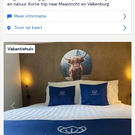
en natuur. Korte trip naar Maastricht en Valkenburg.
Meer informatie
Toon op kaart
Vakantiehuis
Previous
Next