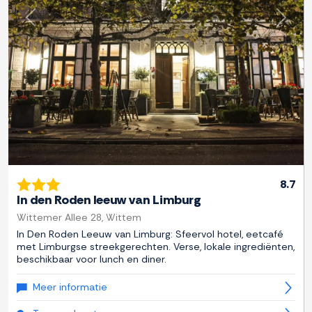
Previous
Next
8.7
In den Roden leeuw van Limburg
Wittemer Allee 28, Wittem
In Den Roden Leeuw van Limburg: Sfeervol hotel, eetcafé
met Limburgse streekgerechten. Verse, lokale ingrediënten,
beschikbaar voor lunch en diner.
Meer informatie