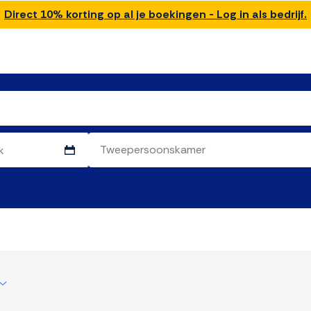
Direct 10% korting op al je boekingen - Log in als bedrijf.