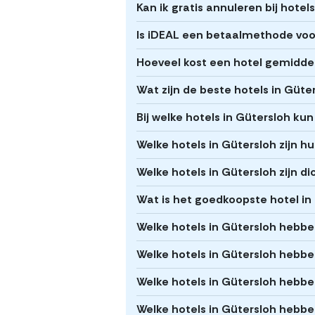
Kan ik gratis annuleren bij hotel
Is iDEAL een betaalmethode voor
Hoeveel kost een hotel gemiddel
Wat zijn de beste hotels in Güte
Bij welke hotels in Gütersloh kun
Welke hotels in Gütersloh zijn hu
Welke hotels in Gütersloh zijn di
Wat is het goedkoopste hotel in
Welke hotels in Gütersloh hebb
Welke hotels in Gütersloh hebben
Welke hotels in Gütersloh heb
Welke hotels in Gütersloh hebbe