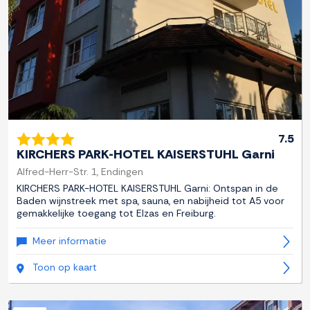
7.5
KIRCHERS PARK-HOTEL KAISERSTUHL Garni
Alfred-Herr-Str. 1, Endingen
KIRCHERS PARK-HOTEL KAISERSTUHL Garni: Ontspan in de
Baden wijnstreek met spa, sauna, en nabijheid tot A5 voor
gemakkelijke toegang tot Elzas en Freiburg.
Meer informatie
Toon op kaart