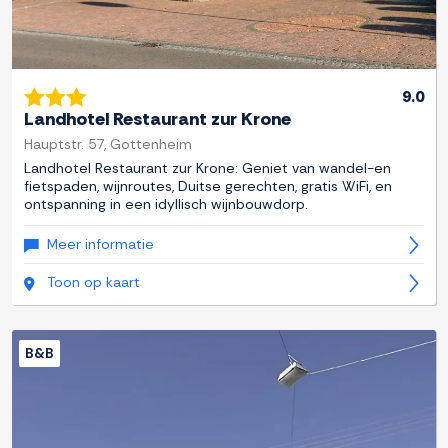
9.0
Landhotel Restaurant zur Krone
Hauptstr. 57, Gottenheim
Landhotel Restaurant zur Krone: Geniet van wandel-en
fietspaden, wijnroutes, Duitse gerechten, gratis WiFi, en
ontspanning in een idyllisch wijnbouwdorp.
Meer informatie
Toon op kaart
B&B