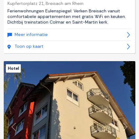
Kupfertorplatz 21, Breisach am Rhein
Ferienwohnungen Eulenspiegel: Verken Breisach vanuit
comfortabele appartementen met gratis WiFi en keuken.
Dichtbij treinstation Colmar en Saint-Martin kerk.
Meer informatie
Toon op kaart
Hotel
Previous
Next