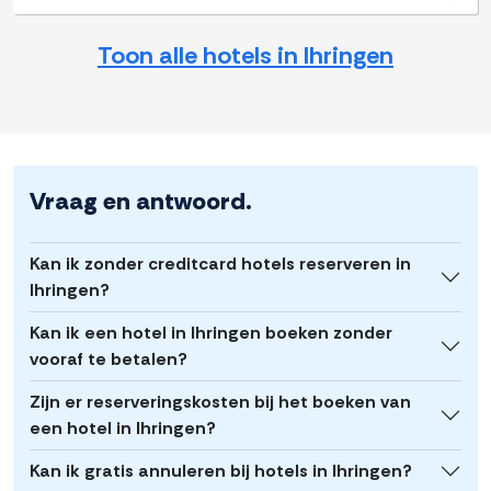
Toon alle hotels in Ihringen
Vraag en antwoord.
Kan ik zonder creditcard hotels reserveren in
Ihringen?
Kan ik een hotel in Ihringen boeken zonder
vooraf te betalen?
Zijn er reserveringskosten bij het boeken van
een hotel in Ihringen?
Kan ik gratis annuleren bij hotels in Ihringen?