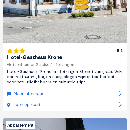
8.1
Hotel-Gasthaus Krone
Gottenheimer Straße 1, Bötzingen
Hotel-Gasthaus "Krone" in Bötzingen: Geniet van gratis WiFi,
een restaurant, bar, en nabijgelegen wijnroutes. Perfect
voor natuurliefhebbers en culturele trips!
Meer informatie
Toon op kaart
Appartement