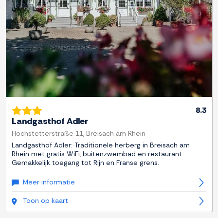
8.3
Landgasthof Adler
Hochstetterstraße 11, Breisach am Rhein
Landgasthof Adler: Traditionele herberg in Breisach am
Rhein met gratis WiFi, buitenzwembad en restaurant.
Gemakkelijk toegang tot Rijn en Franse grens.
Meer informatie
Toon op kaart