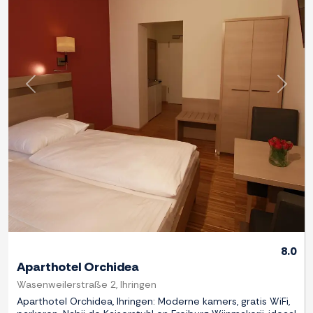
Previous
Next
8.0
Aparthotel Orchidea
Wasenweilerstraße 2, Ihringen
Aparthotel Orchidea, Ihringen: Moderne kamers, gratis WiFi,