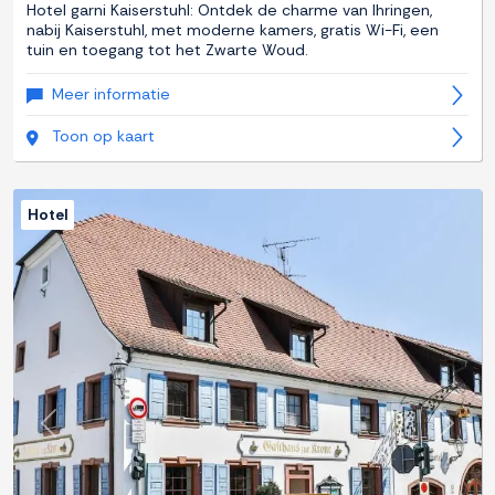
Hotel garni Kaiserstuhl: Ontdek de charme van Ihringen,
nabij Kaiserstuhl, met moderne kamers, gratis Wi-Fi, een
tuin en toegang tot het Zwarte Woud.
Meer informatie
Toon op kaart
Hotel
Previous
Next