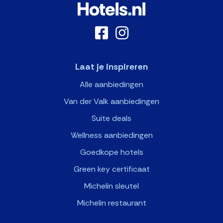
Laat je inspireren
Alle aanbiedingen
Van der Valk aanbiedingen
Suite deals
Wellness aanbiedingen
Goedkope hotels
Green key certificaat
Michelin sleutel
Michelin restaurant