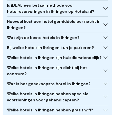
Is iDEAL een betaalmethode voor
hotelreserveringen in Ihringen op Hotels.nl?
Hoeveel kost een hotel gemiddeld per nacht in
Ihringen?
Wat zijn de beste hotels in Ihringen?
Bij welke hotels in Ihringen kun je parkeren?
Welke hotels in Ihringen zijn huisdiervriendelijk?
Welke hotels in Ihringen zijn dicht bij het
centrum?
Wat is het goedkoopste hotel in Ihringen?
Welke hotels in Ihringen hebben speciale
voorzieningen voor gehandicapten?
Welke hotels in Ihringen hebben gratis wifi?