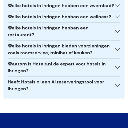
Welke hotels in Ihringen hebben een zwembad?
Welke hotels in Ihringen hebben een wellness?
Welke hotels in Ihringen hebben een
restaurant?
Welke hotels in Ihringen bieden voorzieningen
zoals roomservice, minibar of keuken?
Waarom is Hotels.nl de expert voor hotels in
Ihringen?
Heeft Hotels.nl een AI reserveringstool voor
Ihringen?