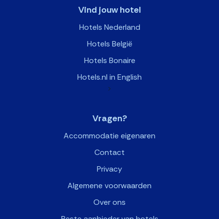
Vind jouw hotel
Hotels Nederland
Hotels België
Hotels Bonaire
Hotels.nl in English
>
Vragen?
Accommodatie eigenaren
Contact
Privacy
Algemene voorwaarden
Over ons
Beste aanbieder van hotels