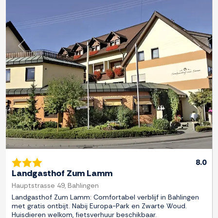
Previous
Next
8.0
Landgasthof Zum Lamm
Hauptstrasse 49, Bahlingen
Landgasthof Zum Lamm: Comfortabel verblijf in Bahlingen
met gratis ontbijt. Nabij Europa-Park en Zwarte Woud.
Huisdieren welkom, fietsverhuur beschikbaar.