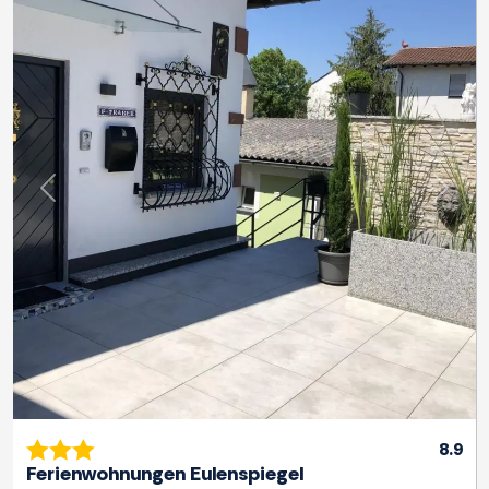
Previous
Next
8.9
Ferienwohnungen Eulenspiegel