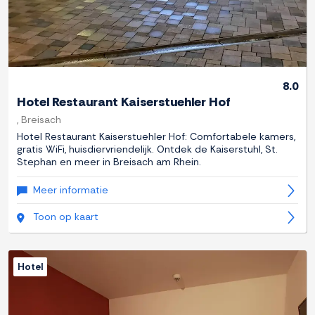
8.0
Hotel Restaurant Kaiserstuehler Hof
, Breisach
Hotel Restaurant Kaiserstuehler Hof: Comfortabele kamers,
gratis WiFi, huisdiervriendelijk. Ontdek de Kaiserstuhl, St.
Stephan en meer in Breisach am Rhein.
Meer informatie
Toon op kaart
Hotel