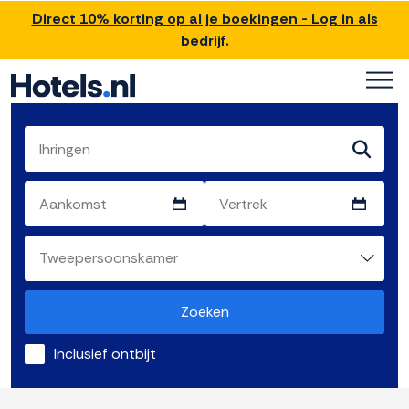
Direct 10% korting op al je boekingen - Log in als
bedrijf.
Zoeken
Inclusief ontbijt