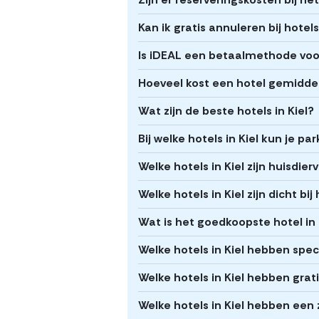
Kan ik gratis annuleren bij hotels
Is iDEAL een betaalmethode voor 
Hoeveel kost een hotel gemiddel
Wat zijn de beste hotels in Kiel?
Bij welke hotels in Kiel kun je pa
Welke hotels in Kiel zijn huisdierv
Welke hotels in Kiel zijn dicht bi
Wat is het goedkoopste hotel in 
Welke hotels in Kiel hebben spe
Welke hotels in Kiel hebben grati
Welke hotels in Kiel hebben ee