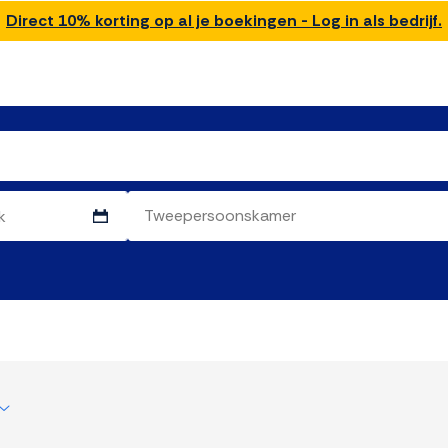
Direct 10% korting op al je boekingen - Log in als bedrijf.