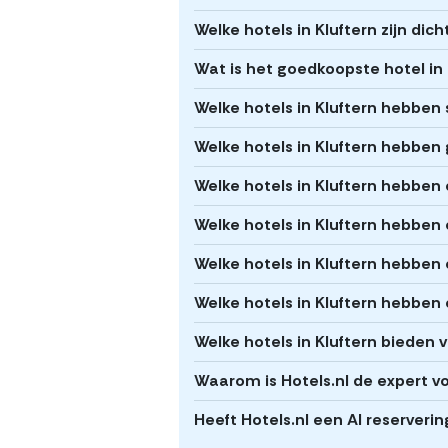
Welke hotels in Kluftern zijn dic
Wat is het goedkoopste hotel in 
Welke hotels in Kluftern hebben
Welke hotels in Kluftern hebben g
Welke hotels in Kluftern hebbe
Welke hotels in Kluftern hebben
Welke hotels in Kluftern hebben
Welke hotels in Kluftern hebben 
Welke hotels in Kluftern bieden 
Waarom is Hotels.nl de expert vo
Heeft Hotels.nl een AI reserverin