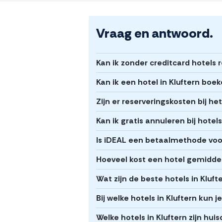
Vraag en antwoord.
Kan ik zonder creditcard hotels r
Kan ik een hotel in Kluftern boe
Zijn er reserveringskosten bij he
Kan ik gratis annuleren bij hotels
Is iDEAL een betaalmethode voor 
Hoeveel kost een hotel gemiddel
Wat zijn de beste hotels in Kluft
Bij welke hotels in Kluftern kun 
Welke hotels in Kluftern zijn huis