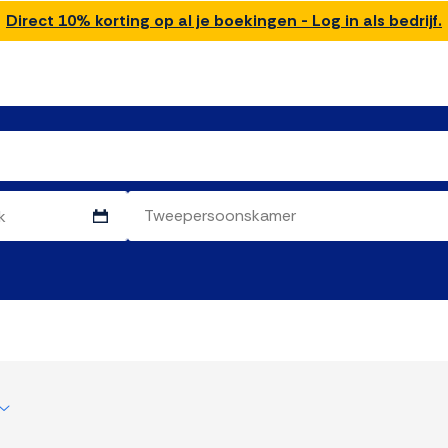
Direct 10% korting op al je boekingen - Log in als bedrijf.