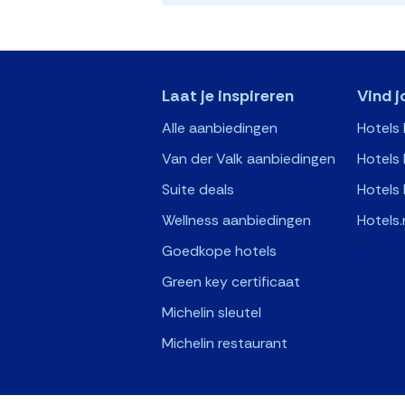
Laat je inspireren
Vind j
Alle aanbiedingen
Hotels
Van der Valk aanbiedingen
Hotels 
Suite deals
Hotels 
Wellness aanbiedingen
Hotels.
>
Goedkope hotels
Green key certificaat
Michelin sleutel
Michelin restaurant