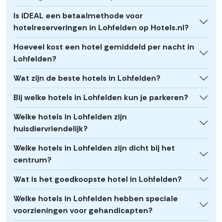
Is iDEAL een betaalmethode voor
hotelreserveringen in Lohfelden op Hotels.nl?
Hoeveel kost een hotel gemiddeld per nacht in
Lohfelden?
Wat zijn de beste hotels in Lohfelden?
Bij welke hotels in Lohfelden kun je parkeren?
Welke hotels in Lohfelden zijn
huisdiervriendelijk?
Welke hotels in Lohfelden zijn dicht bij het
centrum?
Wat is het goedkoopste hotel in Lohfelden?
Welke hotels in Lohfelden hebben speciale
voorzieningen voor gehandicapten?