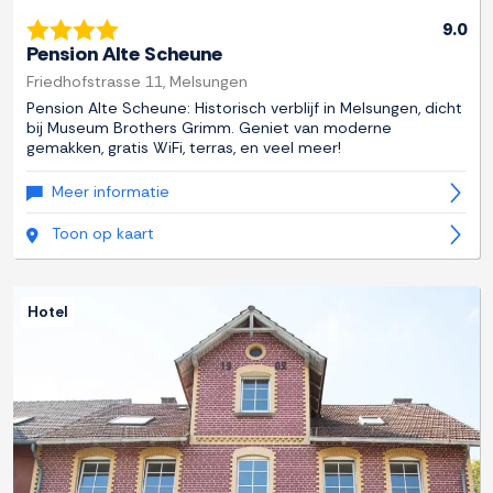
9.0
Pension Alte Scheune
Friedhofstrasse 11, Melsungen
Pension Alte Scheune: Historisch verblijf in Melsungen, dicht
bij Museum Brothers Grimm. Geniet van moderne
gemakken, gratis WiFi, terras, en veel meer!
Meer informatie
Toon op kaart
Hotel