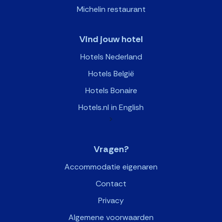
Michelin restaurant
Vind jouw hotel
Hotels Nederland
Hotels België
Hotels Bonaire
Hotels.nl in English
>
Vragen?
Accommodatie eigenaren
Contact
Privacy
Algemene voorwaarden