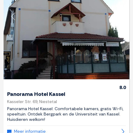
Previous
Next
8.0
Panorama Hotel Kassel
Kasseler Str. 69, Niestetal
Panorama Hotel Kassel: Comfortabele kamers, gratis Wi-Fi,
speeltuin. Ontdek Bergpark en de Universiteit van Kassel.
Huisdieren welkom!
Meer informatie