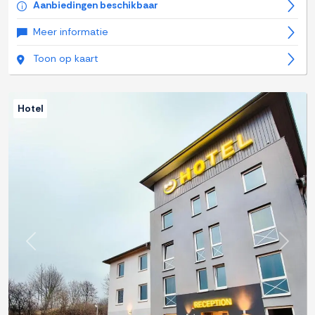
Aanbiedingen beschikbaar
Meer informatie
Toon op kaart
Hotel
Previous
Next