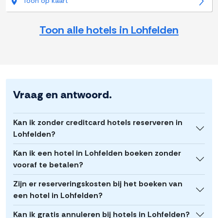
Toon op kaart
Toon alle hotels in Lohfelden
Vraag en antwoord.
Kan ik zonder creditcard hotels reserveren in
Lohfelden?
Kan ik een hotel in Lohfelden boeken zonder
vooraf te betalen?
Zijn er reserveringskosten bij het boeken van
een hotel in Lohfelden?
Kan ik gratis annuleren bij hotels in Lohfelden?