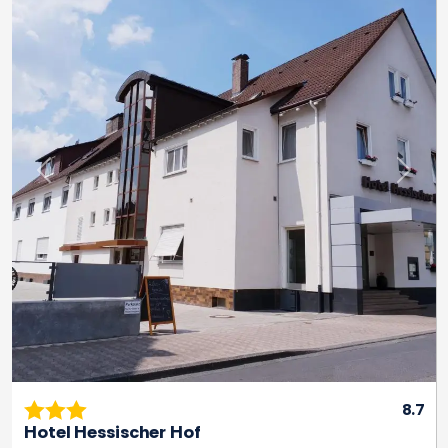
Previous
Next
8.7
Hotel Hessischer Hof