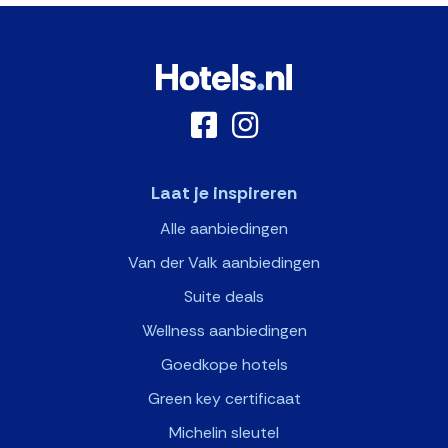
Laat je inspireren
Alle aanbiedingen
Van der Valk aanbiedingen
Suite deals
Wellness aanbiedingen
Goedkope hotels
Green key certificaat
Michelin sleutel