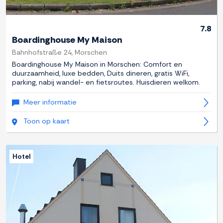
7.8
Boardinghouse My Maison
Bahnhofstraße 24, Morschen
Boardinghouse My Maison in Morschen: Comfort en
duurzaamheid, luxe bedden, Duits dineren, gratis WiFi,
parking, nabij wandel- en fietsroutes. Huisdieren welkom.
Meer informatie
Toon op kaart
Hotel