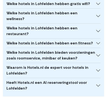
Welke hotels in Lohfelden hebben gratis wifi?
Welke hotels in Lohfelden hebben een
wellness?
Welke hotels in Lohfelden hebben een
restaurant?
Welke hotels in Lohfelden hebben een fitness?
Welke hotels in Lohfelden bieden voorzieningen
zoals roomservice, minibar of keuken?
Waarom is Hotels.nl de expert voor hotels in
Lohfelden?
Heeft Hotels.nl een AI reserveringstool voor
Lohfelden?