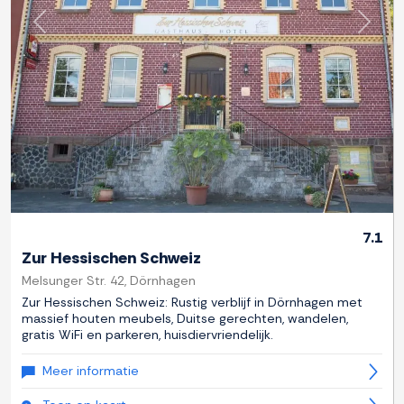
Previous
Next
7.1
Zur Hessischen Schweiz
Melsunger Str. 42, Dörnhagen
Zur Hessischen Schweiz: Rustig verblijf in Dörnhagen met
massief houten meubels, Duitse gerechten, wandelen,
gratis WiFi en parkeren, huisdiervriendelijk.
Meer informatie