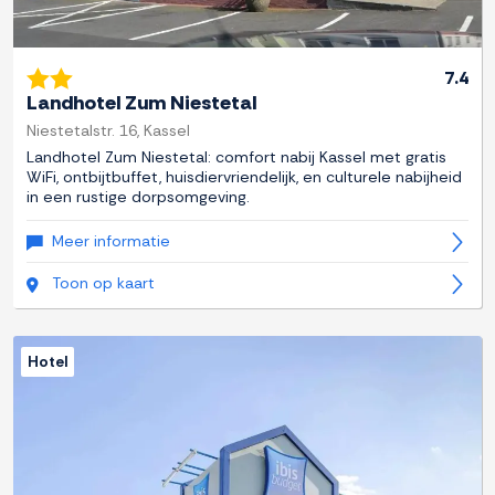
7.4
Landhotel Zum Niestetal
Niestetalstr. 16, Kassel
Landhotel Zum Niestetal: comfort nabij Kassel met gratis
WiFi, ontbijtbuffet, huisdiervriendelijk, en culturele nabijheid
in een rustige dorpsomgeving.
Meer informatie
Toon op kaart
Hotel