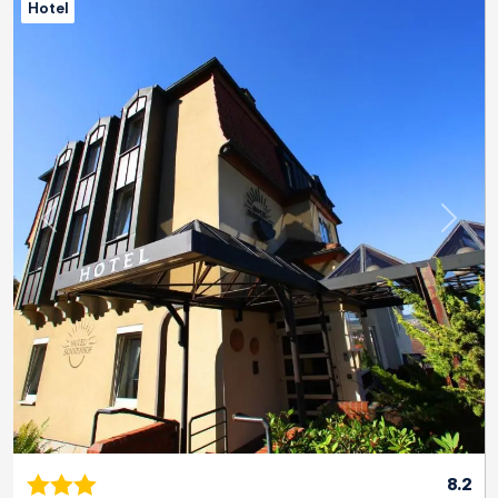
Hotel
Previous
Next
8.2