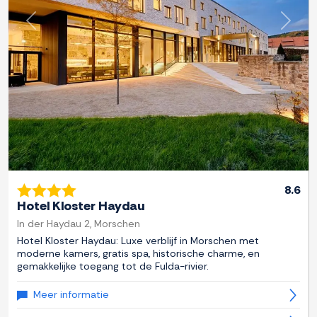
Previous
Next
8.6
Hotel Kloster Haydau
In der Haydau 2, Morschen
Hotel Kloster Haydau: Luxe verblijf in Morschen met
moderne kamers, gratis spa, historische charme, en
gemakkelijke toegang tot de Fulda-rivier.
Meer informatie