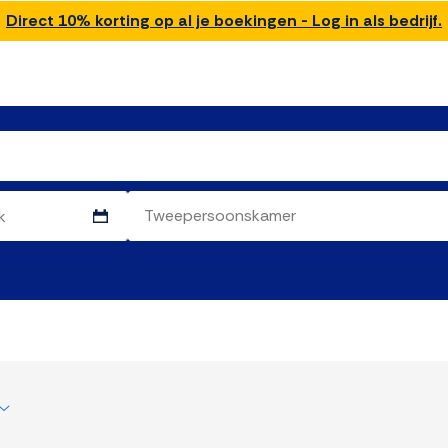
Direct 10% korting op al je boekingen - Log in als bedrijf.