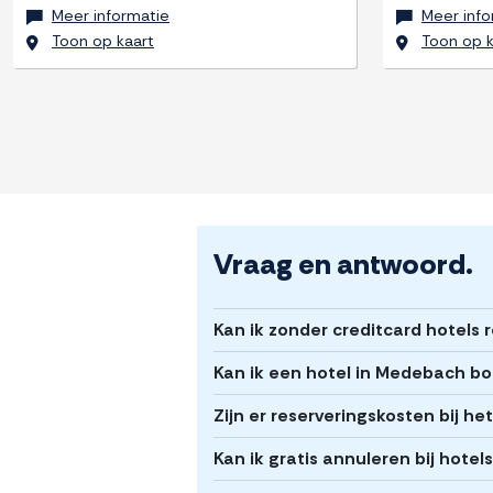
Meer informatie
Meer info
Toon op kaart
Toon op k
Vraag en antwoord.
Kan ik zonder creditcard hotels
Kan ik een hotel in Medebach bo
Zijn er reserveringskosten bij 
Kan ik gratis annuleren bij hote