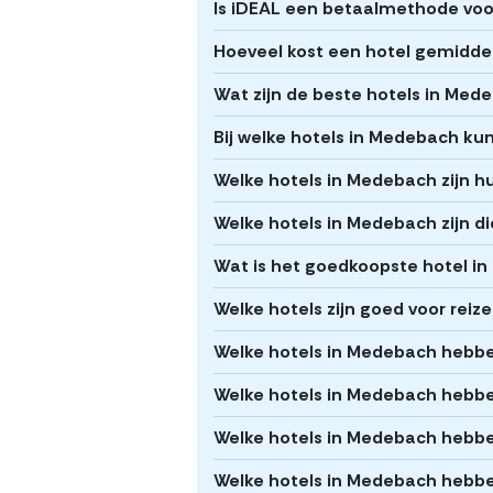
Is iDEAL een betaalmethode voo
Hoeveel kost een hotel gemidde
Wat zijn de beste hotels in Med
Bij welke hotels in Medebach kun
Welke hotels in Medebach zijn hu
Welke hotels in Medebach zijn di
Wat is het goedkoopste hotel i
Welke hotels zijn goed voor rei
Welke hotels in Medebach hebbe
Welke hotels in Medebach hebben
Welke hotels in Medebach heb
Welke hotels in Medebach hebbe