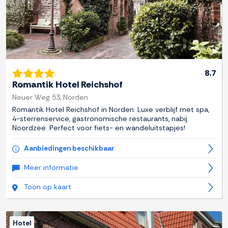
8.7
Romantik Hotel Reichshof
Neuer Weg 53, Norden
Romantik Hotel Reichshof in Norden: Luxe verblijf met spa,
4-sterrenservice, gastronomische restaurants, nabij
Noordzee. Perfect voor fiets- en wandeluitstapjes!
Aanbiedingen beschikbaar
Meer informatie
Toon op kaart
Hotel