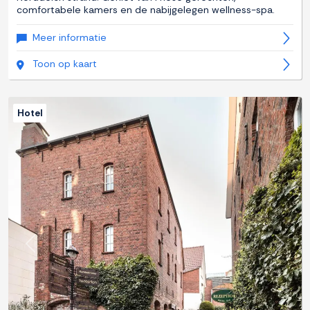
comfortabele kamers en de nabijgelegen wellness-spa.
Meer informatie
Toon op kaart
Hotel
Previous
Next