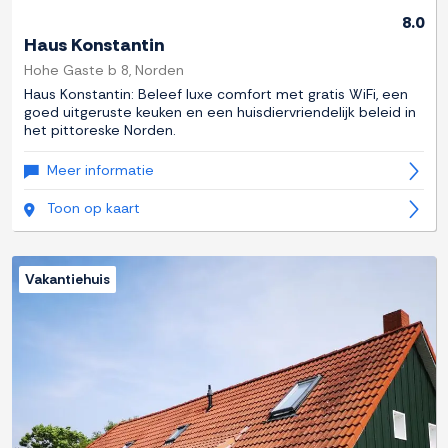
8.0
Haus Konstantin
Hohe Gaste b 8, Norden
Haus Konstantin: Beleef luxe comfort met gratis WiFi, een
goed uitgeruste keuken en een huisdiervriendelijk beleid in
het pittoreske Norden.
Meer informatie
Toon op kaart
Vakantiehuis