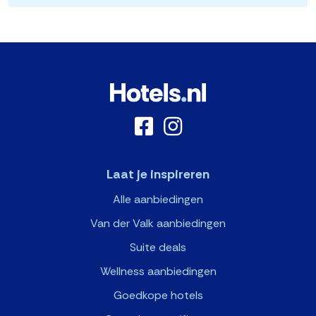
Laat je inspireren
Alle aanbiedingen
Van der Valk aanbiedingen
Suite deals
Wellness aanbiedingen
Goedkope hotels