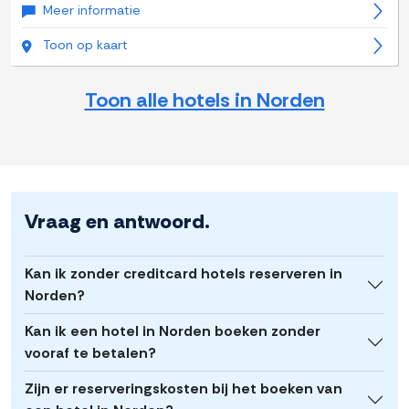
Meer informatie
Toon op kaart
Toon alle hotels in Norden
Vraag en antwoord.
Kan ik zonder creditcard hotels reserveren in
Norden?
Kan ik een hotel in Norden boeken zonder
vooraf te betalen?
Zijn er reserveringskosten bij het boeken van