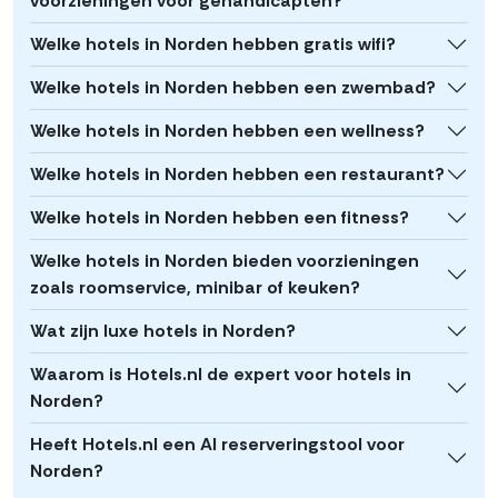
voorzieningen voor gehandicapten?
Welke hotels in Norden hebben gratis wifi?
Welke hotels in Norden hebben een zwembad?
Welke hotels in Norden hebben een wellness?
Welke hotels in Norden hebben een restaurant?
Welke hotels in Norden hebben een fitness?
Welke hotels in Norden bieden voorzieningen
zoals roomservice, minibar of keuken?
Wat zijn luxe hotels in Norden?
Waarom is Hotels.nl de expert voor hotels in
Norden?
Heeft Hotels.nl een AI reserveringstool voor
Norden?