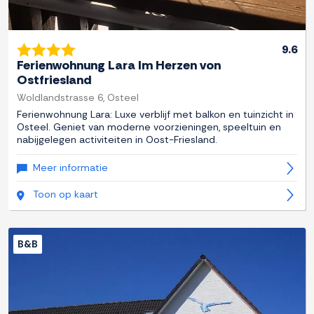
9.6
Ferienwohnung Lara Im Herzen von
Ostfriesland
Woldlandstrasse 6, Osteel
Ferienwohnung Lara: Luxe verblijf met balkon en tuinzicht in
Osteel. Geniet van moderne voorzieningen, speeltuin en
nabijgelegen activiteiten in Oost-Friesland.
Meer informatie
Toon op kaart
B&B