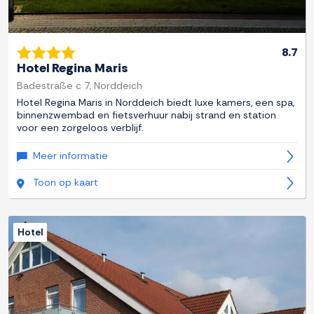
8.7
Hotel Regina Maris
Badestraße c 7, Norddeich
Hotel Regina Maris in Norddeich biedt luxe kamers, een spa,
binnenzwembad en fietsverhuur nabij strand en station
voor een zorgeloos verblijf.
Meer informatie
Toon op kaart
Hotel