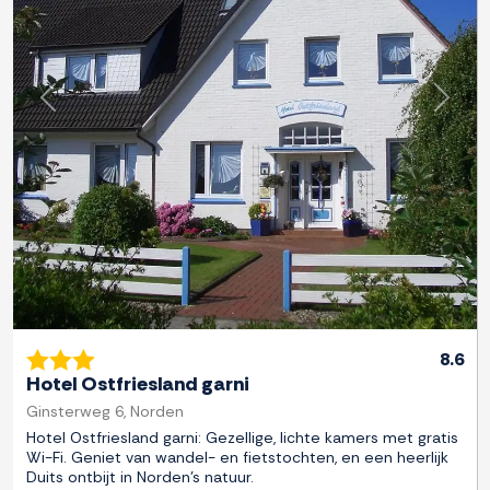
Previous
Next
8.6
Hotel Ostfriesland garni
Ginsterweg 6, Norden
Hotel Ostfriesland garni: Gezellige, lichte kamers met gratis
Wi-Fi. Geniet van wandel- en fietstochten, en een heerlijk
Duits ontbijt in Norden's natuur.