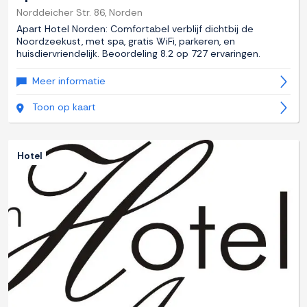
Norddeicher Str. 86, Norden
Apart Hotel Norden: Comfortabel verblijf dichtbij de
Noordzeekust, met spa, gratis WiFi, parkeren, en
huisdiervriendelijk. Beoordeling 8.2 op 727 ervaringen.
Meer informatie
Toon op kaart
Hotel
Previous
Next