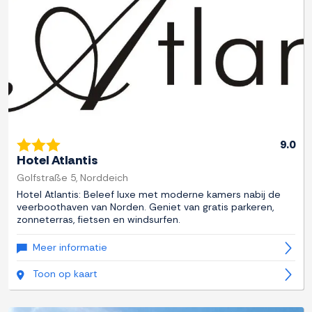
9.0
Hotel Atlantis
Golfstraße 5, Norddeich
Hotel Atlantis: Beleef luxe met moderne kamers nabij de
veerboothaven van Norden. Geniet van gratis parkeren,
zonneterras, fietsen en windsurfen.
Meer informatie
Toon op kaart