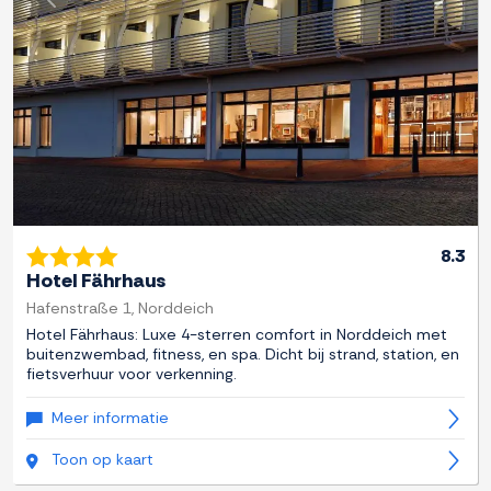
Previous
Next
8.3
Hotel Fährhaus
Hafenstraße 1, Norddeich
Hotel Fährhaus: Luxe 4-sterren comfort in Norddeich met
buitenzwembad, fitness, en spa. Dicht bij strand, station, en
fietsverhuur voor verkenning.
Meer informatie
Toon op kaart