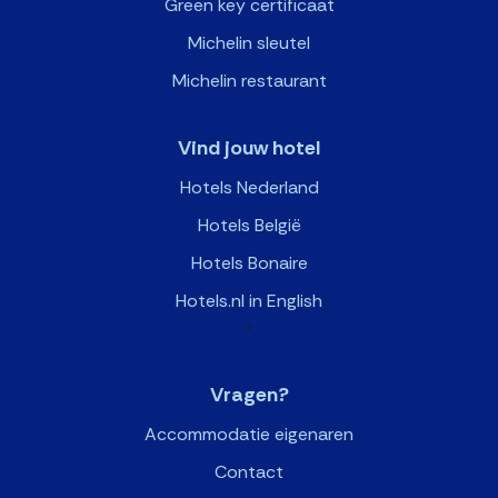
Green key certificaat
Michelin sleutel
Michelin restaurant
Vind jouw hotel
Hotels Nederland
Hotels België
Hotels Bonaire
Hotels.nl in English
>
Vragen?
Accommodatie eigenaren
Contact