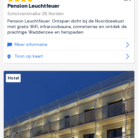
Pension Leuchtfeuer
Schützenstraße 28, Norden
Pension Leuchtfeuer: Ontspan dicht bij de Noordzeekust
met gratis WiFi, infraroodsauna, zonneterras en ontdek de
prachtige Waddenzee en fietspaden.
Meer informatie
Toon op kaart
Hotel