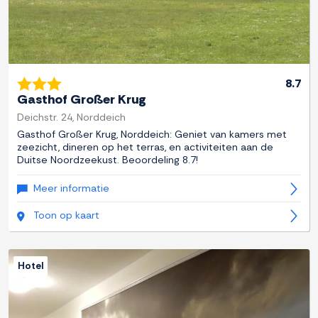
8.7
Gasthof Großer Krug
Deichstr. 24, Norddeich
Gasthof Großer Krug, Norddeich: Geniet van kamers met
zeezicht, dineren op het terras, en activiteiten aan de
Duitse Noordzeekust. Beoordeling 8.7!
Meer informatie
Toon op kaart
Hotel