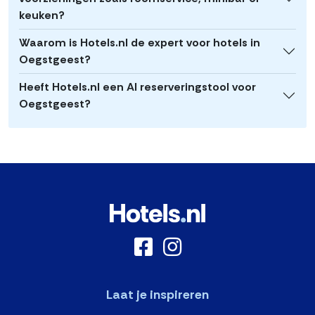
keuken?
Waarom is Hotels.nl de expert voor hotels in
Oegstgeest?
Heeft Hotels.nl een AI reserveringstool voor
Oegstgeest?
Laat je inspireren