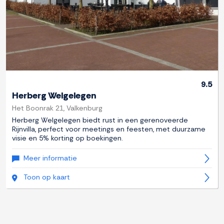
9.5
Herberg Welgelegen
Het Boonrak 21, Valkenburg
Herberg Welgelegen biedt rust in een gerenoveerde
Rijnvilla, perfect voor meetings en feesten, met duurzame
visie en 5% korting op boekingen.
Meer informatie
Toon op kaart