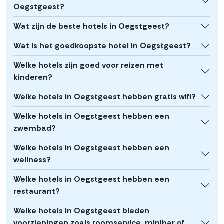
Oegstgeest?
Wat zijn de beste hotels in Oegstgeest?
Wat is het goedkoopste hotel in Oegstgeest?
Welke hotels zijn goed voor reizen met
kinderen?
Welke hotels in Oegstgeest hebben gratis wifi?
Welke hotels in Oegstgeest hebben een
zwembad?
Welke hotels in Oegstgeest hebben een
wellness?
Welke hotels in Oegstgeest hebben een
restaurant?
Welke hotels in Oegstgeest bieden
voorzieningen zoals roomservice, minibar of