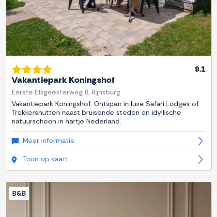
9.1
Vakantiepark Koningshof
Eerste Elsgeesterweg 8, Rijnsburg
Vakantiepark Koningshof: Ontspan in luxe Safari Lodges of
Trekkershutten naast bruisende steden en idyllische
natuurschoon in hartje Nederland.
Meer informatie
Toon op kaart
B&B