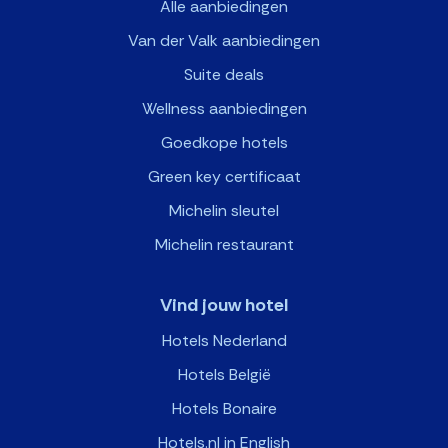
Alle aanbiedingen
Van der Valk aanbiedingen
Suite deals
Wellness aanbiedingen
Goedkope hotels
Green key certificaat
Michelin sleutel
Michelin restaurant
Vind jouw hotel
Hotels Nederland
Hotels België
Hotels Bonaire
Hotels.nl in English