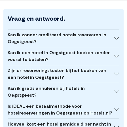
Vraag en antwoord.
Kan ik zonder creditcard hotels reserveren in
Oegstgeest?
Kan ik een hotel in Oegstgeest boeken zonder
vooraf te betalen?
Zijn er reserveringskosten bij het boeken van
een hotel in Oegstgeest?
Kan ik gratis annuleren bij hotels in
Oegstgeest?
Is iDEAL een betaalmethode voor
hotelreserveringen in Oegstgeest op Hotels.nl?
Hoeveel kost een hotel gemiddeld per nacht in