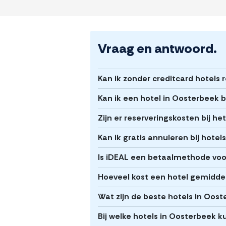
Vraag en antwoord.
Kan ik zonder creditcard hotels
Kan ik een hotel in Oosterbeek 
Zijn er reserveringskosten bij h
Kan ik gratis annuleren bij hote
Is iDEAL een betaalmethode voor
Hoeveel kost een hotel gemidde
Wat zijn de beste hotels in Oos
Bij welke hotels in Oosterbeek k