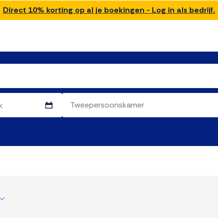
Direct 10% korting op al je boekingen - Log in als bedrijf.