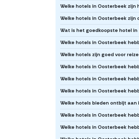
Welke hotels in Oosterbeek zijn h
Welke hotels in Oosterbeek zijn 
Wat is het goedkoopste hotel i
Welke hotels in Oosterbeek heb
Welke hotels zijn goed voor rei
Welke hotels in Oosterbeek heb
Welke hotels in Oosterbeek hebbe
Welke hotels in Oosterbeek he
Welke hotels bieden ontbijt aan
Welke hotels in Oosterbeek he
Welke hotels in Oosterbeek heb