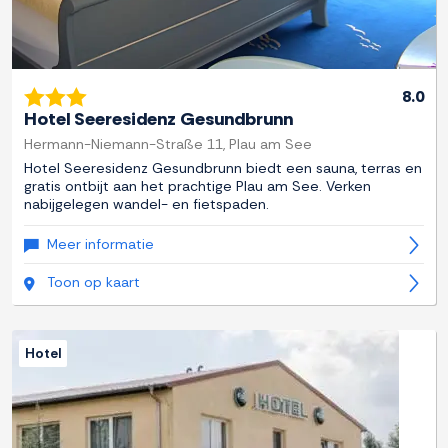
8.0
Hotel Seeresidenz Gesundbrunn
Hermann-Niemann-Straße 11, Plau am See
Hotel Seeresidenz Gesundbrunn biedt een sauna, terras en
gratis ontbijt aan het prachtige Plau am See. Verken
nabijgelegen wandel- en fietspaden.
Meer informatie
Toon op kaart
Hotel