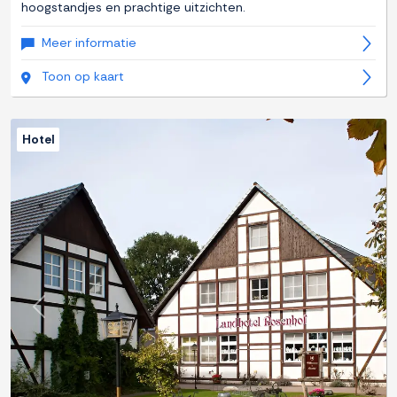
hoogstandjes en prachtige uitzichten.
Meer informatie
Toon op kaart
Hotel
Previous
Next