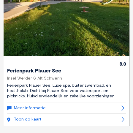
8.0
Ferienpark Plauer See
Insel Werder 6, Alt Schwerin
Ferienpark Plauer See: Luxe spa, buitenzwembad, en
healthclub. Dicht bij Plauer See voor watersport en
picknicks. Huisdiervriendelijk en zakelijke voorzieningen.
Meer informatie
Toon op kaart