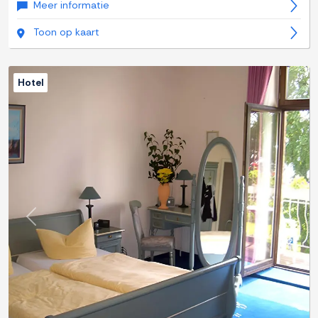
Meer informatie
Toon op kaart
Hotel
Previous
Next