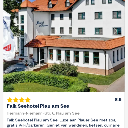
Previous
Next
8.5
Falk Seehotel Plau am See
Hermann-Niemann-Str. 6, Plau am See
Falk Seehotel Plau am See: Luxe aan Plauer See met spa,
gratis WiFi/parkeren. Geniet van wandelen, fietsen, culinaire