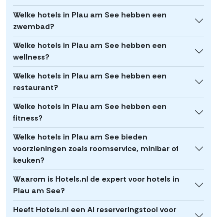
Welke hotels in Plau am See hebben een
zwembad?
Welke hotels in Plau am See hebben een
wellness?
Welke hotels in Plau am See hebben een
restaurant?
Welke hotels in Plau am See hebben een
fitness?
Welke hotels in Plau am See bieden
voorzieningen zoals roomservice, minibar of
keuken?
Waarom is Hotels.nl de expert voor hotels in
Plau am See?
Heeft Hotels.nl een AI reserveringstool voor