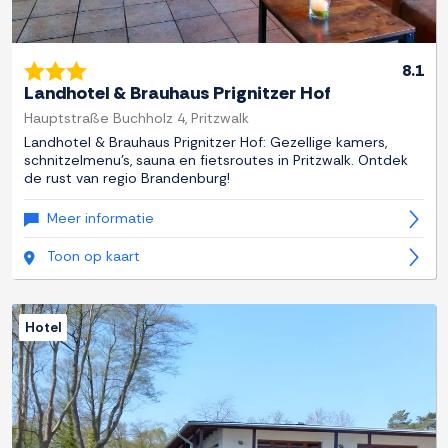
8.1
Landhotel & Brauhaus Prignitzer Hof
Hauptstraße Buchholz 4, Pritzwalk
Landhotel & Brauhaus Prignitzer Hof: Gezellige kamers,
schnitzelmenu's, sauna en fietsroutes in Pritzwalk. Ontdek
de rust van regio Brandenburg!
Meer informatie
Toon op kaart
Hotel