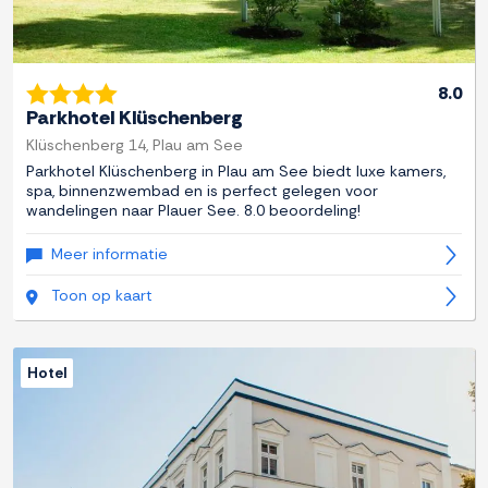
8.0
Parkhotel Klüschenberg
Klüschenberg 14, Plau am See
Parkhotel Klüschenberg in Plau am See biedt luxe kamers,
spa, binnenzwembad en is perfect gelegen voor
wandelingen naar Plauer See. 8.0 beoordeling!
Meer informatie
Toon op kaart
Hotel