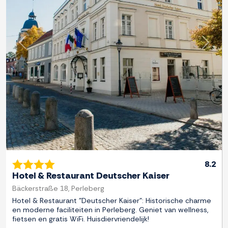
Previous
Next
8.2
Hotel & Restaurant Deutscher Kaiser
Bäckerstraße 18, Perleberg
Hotel & Restaurant "Deutscher Kaiser": Historische charme
en moderne faciliteiten in Perleberg. Geniet van wellness,
fietsen en gratis WiFi. Huisdiervriendelijk!