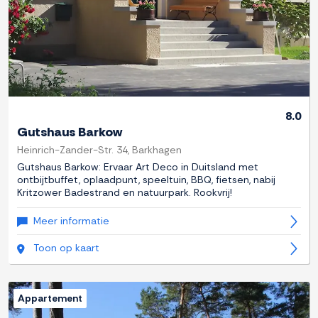
8.0
Gutshaus Barkow
Heinrich-Zander-Str. 34, Barkhagen
Gutshaus Barkow: Ervaar Art Deco in Duitsland met
ontbijtbuffet, oplaadpunt, speeltuin, BBQ, fietsen, nabij
Kritzower Badestrand en natuurpark. Rookvrij!
Meer informatie
Toon op kaart
Appartement