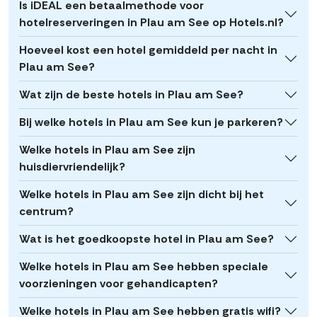
Is iDEAL een betaalmethode voor
hotelreserveringen in Plau am See op Hotels.nl?
Hoeveel kost een hotel gemiddeld per nacht in
Plau am See?
Wat zijn de beste hotels in Plau am See?
Bij welke hotels in Plau am See kun je parkeren?
Welke hotels in Plau am See zijn
huisdiervriendelijk?
Welke hotels in Plau am See zijn dicht bij het
centrum?
Wat is het goedkoopste hotel in Plau am See?
Welke hotels in Plau am See hebben speciale
voorzieningen voor gehandicapten?
Welke hotels in Plau am See hebben gratis wifi?