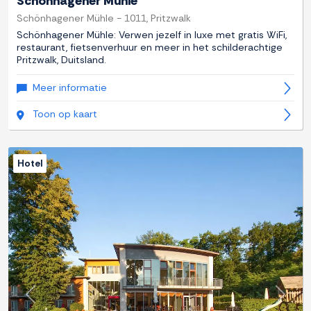
Schönhagener Mühle
Schönhagener Mühle - 1011, Pritzwalk
Schönhagener Mühle: Verwen jezelf in luxe met gratis WiFi,
restaurant, fietsenverhuur en meer in het schilderachtige
Pritzwalk, Duitsland.
Meer informatie
Toon op kaart
Hotel
Previous
Next