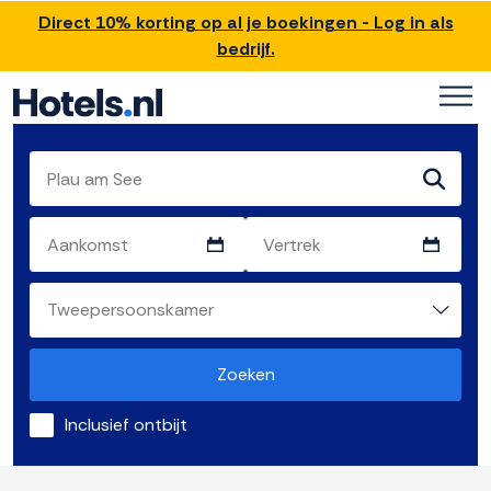
Direct 10% korting op al je boekingen - Log in als
bedrijf.
Zoeken
Inclusief ontbijt