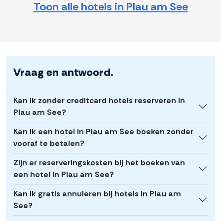
Toon alle hotels in Plau am See
Vraag en antwoord.
Kan ik zonder creditcard hotels reserveren in
Plau am See?
Kan ik een hotel in Plau am See boeken zonder
vooraf te betalen?
Zijn er reserveringskosten bij het boeken van
een hotel in Plau am See?
Kan ik gratis annuleren bij hotels in Plau am
See?