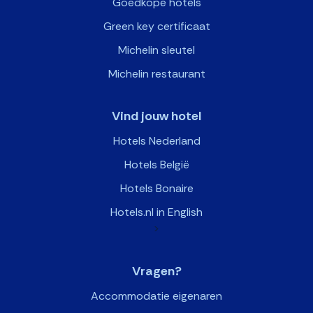
Goedkope hotels
Green key certificaat
Michelin sleutel
Michelin restaurant
Vind jouw hotel
Hotels Nederland
Hotels België
Hotels Bonaire
Hotels.nl in English
>
Vragen?
Accommodatie eigenaren