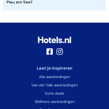
Plau am See?
Laat je inspireren
Alle aanbiedingen
Van der Valk aanbiedingen
Suite deals
Wellness aanbiedingen