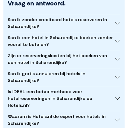
Vraag en antwoord.
Kan ik zonder creditcard hotels reserveren in
Scharendijke?
Kan ik een hotel in Scharendijke boeken zonder
vooraf te betalen?
Zijn er reserveringskosten bij het boeken van
een hotel in Scharendijke?
Kan ik gratis annuleren bij hotels in
Scharendijke?
Is iDEAL een betaalmethode voor
hotelreserveringen in Scharendijke op
Hotels.nl?
Waarom is Hotels.nl de expert voor hotels in
Scharendijke?