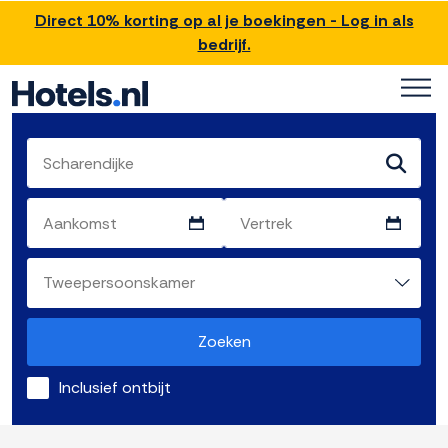
Direct 10% korting op al je boekingen - Log in als
bedrijf.
Zoeken
Inclusief ontbijt