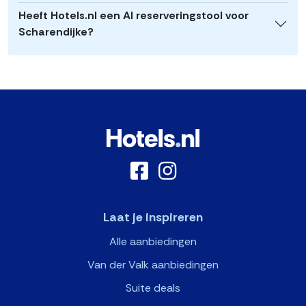
Heeft Hotels.nl een AI reserveringstool voor
Scharendijke?
Laat je inspireren
Alle aanbiedingen
Van der Valk aanbiedingen
Suite deals