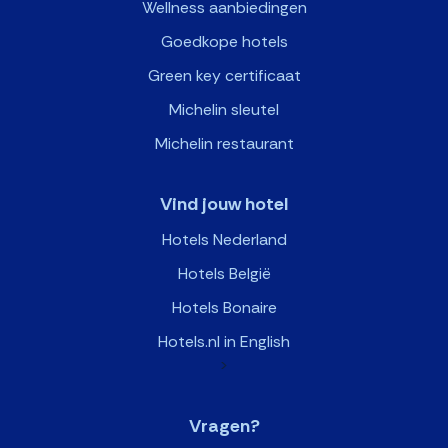
Wellness aanbiedingen
Goedkope hotels
Green key certificaat
Michelin sleutel
Michelin restaurant
Vind jouw hotel
Hotels Nederland
Hotels België
Hotels Bonaire
Hotels.nl in English
>
Vragen?