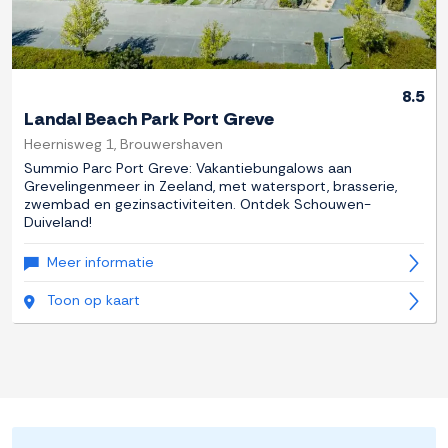
8.5
Landal Beach Park Port Greve
Heernisweg 1, Brouwershaven
Summio Parc Port Greve: Vakantiebungalows aan
Grevelingenmeer in Zeeland, met watersport, brasserie,
zwembad en gezinsactiviteiten. Ontdek Schouwen-
Duiveland!
Meer informatie
Toon op kaart