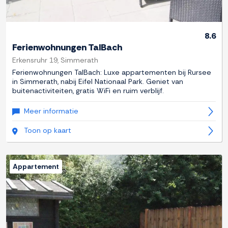
8.6
Ferienwohnungen TalBach
Erkensruhr 19, Simmerath
Ferienwohnungen TalBach: Luxe appartementen bij Rursee
in Simmerath, nabij Eifel Nationaal Park. Geniet van
buitenactiviteiten, gratis WiFi en ruim verblijf.
Meer informatie
Toon op kaart
Appartement