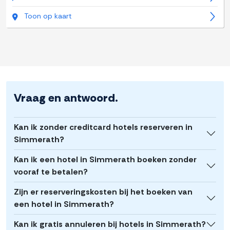
Toon op kaart
Vraag en antwoord.
Kan ik zonder creditcard hotels reserveren in
Simmerath?
Kan ik een hotel in Simmerath boeken zonder
vooraf te betalen?
Zijn er reserveringskosten bij het boeken van
een hotel in Simmerath?
Kan ik gratis annuleren bij hotels in Simmerath?