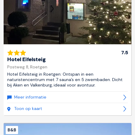
7.5
Hotel Eifelsteig
Postweg 8, Roetgen
Hotel Eifelsteig in Roetgen: Ontspan in een
naturistencentrum met 7 sauna's en 5 zwembaden. Dicht
bij Aken en Valkenburg, ideaal voor avontuur.
Meer informatie
Toon op kaart
B&B