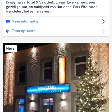
Kragemann Hotel & Vinothek: Ervaar luxe kamers, een
gezellige bar, en nabijheid van Nationaal Park Eifel voor
wandelen, fietsen en skiën.
Meer informatie
Toon op kaart
Hotel
Previous
Next