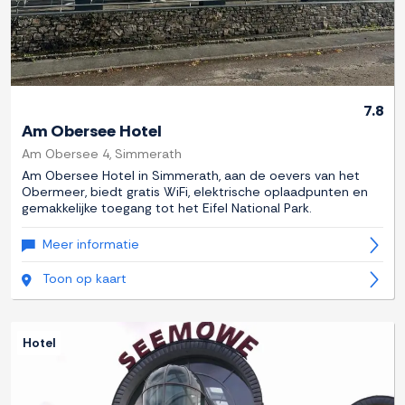
7.8
Am Obersee Hotel
Am Obersee 4, Simmerath
Am Obersee Hotel in Simmerath, aan de oevers van het
Obermeer, biedt gratis WiFi, elektrische oplaadpunten en
gemakkelijke toegang tot het Eifel National Park.
Meer informatie
Toon op kaart
Hotel