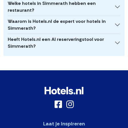
Welke hotels in Simmerath hebben een
restaurant?
Waarom is Hotels.nl de expert voor hotels in
Simmerath?
Heeft Hotels.nl een AI reserveringstool voor
Simmerath?
Laat je inspireren