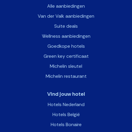
Alle aanbiedingen
Van der Valk aanbiedingen
Suite deals
Wellness aanbiedingen
Goedkope hotels
Green key certificaat
Michelin sleutel
Michelin restaurant
Vind jouw hotel
Hotels Nederland
Hotels België
Hotels Bonaire