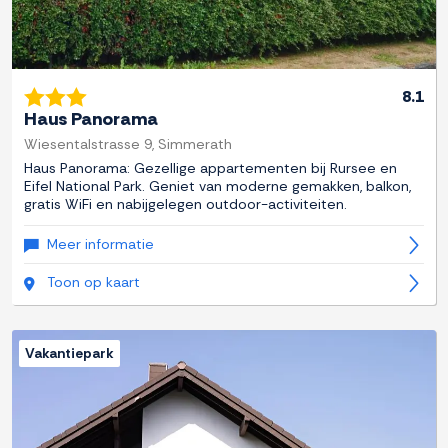
8.1
Haus Panorama
Wiesentalstrasse 9, Simmerath
Haus Panorama: Gezellige appartementen bij Rursee en
Eifel National Park. Geniet van moderne gemakken, balkon,
gratis WiFi en nabijgelegen outdoor-activiteiten.
Meer informatie
Toon op kaart
Vakantiepark