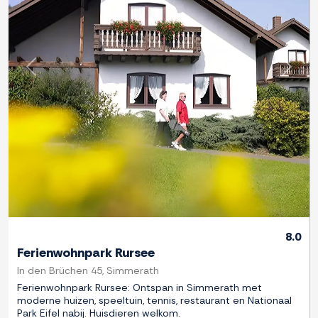
Previous
Next
8.0
Ferienwohnpark Rursee
In den Brüchen 45, Simmerath
Ferienwohnpark Rursee: Ontspan in Simmerath met
moderne huizen, speeltuin, tennis, restaurant en Nationaal
Park Eifel nabij. Huisdieren welkom.