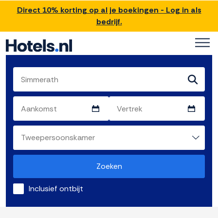
Direct 10% korting op al je boekingen - Log in als
bedrijf.
Zoeken
Inclusief ontbijt