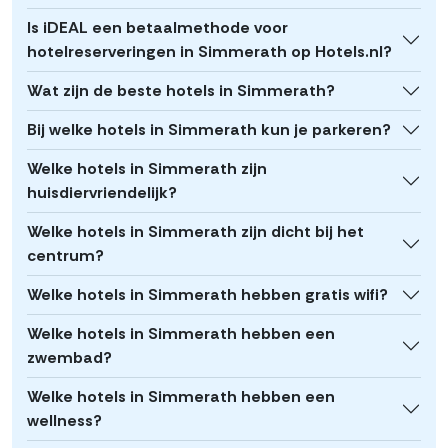
Is iDEAL een betaalmethode voor
hotelreserveringen in Simmerath op Hotels.nl?
Wat zijn de beste hotels in Simmerath?
Bij welke hotels in Simmerath kun je parkeren?
Welke hotels in Simmerath zijn
huisdiervriendelijk?
Welke hotels in Simmerath zijn dicht bij het
centrum?
Welke hotels in Simmerath hebben gratis wifi?
Welke hotels in Simmerath hebben een
zwembad?
Welke hotels in Simmerath hebben een
wellness?