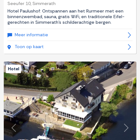
Seeufer 10, Simmerath
Hotel Paulushof: Ontspannen aan het Rurmeer met een
binnenzwembad, sauna, gratis WiFi, en traditionele Eifel-
gerechten in Simmerath's schilderachtige bergen.
Meer informatie
Toon op kaart
Hotel
Previous
Next