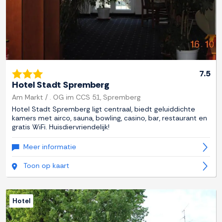
7.5
Hotel Stadt Spremberg
Am Markt / . OG im CCS 51, Spremberg
Hotel Stadt Spremberg ligt centraal, biedt geluiddichte
kamers met airco, sauna, bowling, casino, bar, restaurant en
gratis WiFi. Huisdiervriendelijk!
Meer informatie
Toon op kaart
Hotel