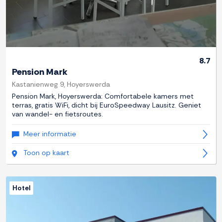
8.7
Pension Mark
Kastanienweg 9, Hoyerswerda
Pension Mark, Hoyerswerda: Comfortabele kamers met
terras, gratis WiFi, dicht bij EuroSpeedway Lausitz. Geniet
van wandel- en fietsroutes.
Meer informatie
Toon op kaart
Hotel