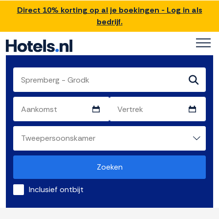
Direct 10% korting op al je boekingen - Log in als
bedrijf.
Zoeken
Inclusief ontbijt