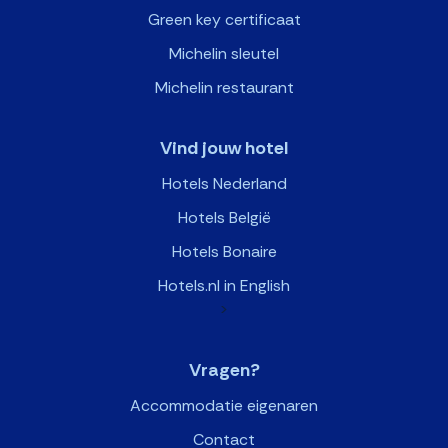
Green key certificaat
Michelin sleutel
Michelin restaurant
Vind jouw hotel
Hotels Nederland
Hotels België
Hotels Bonaire
Hotels.nl in English
>
Vragen?
Accommodatie eigenaren
Contact