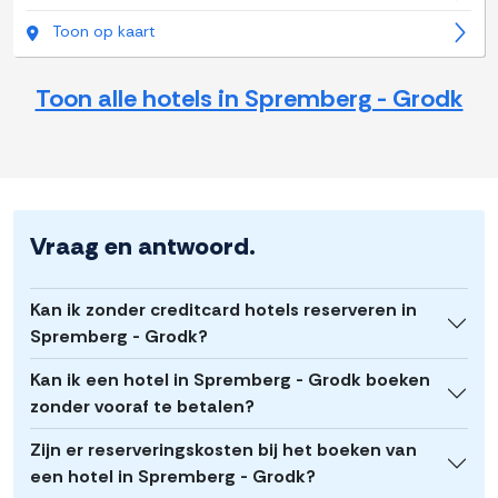
Toon op kaart
Toon alle hotels in Spremberg - Grodk
Vraag en antwoord.
Kan ik zonder creditcard hotels reserveren in
Spremberg - Grodk?
Kan ik een hotel in Spremberg - Grodk boeken
zonder vooraf te betalen?
Zijn er reserveringskosten bij het boeken van
een hotel in Spremberg - Grodk?