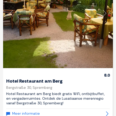
Previous
Next
8.0
Hotel Restaurant am Berg
Bergstraße 30, Spremberg
Hotel Restaurant am Berg biedt gratis WiFi, ontbijtbuffet,
en vergaderruimtes. Ontdek de Lusatiaanse merenregio
vanaf Bergstraße 30, Spremberg!
Meer informatie