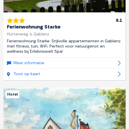
9.1
Ferienwohnung Starke
Hüttenweg 4, Gablenz
Ferienwohnung Starke: Stijlvolle appartementen in Gablenz
met fitness, tuin, WiFi. Perfect voor natuurgenot en
wellness bij Erlebniswelt Spa!
Meer informatie
Toon op kaart
Hotel