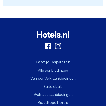
Laat je inspireren
Alle aanbiedingen
Van der Valk aanbiedingen
Suite deals
Wellness aanbiedingen
Goedkope hotels