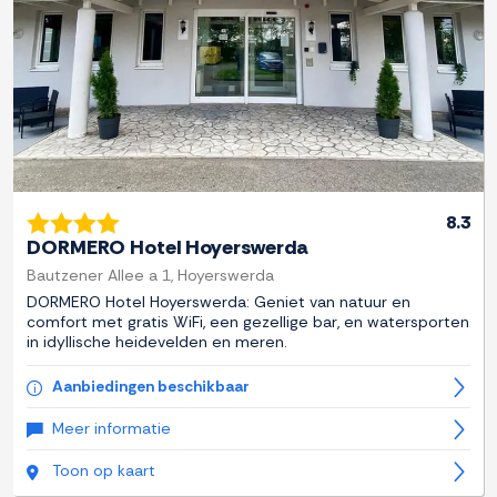
8.3
DORMERO Hotel Hoyerswerda
Bautzener Allee a 1, Hoyerswerda
DORMERO Hotel Hoyerswerda: Geniet van natuur en
comfort met gratis WiFi, een gezellige bar, en watersporten
in idyllische heidevelden en meren.
Aanbiedingen beschikbaar
Meer informatie
Toon op kaart