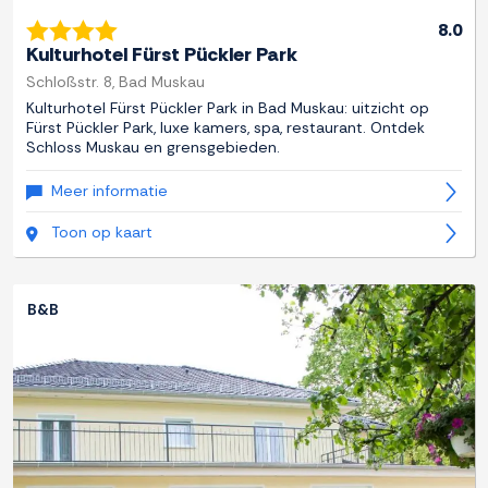
8.0
Kulturhotel Fürst Pückler Park
Schloßstr. 8, Bad Muskau
Kulturhotel Fürst Pückler Park in Bad Muskau: uitzicht op
Fürst Pückler Park, luxe kamers, spa, restaurant. Ontdek
Schloss Muskau en grensgebieden.
Meer informatie
Toon op kaart
B&B