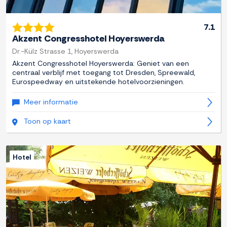
7.1
Akzent Congresshotel Hoyerswerda
Dr.-Külz Strasse 1, Hoyerswerda
Akzent Congresshotel Hoyerswerda: Geniet van een
centraal verblijf met toegang tot Dresden, Spreewald,
Eurospeedway en uitstekende hotelvoorzieningen.
Meer informatie
Toon op kaart
Hotel