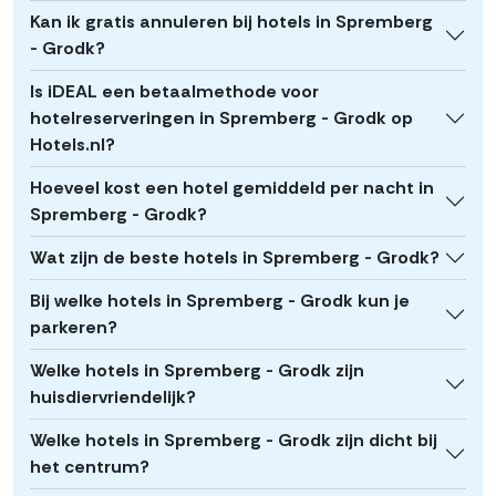
Kan ik gratis annuleren bij hotels in Spremberg
- Grodk?
Is iDEAL een betaalmethode voor
hotelreserveringen in Spremberg - Grodk op
Hotels.nl?
Hoeveel kost een hotel gemiddeld per nacht in
Spremberg - Grodk?
Wat zijn de beste hotels in Spremberg - Grodk?
Bij welke hotels in Spremberg - Grodk kun je
parkeren?
Welke hotels in Spremberg - Grodk zijn
huisdiervriendelijk?
Welke hotels in Spremberg - Grodk zijn dicht bij
het centrum?