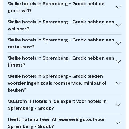
Welke hotels in Spremberg - Grodk hebben
gratis wifi?
Welke hotels in Spremberg - Grodk hebben een
wellness?
Welke hotels in Spremberg - Grodk hebben een
restaurant?
Welke hotels in Spremberg - Grodk hebben een
fitness?
Welke hotels in Spremberg - Grodk bieden
voorzieningen zoals roomservice, minibar of
keuken?
Waarom is Hotels.nl de expert voor hotels in
Spremberg - Grodk?
Heeft Hotels.nl een AI reserveringstool voor
Spremberg - Grodk?