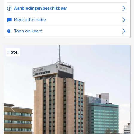
Aanbiedingen beschikbaar
Meer informatie
Toon op kaart
Hotel
Previous
Next