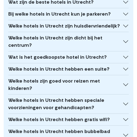
Wat zijn de beste hotels in Utrecht?
Bij welke hotels in Utrecht kun je parkeren?
Welke hotels in Utrecht zijn huisdiervriendelijk?
Welke hotels in Utrecht zijn dicht bij het
centrum?
Wat is het goedkoopste hotel in Utrecht?
Welke hotels in Utrecht hebben een suite?
Welke hotels zijn goed voor reizen met
kinderen?
Welke hotels in Utrecht hebben speciale
voorzieningen voor gehandicapten?
Welke hotels in Utrecht hebben gratis wifi?
Welke hotels in Utrecht hebben bubbelbad