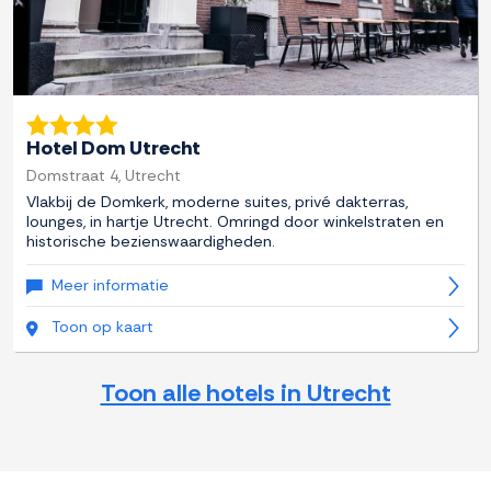
Hotel Dom Utrecht
Domstraat 4, Utrecht
Vlakbij de Domkerk, moderne suites, privé dakterras,
lounges, in hartje Utrecht. Omringd door winkelstraten en
historische bezienswaardigheden.
Meer informatie
Toon op kaart
Toon alle hotels in Utrecht