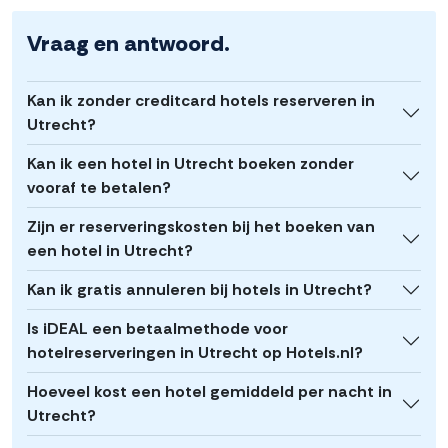
Vraag en antwoord.
Kan ik zonder creditcard hotels reserveren in
Utrecht?
Kan ik een hotel in Utrecht boeken zonder
vooraf te betalen?
Zijn er reserveringskosten bij het boeken van
een hotel in Utrecht?
Kan ik gratis annuleren bij hotels in Utrecht?
Is iDEAL een betaalmethode voor
hotelreserveringen in Utrecht op Hotels.nl?
Hoeveel kost een hotel gemiddeld per nacht in
Utrecht?