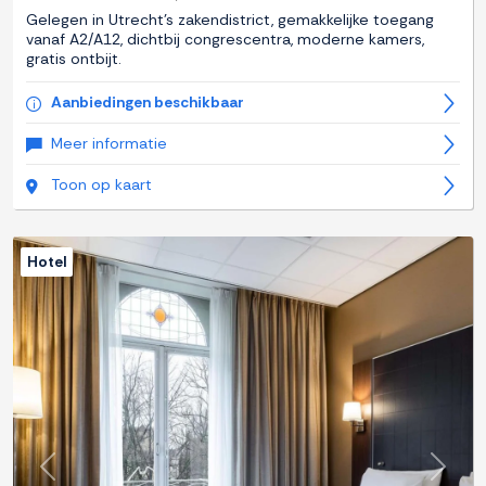
Gelegen in Utrecht's zakendistrict, gemakkelijke toegang
vanaf A2/A12, dichtbij congrescentra, moderne kamers,
gratis ontbijt.
Aanbiedingen beschikbaar
Meer informatie
Toon op kaart
Hotel
Previous
Next