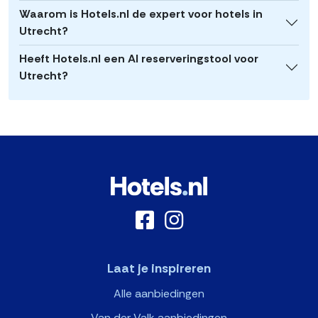
Waarom is Hotels.nl de expert voor hotels in
Utrecht?
Heeft Hotels.nl een AI reserveringstool voor
Utrecht?
Laat je inspireren
Alle aanbiedingen
Van der Valk aanbiedingen