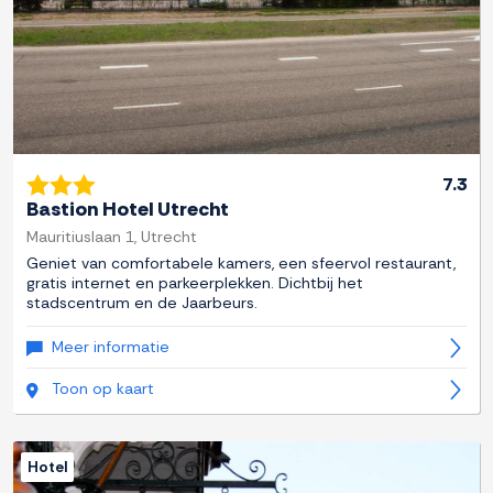
7.3
Bastion Hotel Utrecht
Mauritiuslaan 1, Utrecht
Geniet van comfortabele kamers, een sfeervol restaurant,
gratis internet en parkeerplekken. Dichtbij het
stadscentrum en de Jaarbeurs.
Meer informatie
Toon op kaart
Hotel