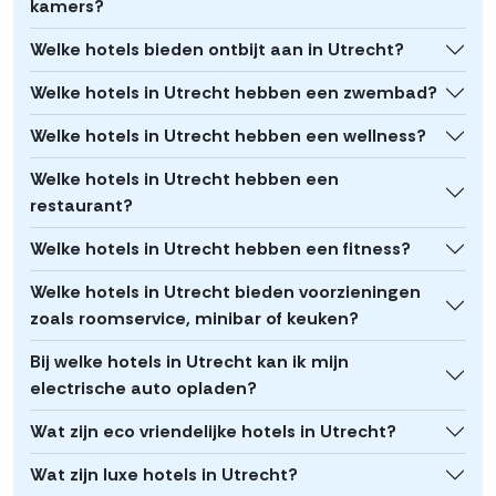
kamers?
Welke hotels bieden ontbijt aan in Utrecht?
Welke hotels in Utrecht hebben een zwembad?
Welke hotels in Utrecht hebben een wellness?
Welke hotels in Utrecht hebben een
restaurant?
Welke hotels in Utrecht hebben een fitness?
Welke hotels in Utrecht bieden voorzieningen
zoals roomservice, minibar of keuken?
Bij welke hotels in Utrecht kan ik mijn
electrische auto opladen?
Wat zijn eco vriendelijke hotels in Utrecht?
Wat zijn luxe hotels in Utrecht?