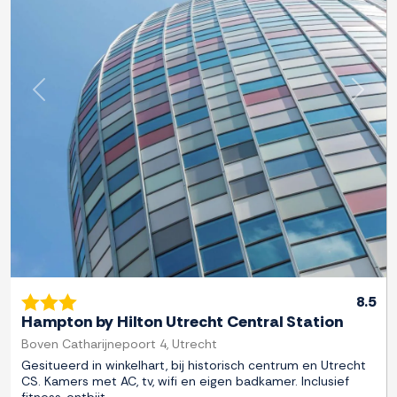
Previous
Next
8.5
Hampton by Hilton Utrecht Central Station
Boven Catharijnepoort 4, Utrecht
Gesitueerd in winkelhart, bij historisch centrum en Utrecht
CS. Kamers met AC, tv, wifi en eigen badkamer. Inclusief