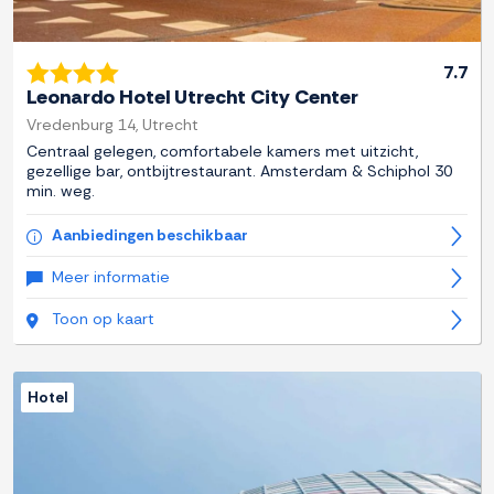
7.7
Leonardo Hotel Utrecht City Center
Vredenburg 14, Utrecht
Centraal gelegen, comfortabele kamers met uitzicht,
gezellige bar, ontbijtrestaurant. Amsterdam & Schiphol 30
min. weg.
Aanbiedingen beschikbaar
Meer informatie
Toon op kaart
Hotel