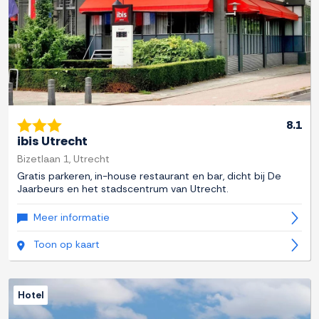
8.1
ibis Utrecht
Bizetlaan 1, Utrecht
Gratis parkeren, in-house restaurant en bar, dicht bij De
Jaarbeurs en het stadscentrum van Utrecht.
Meer informatie
Toon op kaart
Hotel