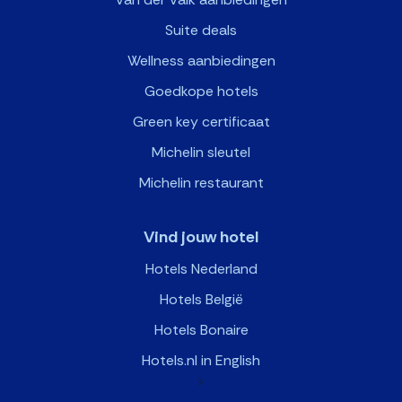
Suite deals
Wellness aanbiedingen
Goedkope hotels
Green key certificaat
Michelin sleutel
Michelin restaurant
Vind jouw hotel
Hotels Nederland
Hotels België
Hotels Bonaire
Hotels.nl in English
>