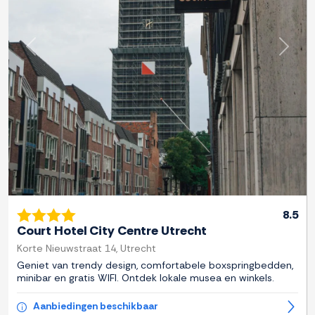
Previous
Next
8.5
Court Hotel City Centre Utrecht
Korte Nieuwstraat 14, Utrecht
Geniet van trendy design, comfortabele boxspringbedden,
minibar en gratis WIFI. Ontdek lokale musea en winkels.
Aanbiedingen beschikbaar