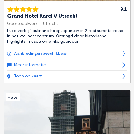
9.1
Grand Hotel Karel V Utrecht
Geertebolwerk 1, Utrecht
Luxe verblijf, culinaire hoogtepunten in 2 restaurants, relax
in het wellnesscentrum. Omringd door historische
highlights, musea en winkelgebieden.
Aanbiedingen beschikbaar
Meer informatie
Toon op kaart
Hotel