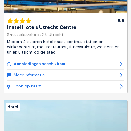
8.9
Inntel Hotels Utrecht Centre
Smakkelaarshoek 24, Utrecht
Modern 4-sterren hotel naast centraal station en
winkelcentrum, met restaurant, fitnessruimte, wellness en
uniek uitzicht op de stad.
Aanbiedingen beschikbaar
Meer informatie
Toon op kaart
Hotel