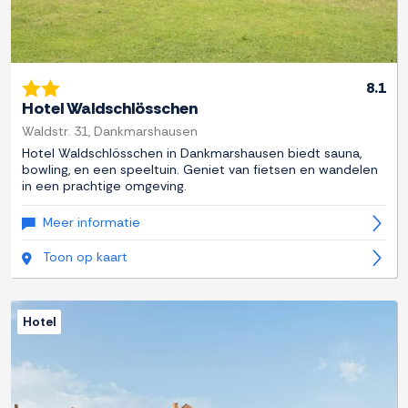
8.1
Hotel Waldschlösschen
Waldstr. 31, Dankmarshausen
Hotel Waldschlösschen in Dankmarshausen biedt sauna,
bowling, en een speeltuin. Geniet van fietsen en wandelen
in een prachtige omgeving.
Meer informatie
Toon op kaart
Hotel