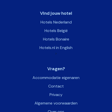
Vind jouw hotel
Hotels Nederland
Hotels België
Hotels Bonaire
Hotels.nl in English
>
Vragen?
Accommodatie eigenaren
Contact
Privacy
Algemene voorwaarden
Over ons