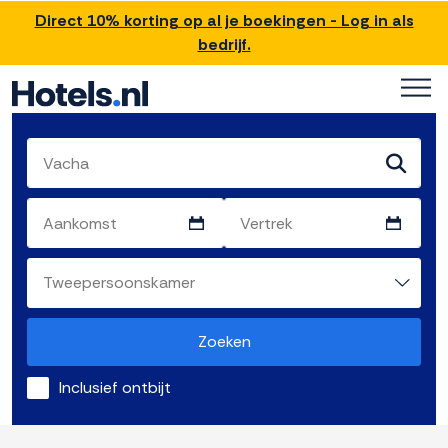
Direct 10% korting op al je boekingen - Log in als
bedrijf.
Zoeken
Inclusief ontbijt