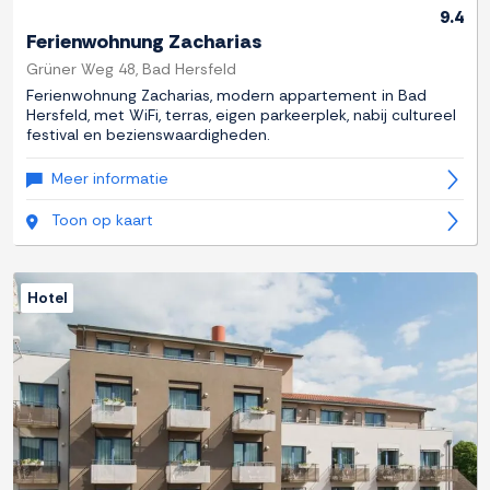
9.4
Ferienwohnung Zacharias
Grüner Weg 48, Bad Hersfeld
Ferienwohnung Zacharias, modern appartement in Bad
Hersfeld, met WiFi, terras, eigen parkeerplek, nabij cultureel
festival en bezienswaardigheden.
Meer informatie
Toon op kaart
Hotel