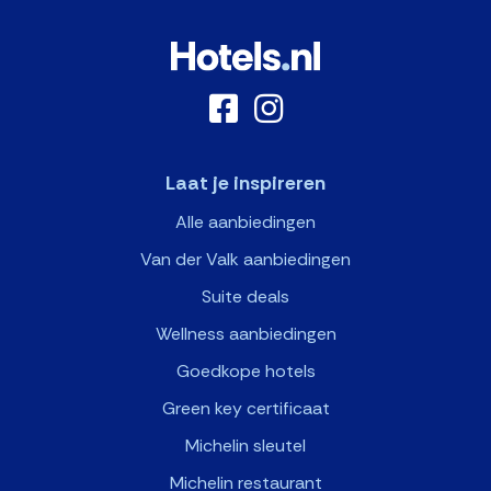
Laat je inspireren
Alle aanbiedingen
Van der Valk aanbiedingen
Suite deals
Wellness aanbiedingen
Goedkope hotels
Green key certificaat
Michelin sleutel
Michelin restaurant