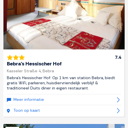
7.4
Bebra's Hessischer Hof
Kasseler Straße 4, Bebra
Bebra's Hessischer Hof: Op 1 km van station Bebra, biedt
gratis WiFi, parkeren, huisdiervriendelijk verblijf &
traditioneel Duits diner in eigen restaurant.
Meer informatie
Toon op kaart