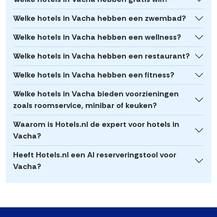
Welke hotels in Vacha hebben een zwembad?
Welke hotels in Vacha hebben een wellness?
Welke hotels in Vacha hebben een restaurant?
Welke hotels in Vacha hebben een fitness?
Welke hotels in Vacha bieden voorzieningen
zoals roomservice, minibar of keuken?
Waarom is Hotels.nl de expert voor hotels in
Vacha?
Heeft Hotels.nl een AI reserveringstool voor
Vacha?