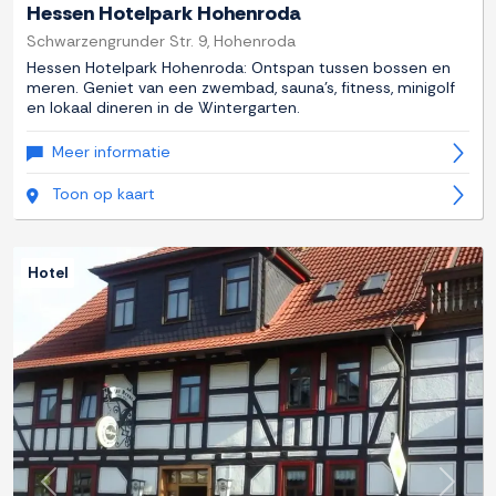
Hessen Hotelpark Hohenroda
Schwarzengrunder Str. 9, Hohenroda
Hessen Hotelpark Hohenroda: Ontspan tussen bossen en
meren. Geniet van een zwembad, sauna's, fitness, minigolf
en lokaal dineren in de Wintergarten.
Meer informatie
Toon op kaart
Hotel
Previous
Next