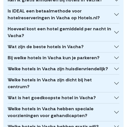
Is iDEAL een betaalmethode voor
hotelreserveringen in Vacha op Hotels.nl?
Hoeveel kost een hotel gemiddeld per nacht in
Vacha?
Wat zijn de beste hotels in Vacha?
Bij welke hotels in Vacha kun je parkeren?
Welke hotels in Vacha zijn huisdiervriendelijk?
Welke hotels in Vacha zijn dicht bij het
centrum?
Wat is het goedkoopste hotel in Vacha?
Welke hotels in Vacha hebben speciale
voorzieningen voor gehandicapten?
Welke hotels in Vacha hebben gratis wifi?