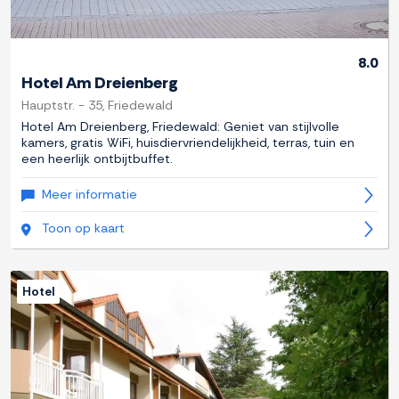
8.0
Hotel Am Dreienberg
Hauptstr. - 35, Friedewald
Hotel Am Dreienberg, Friedewald: Geniet van stijlvolle
kamers, gratis WiFi, huisdiervriendelijkheid, terras, tuin en
een heerlijk ontbijtbuffet.
Meer informatie
Toon op kaart
Hotel