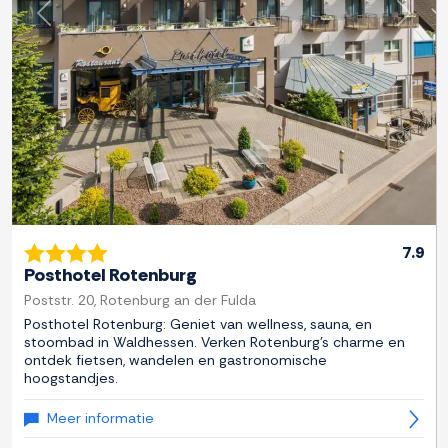
Previous
Next
7.9
Posthotel Rotenburg
Poststr. 20, Rotenburg an der Fulda
Posthotel Rotenburg: Geniet van wellness, sauna, en
stoombad in Waldhessen. Verken Rotenburg's charme en
ontdek fietsen, wandelen en gastronomische
hoogstandjes.
Meer informatie