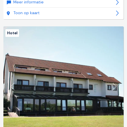
Meer informatie
Toon op kaart
Hotel
Previous
Next