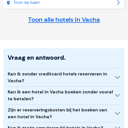
Toon op kaart
Toon alle hotels in Vacha
Vraag en antwoord.
Kan ik zonder creditcard hotels reserveren in
Vacha?
Kan ik een hotel in Vacha boeken zonder vooraf
te betalen?
Zijn er reserveringskosten bij het boeken van
een hotel in Vacha?
Kan ik gratis annuleren bij hotels in Vacha?