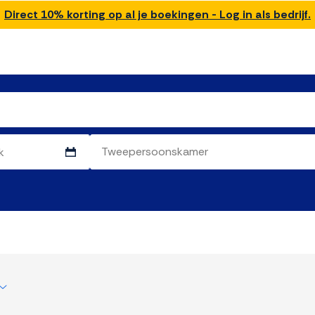
Direct 10% korting op al je boekingen - Log in als bedrijf.