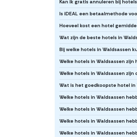
Kan ik gratis annuleren bij hote
Is iDEAL een betaalmethode voor
Hoeveel kost een hotel gemidde
Wat zijn de beste hotels in Wal
Bij welke hotels in Waldsassen k
Welke hotels in Waldsassen zijn h
Welke hotels in Waldsassen zijn 
Wat is het goedkoopste hotel i
Welke hotels in Waldsassen heb
Welke hotels in Waldsassen hebbe
Welke hotels in Waldsassen he
Welke hotels in Waldsassen heb