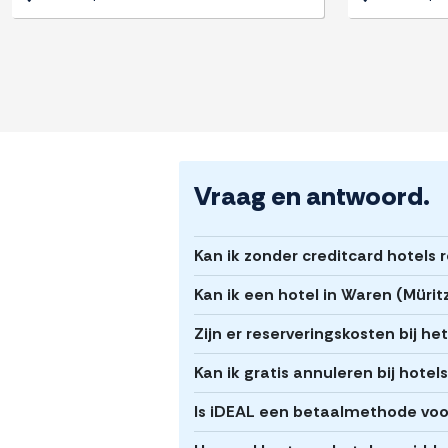
Vraag en antwoord.
Kan ik zonder creditcard hotels 
Kan ik een hotel in Waren (Müri
Zijn er reserveringskosten bij h
Kan ik gratis annuleren bij hotel
Is iDEAL een betaalmethode voor