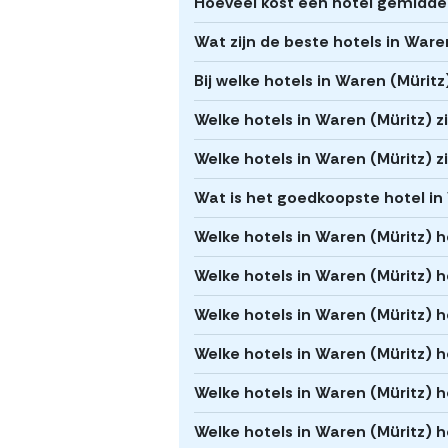
Hoeveel kost een hotel gemiddel
Wat zijn de beste hotels in Ware
Bij welke hotels in Waren (Müritz
Welke hotels in Waren (Müritz) zi
Welke hotels in Waren (Müritz) zi
Wat is het goedkoopste hotel in
Welke hotels in Waren (Müritz)
Welke hotels in Waren (Müritz) h
Welke hotels in Waren (Müritz
Welke hotels in Waren (Müritz) 
Welke hotels in Waren (Müritz) 
Welke hotels in Waren (Müritz) 