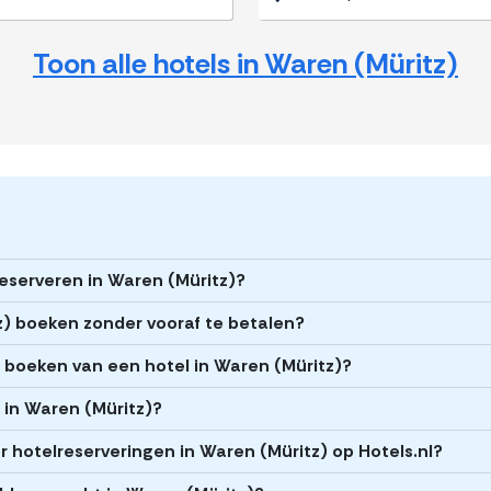
Toon alle hotels in Waren (Müritz)
reserveren in Waren (Müritz)?
tz) boeken zonder vooraf te betalen?
et boeken van een hotel in Waren (Müritz)?
s in Waren (Müritz)?
 hotelreserveringen in Waren (Müritz) op Hotels.nl?