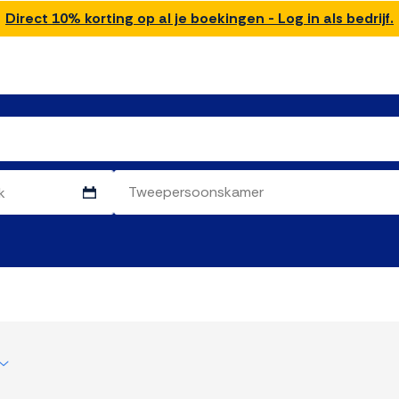
Direct 10% korting op al je boekingen - Log in als bedrijf.