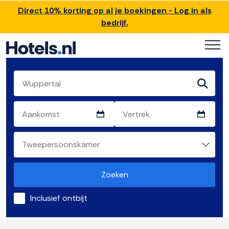
Direct 10% korting op al je boekingen - Log in als
bedrijf.
Zoeken
Inclusief ontbijt