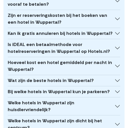
vooraf te betalen?
Zijn er reserveringskosten bij het boeken van
een hotel in Wuppertal?
Kan ik gratis annuleren bij hotels in Wuppertal?
Is iDEAL een betaalmethode voor
hotelreserveringen in Wuppertal op Hotels.nl?
Hoeveel kost een hotel gemiddeld per nacht in
Wuppertal?
Wat zijn de beste hotels in Wuppertal?
Bij welke hotels in Wuppertal kun je parkeren?
Welke hotels in Wuppertal zijn
huisdiervriendelijk?
Welke hotels in Wuppertal zijn dicht bij het
centrum?