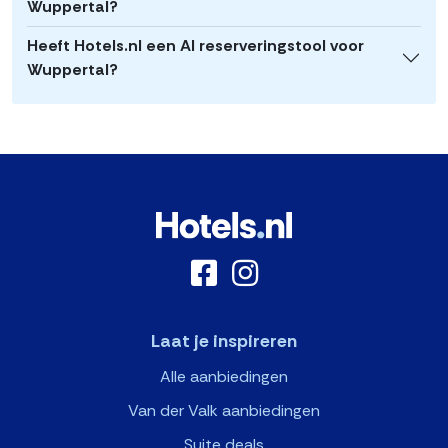
Wuppertal?
Heeft Hotels.nl een AI reserveringstool voor
Wuppertal?
Laat je inspireren
Alle aanbiedingen
Van der Valk aanbiedingen
Suite deals