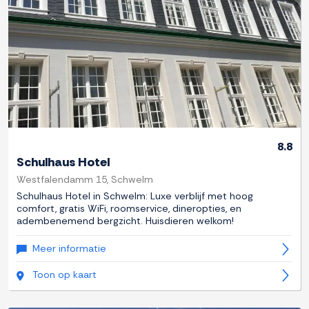
8.8
Schulhaus Hotel
Westfalendamm 15, Schwelm
Schulhaus Hotel in Schwelm: Luxe verblijf met hoog
comfort, gratis WiFi, roomservice, dineropties, en
adembenemend bergzicht. Huisdieren welkom!
Meer informatie
Toon op kaart