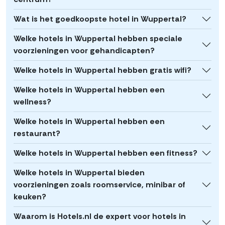
Wat is het goedkoopste hotel in Wuppertal?
Welke hotels in Wuppertal hebben speciale
voorzieningen voor gehandicapten?
Welke hotels in Wuppertal hebben gratis wifi?
Welke hotels in Wuppertal hebben een
wellness?
Welke hotels in Wuppertal hebben een
restaurant?
Welke hotels in Wuppertal hebben een fitness?
Welke hotels in Wuppertal bieden
voorzieningen zoals roomservice, minibar of
keuken?
Waarom is Hotels.nl de expert voor hotels in