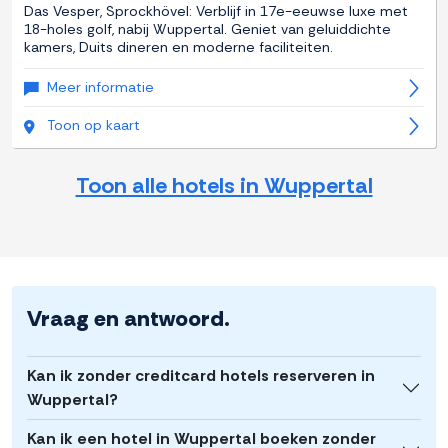
Das Vesper, Sprockhövel: Verblijf in 17e-eeuwse luxe met
18-holes golf, nabij Wuppertal. Geniet van geluiddichte
kamers, Duits dineren en moderne faciliteiten.
Meer informatie
Toon op kaart
Toon alle hotels in Wuppertal
Vraag en antwoord.
Kan ik zonder creditcard hotels reserveren in
Wuppertal?
Kan ik een hotel in Wuppertal boeken zonder