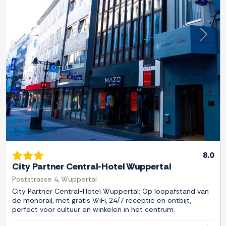
Previous
Next
8.0
City Partner Central-Hotel Wuppertal
Poststrasse 4, Wuppertal
City Partner Central-Hotel Wuppertal: Op loopafstand van
de monorail, met gratis WiFi, 24/7 receptie en ontbijt,
perfect voor cultuur en winkelen in het centrum.