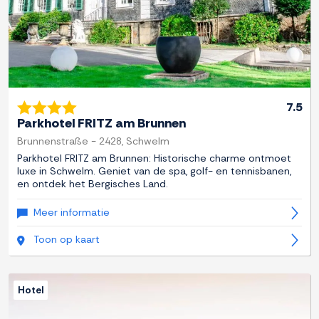
7.5
Parkhotel FRITZ am Brunnen
Brunnenstraße - 2428, Schwelm
Parkhotel FRITZ am Brunnen: Historische charme ontmoet
luxe in Schwelm. Geniet van de spa, golf- en tennisbanen,
en ontdek het Bergisches Land.
Meer informatie
Toon op kaart
Hotel