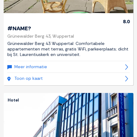
8.0
#NAME?
Grünewalder Berg 43, Wuppertal
Grünewalder Berg 43 Wuppertal: Comfortabele
appartementen met terras, gratis WiFi, parkeerplaats; dicht
bij St. Laurentiuskerk en universiteit.
Meer informatie
Toon op kaart
Hotel