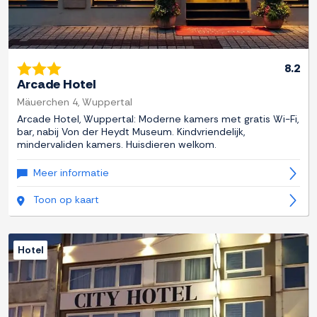
8.2
Arcade Hotel
Mäuerchen 4, Wuppertal
Arcade Hotel, Wuppertal: Moderne kamers met gratis Wi-Fi,
bar, nabij Von der Heydt Museum. Kindvriendelijk,
mindervaliden kamers. Huisdieren welkom.
Meer informatie
Toon op kaart
Hotel