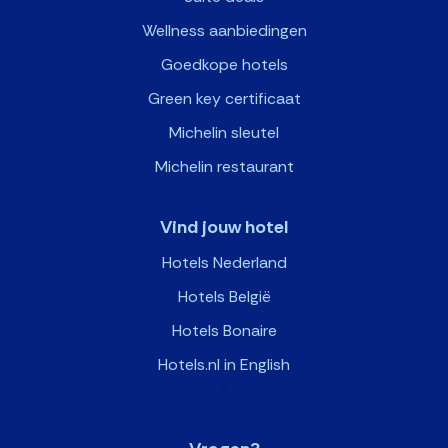
Wellness aanbiedingen
Goedkope hotels
Green key certificaat
Michelin sleutel
Michelin restaurant
Vind jouw hotel
Hotels Nederland
Hotels België
Hotels Bonaire
Hotels.nl in English
>