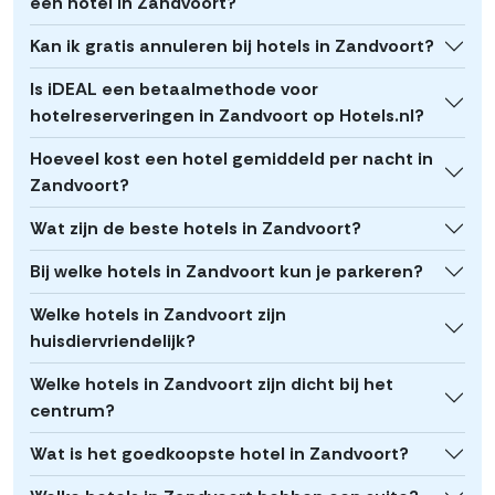
een hotel in Zandvoort?
Kan ik gratis annuleren bij hotels in Zandvoort?
Is iDEAL een betaalmethode voor
hotelreserveringen in Zandvoort op Hotels.nl?
Hoeveel kost een hotel gemiddeld per nacht in
Zandvoort?
Wat zijn de beste hotels in Zandvoort?
Bij welke hotels in Zandvoort kun je parkeren?
Welke hotels in Zandvoort zijn
huisdiervriendelijk?
Welke hotels in Zandvoort zijn dicht bij het
centrum?
Wat is het goedkoopste hotel in Zandvoort?