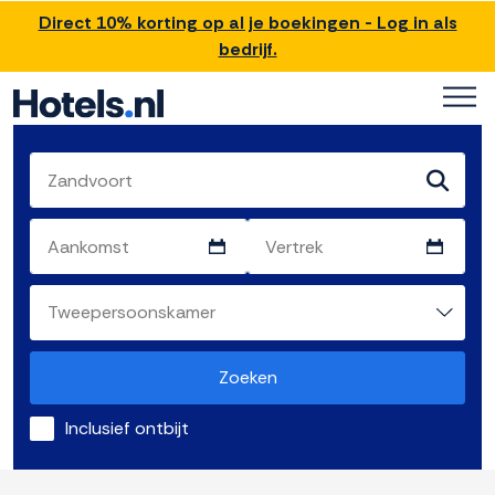
Direct 10% korting op al je boekingen - Log in als
bedrijf.
Zoeken
Inclusief ontbijt