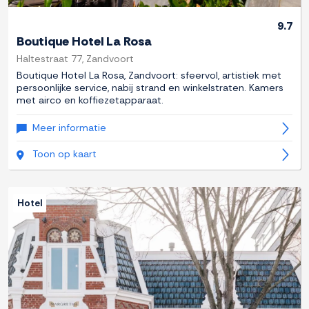
9.7
Boutique Hotel La Rosa
Haltestraat 77, Zandvoort
Boutique Hotel La Rosa, Zandvoort: sfeervol, artistiek met
persoonlijke service, nabij strand en winkelstraten. Kamers
met airco en koffiezetapparaat.
Meer informatie
Toon op kaart
Hotel