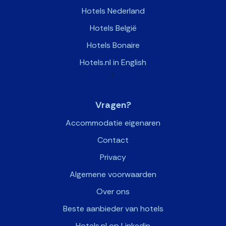
Hotels Nederland
Hotels België
Hotels Bonaire
Hotels.nl in English
>
Vragen?
Accommodatie eigenaren
Contact
Privacy
Algemene voorwaarden
Over ons
Beste aanbieder van hotels
Hotels.nl op Linkedin