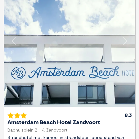
Previous
Next
8.3
Amsterdam Beach Hotel Zandvoort
Badhuisplein 2 - 4, Zandvoort
Strandhotel met kamers in strandsfeer, loopafstand van