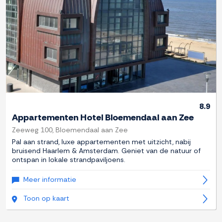
8.9
Appartementen Hotel Bloemendaal aan Zee
Zeeweg 100, Bloemendaal aan Zee
Pal aan strand, luxe appartementen met uitzicht, nabij
bruisend Haarlem & Amsterdam. Geniet van de natuur of
ontspan in lokale strandpaviljoens.
Meer informatie
Toon op kaart