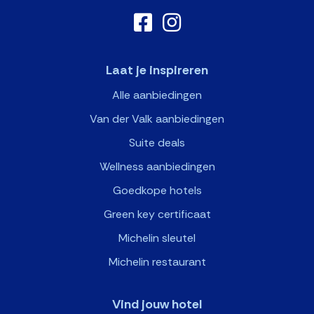
Laat je inspireren
Alle aanbiedingen
Van der Valk aanbiedingen
Suite deals
Wellness aanbiedingen
Goedkope hotels
Green key certificaat
Michelin sleutel
Michelin restaurant
Vind jouw hotel