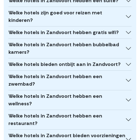
Welke hotels in Zandvoort hebben een suite?
Welke hotels zijn goed voor reizen met
kinderen?
Welke hotels in Zandvoort hebben gratis wifi?
Welke hotels in Zandvoort hebben bubbelbad
kamers?
Welke hotels bieden ontbijt aan in Zandvoort?
Welke hotels in Zandvoort hebben een
zwembad?
Welke hotels in Zandvoort hebben een
wellness?
Welke hotels in Zandvoort hebben een
restaurant?
Welke hotels in Zandvoort bieden voorzieningen