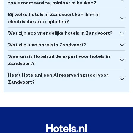
zoals roomservice, minibar of keuken?
Bij welke hotels in Zandvoort kan ik mijn
electrische auto opladen?
Wat zijn eco vriendelijke hotels in Zandvoort?
Wat zijn luxe hotels in Zandvoort?
Waarom is Hotels.nl de expert voor hotels in
Zandvoort?
Heeft Hotels.nl een AI reserveringstool voor
Zandvoort?