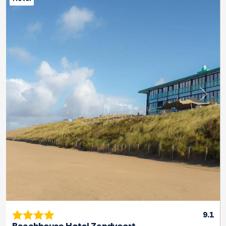
Previous
Next
9.1