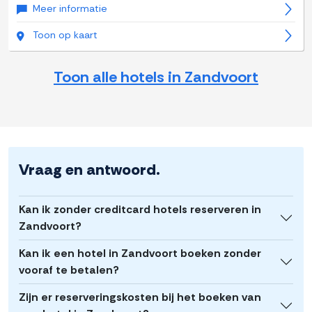
Meer informatie
Toon op kaart
Toon alle hotels in Zandvoort
Vraag en antwoord.
Kan ik zonder creditcard hotels reserveren in
Zandvoort?
Kan ik een hotel in Zandvoort boeken zonder
vooraf te betalen?
Zijn er reserveringskosten bij het boeken van