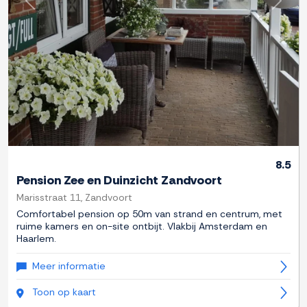
Previous
Next
8.5
Pension Zee en Duinzicht Zandvoort
Marisstraat 11, Zandvoort
Comfortabel pension op 50m van strand en centrum, met
ruime kamers en on-site ontbijt. Vlakbij Amsterdam en
Haarlem.
Meer informatie
Toon op kaart