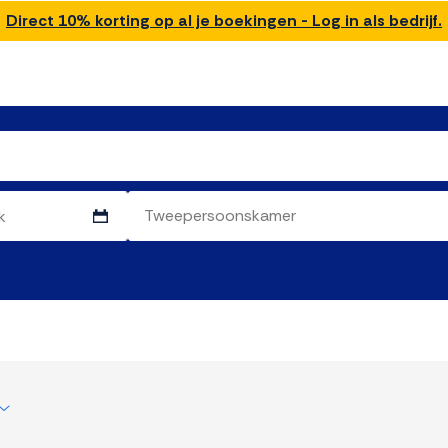
Direct 10% korting op al je boekingen - Log in als bedrijf.