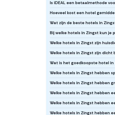
Is iDEAL een betaalmethode voor
Hoeveel kost een hotel gemiddel
Wat zijn de beste hotels in Zings
Bij welke hotels in Zingst kun je
Welke hotels in Zingst zijn huisdi
Welke hotels in Zingst zijn dicht
Wat is het goedkoopste hotel in
Welke hotels in Zingst hebben s
Welke hotels in Zingst hebben gra
Welke hotels in Zingst hebben
Welke hotels in Zingst hebben e
Welke hotels in Zingst hebben e