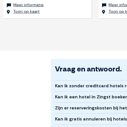
Meer informatie
Meer info
Toon op kaart
Toon op k
Vraag en antwoord.
Kan ik zonder creditcard hotels 
Kan ik een hotel in Zingst boeke
Zijn er reserveringskosten bij he
Kan ik gratis annuleren bij hotels