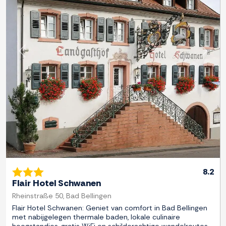
Previous
Next
8.2
Flair Hotel Schwanen
Rheinstraße 50, Bad Bellingen
Flair Hotel Schwanen: Geniet van comfort in Bad Bellingen
met nabijgelegen thermale baden, lokale culinaire