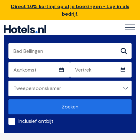
Direct 10% korting op al je boekingen - Log in als
bedrijf.
Zoeken
Inclusief ontbijt