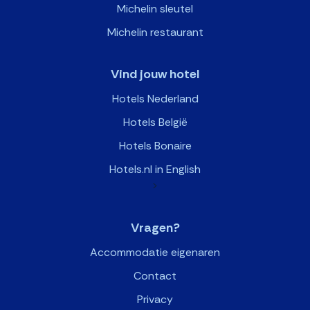
Michelin sleutel
Michelin restaurant
Vind jouw hotel
Hotels Nederland
Hotels België
Hotels Bonaire
Hotels.nl in English
>
Vragen?
Accommodatie eigenaren
Contact
Privacy