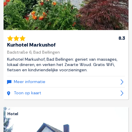
8.3
Kurhotel Markushof
Badstraße 6, Bad Bellingen
Kurhotel Markushof, Bad Bellingen: geniet van massages,
lokaal dineren, en verken het Zwarte Woud. Gratis WiFi,
fietsen en kindvriendelijke voorzieningen.
Meer informatie
Toon op kaart
Hotel