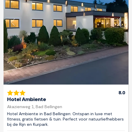
Previous
Next
8.0
Hotel Ambiente
Akazienweg 1, Bad Bellingen
Hotel Ambiente in Bad Bellingen: Ontspan in luxe met
fitness, gratis fietsen & tuin. Perfect voor natuurliefhebbers
bij de Rijn en Kurpark.