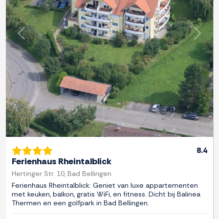
Previous
Next
8.4
Ferienhaus Rheintalblick
Hertinger Str. 10, Bad Bellingen
Ferienhaus Rheintalblick: Geniet van luxe appartementen
met keuken, balkon, gratis WiFi, en fitness. Dicht bij Balinea
Thermen en een golfpark in Bad Bellingen.