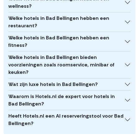
wellness?
Welke hotels in Bad Bellingen hebben een
restaurant?
Welke hotels in Bad Bellingen hebben een
fitness?
Welke hotels in Bad Bellingen bieden
voorzieningen zoals roomservice, minibar of
keuken?
Wat zijn luxe hotels in Bad Bellingen?
Waarom is Hotels.nl de expert voor hotels in
Bad Bellingen?
Heeft Hotels.nl een AI reserveringstool voor Bad
Bellingen?