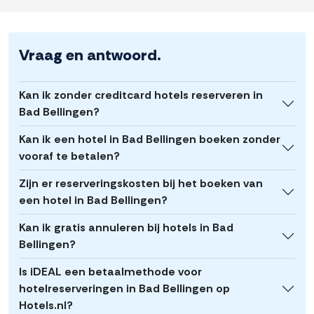
Vraag en antwoord.
Kan ik zonder creditcard hotels reserveren in
Bad Bellingen?
Kan ik een hotel in Bad Bellingen boeken zonder
vooraf te betalen?
Zijn er reserveringskosten bij het boeken van
een hotel in Bad Bellingen?
Kan ik gratis annuleren bij hotels in Bad
Bellingen?
Is iDEAL een betaalmethode voor
hotelreserveringen in Bad Bellingen op
Hotels.nl?