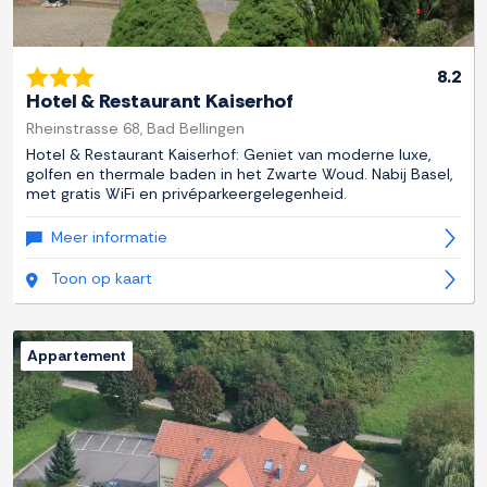
8.2
Hotel & Restaurant Kaiserhof
Rheinstrasse 68, Bad Bellingen
Hotel & Restaurant Kaiserhof: Geniet van moderne luxe,
golfen en thermale baden in het Zwarte Woud. Nabij Basel,
met gratis WiFi en privéparkeergelegenheid.
Meer informatie
Toon op kaart
Appartement