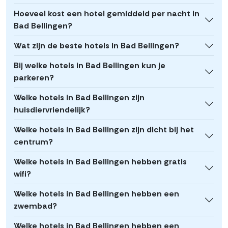
Hoeveel kost een hotel gemiddeld per nacht in
Bad Bellingen?
Wat zijn de beste hotels in Bad Bellingen?
Bij welke hotels in Bad Bellingen kun je
parkeren?
Welke hotels in Bad Bellingen zijn
huisdiervriendelijk?
Welke hotels in Bad Bellingen zijn dicht bij het
centrum?
Welke hotels in Bad Bellingen hebben gratis
wifi?
Welke hotels in Bad Bellingen hebben een
zwembad?
Welke hotels in Bad Bellingen hebben een