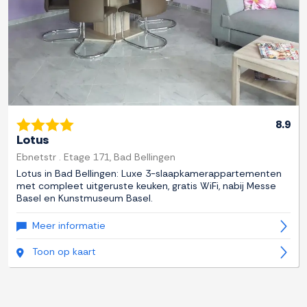
8.9
Lotus
Ebnetstr . Etage 171, Bad Bellingen
Lotus in Bad Bellingen: Luxe 3-slaapkamerappartementen
met compleet uitgeruste keuken, gratis WiFi, nabij Messe
Basel en Kunstmuseum Basel.
Meer informatie
Toon op kaart