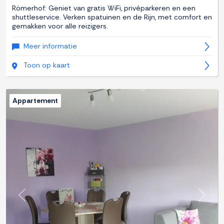
Römerhof: Geniet van gratis WiFi, privéparkeren en een
shuttleservice. Verken spatuinen en de Rijn, met comfort en
gemakken voor alle reizigers.
Meer informatie
Toon op kaart
Appartement
Previous
Next