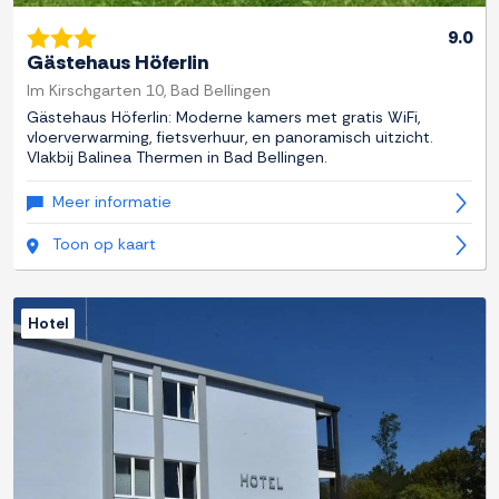
9.0
Gästehaus Höferlin
Im Kirschgarten 10, Bad Bellingen
Gästehaus Höferlin: Moderne kamers met gratis WiFi,
vloerverwarming, fietsverhuur, en panoramisch uitzicht.
Vlakbij Balinea Thermen in Bad Bellingen.
Meer informatie
Toon op kaart
Hotel