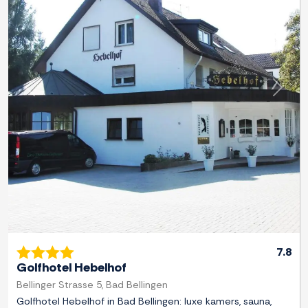
Previous
Next
7.8
Golfhotel Hebelhof
Bellinger Strasse 5, Bad Bellingen
Golfhotel Hebelhof in Bad Bellingen: luxe kamers, sauna,