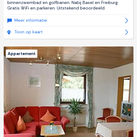
binnenzwembad en golfbanen. Nabij Basel en Freiburg.
Gratis WiFi en parkeren. Uitstekend beoordeeld.
Meer informatie
Toon op kaart
Appartement
Previous
Next