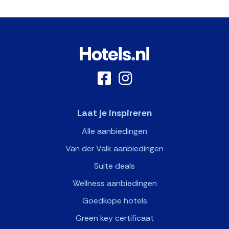
Laat je inspireren
Alle aanbiedingen
Van der Valk aanbiedingen
Suite deals
Wellness aanbiedingen
Goedkope hotels
Green key certificaat