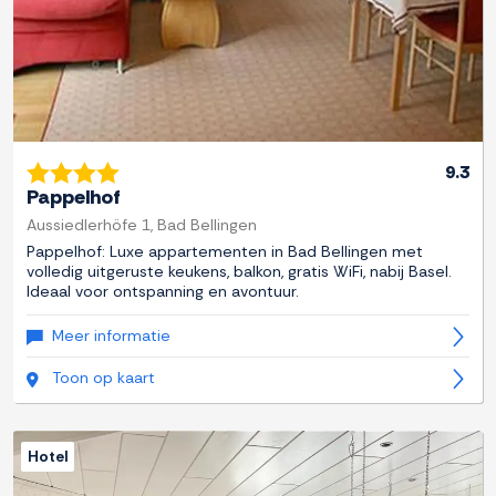
9.3
Pappelhof
Aussiedlerhöfe 1, Bad Bellingen
Pappelhof: Luxe appartementen in Bad Bellingen met
volledig uitgeruste keukens, balkon, gratis WiFi, nabij Basel.
Ideaal voor ontspanning en avontuur.
Meer informatie
Toon op kaart
Hotel