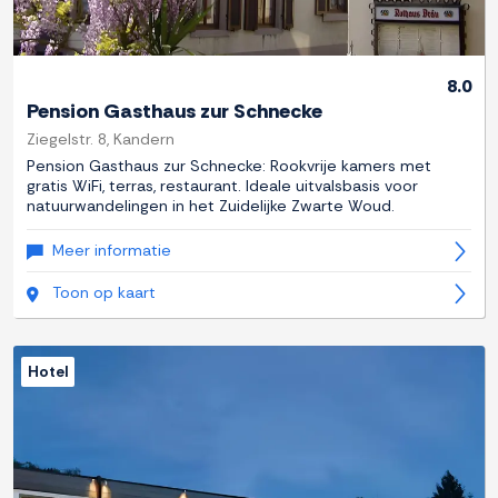
8.0
Pension Gasthaus zur Schnecke
Ziegelstr. 8, Kandern
Pension Gasthaus zur Schnecke: Rookvrije kamers met
gratis WiFi, terras, restaurant. Ideale uitvalsbasis voor
natuurwandelingen in het Zuidelijke Zwarte Woud.
Meer informatie
Toon op kaart
Hotel