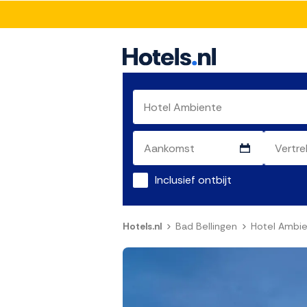
Inclusief ontbijt
Hotels.nl
Bad Bellingen
Hotel Ambi