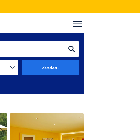
Zoeken