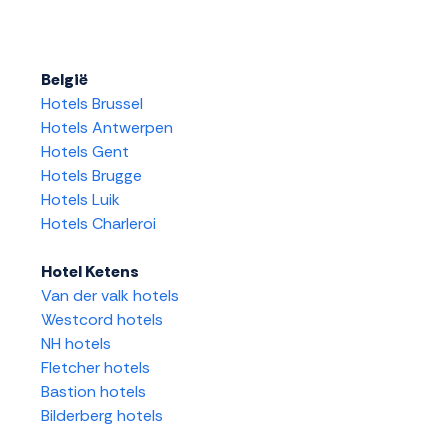
België
Hotels Brussel
Hotels Antwerpen
Hotels Gent
Hotels Brugge
Hotels Luik
Hotels Charleroi
Hotel Ketens
Van der valk hotels
Westcord hotels
NH hotels
Fletcher hotels
Bastion hotels
Bilderberg hotels