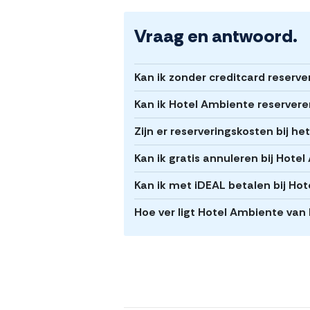
Vraag en antwoord.
Kan ik zonder creditcard reserv
Kan ik Hotel Ambiente reservere
Zijn er reserveringskosten bij h
Kan ik gratis annuleren bij Hote
Kan ik met iDEAL betalen bij Ho
Hoe ver ligt Hotel Ambiente van