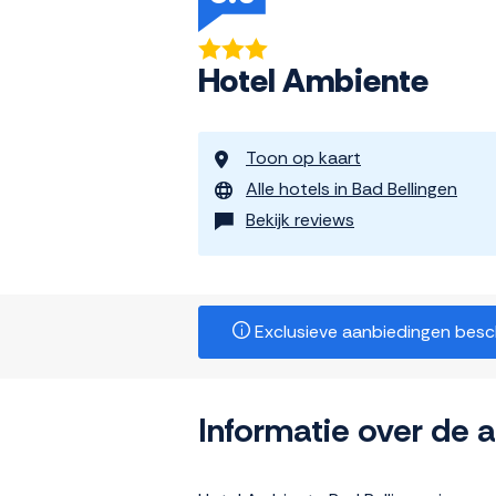
Hotel Ambiente
Toon op kaart
Alle hotels in Bad Bellingen
Bekijk reviews
Exclusieve aanbiedingen beschi
Informatie over de