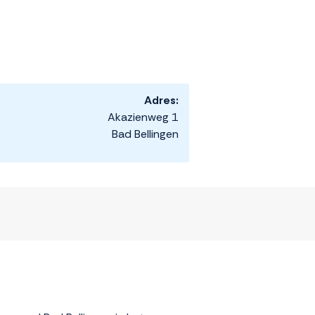
Adres:
Akazienweg 1
Bad Bellingen