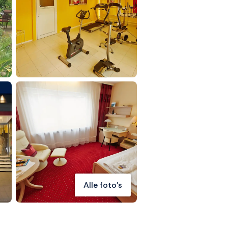
Alle foto's