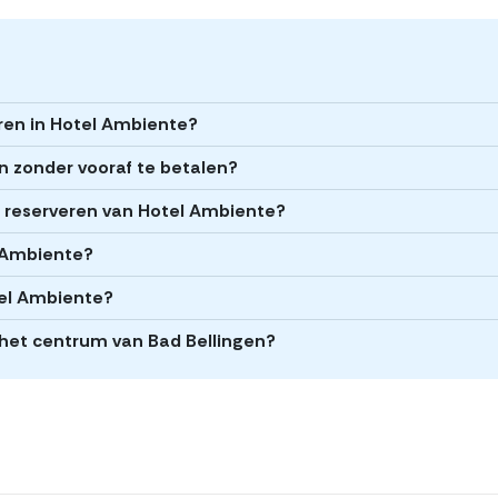
eren in Hotel Ambiente?
n zonder vooraf te betalen?
et reserveren van Hotel Ambiente?
l Ambiente?
tel Ambiente?
 het centrum van Bad Bellingen?