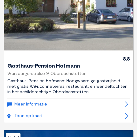
8.8
Gasthaus-Pension Hofmann
Würzburgerstraße 9, Oberdachstetten
Gasthaus-Pension Hofmann: Hoogwaardige gastvrijheid
met gratis WiFi, zonneterras, restaurant, en wandeltochten
in het schilderachtige Oberdachstetten.
Meer informatie
Toon op kaart