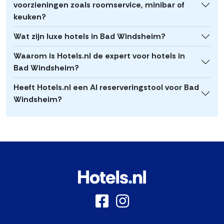
voorzieningen zoals roomservice, minibar of
keuken?
Wat zijn luxe hotels in Bad Windsheim?
Waarom is Hotels.nl de expert voor hotels in
Bad Windsheim?
Heeft Hotels.nl een AI reserveringstool voor Bad
Windsheim?