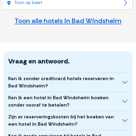
Toon op kaart
Toon alle hotels in Bad Windsheim
Vraag en antwoord.
Kan ik zonder creditcard hotels reserveren in
Bad Windsheim?
Kan ik een hotel in Bad Windsheim boeken
zonder vooraf te betalen?
Zijn er reserveringskosten bij het boeken van
een hotel in Bad Windsheim?
Kan ik gratis annuleren bij hotels in Bad