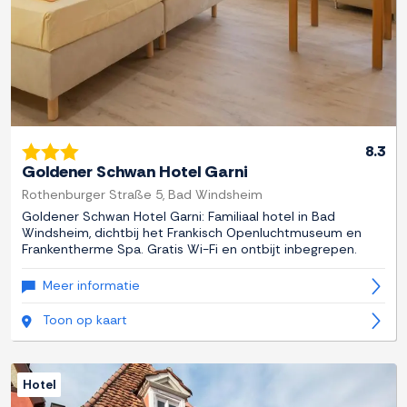
8.3
Goldener Schwan Hotel Garni
Rothenburger Straße 5, Bad Windsheim
Goldener Schwan Hotel Garni: Familiaal hotel in Bad
Windsheim, dichtbij het Frankisch Openluchtmuseum en
Frankentherme Spa. Gratis Wi-Fi en ontbijt inbegrepen.
Meer informatie
Toon op kaart
Hotel