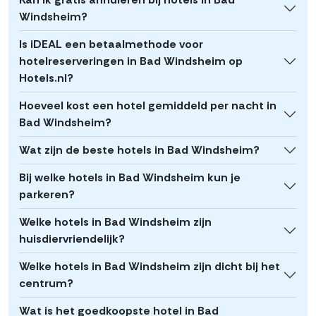
Windsheim?
Is iDEAL een betaalmethode voor
hotelreserveringen in Bad Windsheim op
Hotels.nl?
Hoeveel kost een hotel gemiddeld per nacht in
Bad Windsheim?
Wat zijn de beste hotels in Bad Windsheim?
Bij welke hotels in Bad Windsheim kun je
parkeren?
Welke hotels in Bad Windsheim zijn
huisdiervriendelijk?
Welke hotels in Bad Windsheim zijn dicht bij het
centrum?
Wat is het goedkoopste hotel in Bad