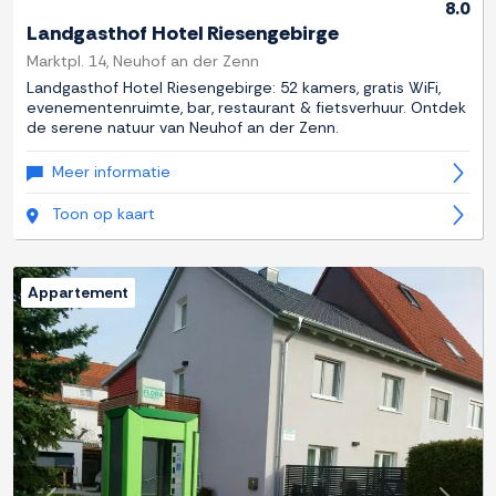
8.0
Landgasthof Hotel Riesengebirge
Marktpl. 14, Neuhof an der Zenn
Landgasthof Hotel Riesengebirge: 52 kamers, gratis WiFi,
evenementenruimte, bar, restaurant & fietsverhuur. Ontdek
de serene natuur van Neuhof an der Zenn.
Meer informatie
Toon op kaart
Appartement