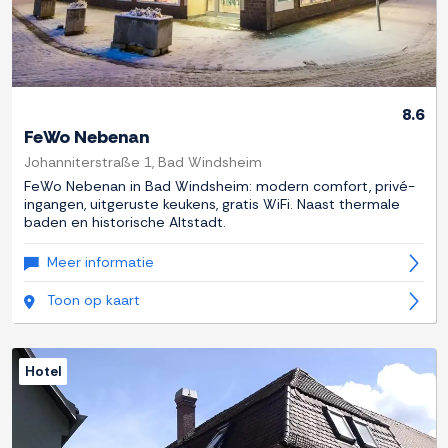
8.6
FeWo Nebenan
Johanniterstraße 1, Bad Windsheim
FeWo Nebenan in Bad Windsheim: modern comfort, privé-
ingangen, uitgeruste keukens, gratis WiFi. Naast thermale
baden en historische Altstadt.
Meer informatie
Toon op kaart
Hotel