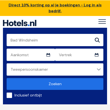
Direct 10% korting op al je boekingen - Log in als
bedrijf.
Zoeken
Inclusief ontbijt