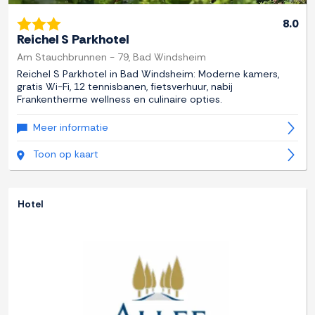
8.0
Reichel S Parkhotel
Am Stauchbrunnen - 79, Bad Windsheim
Reichel S Parkhotel in Bad Windsheim: Moderne kamers,
gratis Wi-Fi, 12 tennisbanen, fietsverhuur, nabij
Frankentherme wellness en culinaire opties.
Meer informatie
Toon op kaart
Hotel