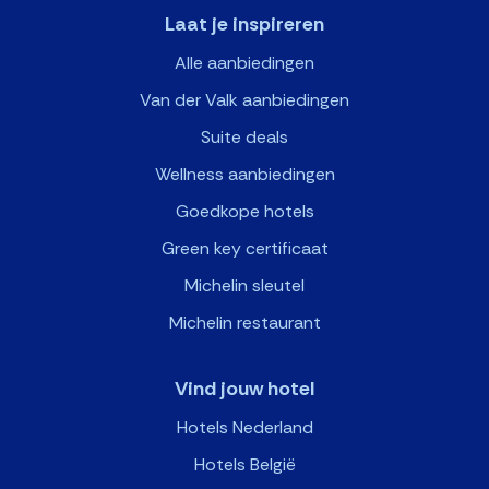
Laat je inspireren
Alle aanbiedingen
Van der Valk aanbiedingen
Suite deals
Wellness aanbiedingen
Goedkope hotels
Green key certificaat
Michelin sleutel
Michelin restaurant
Vind jouw hotel
Hotels Nederland
Hotels België