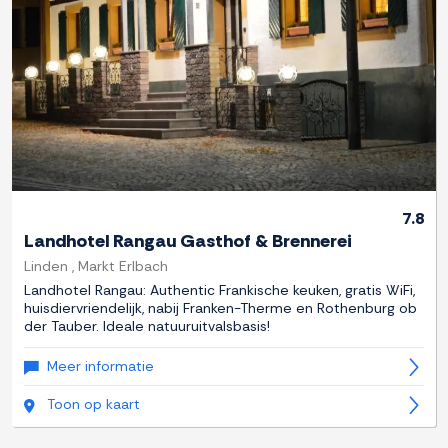
7.8
Landhotel Rangau Gasthof & Brennerei
Linden , Markt Erlbach
Landhotel Rangau: Authentic Frankische keuken, gratis WiFi,
huisdiervriendelijk, nabij Franken-Therme en Rothenburg ob
der Tauber. Ideale natuuruitvalsbasis!
Meer informatie
Toon op kaart