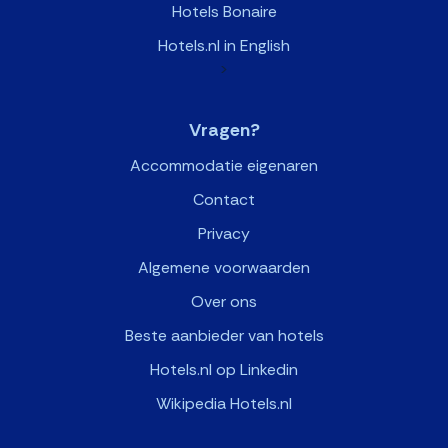
Hotels Bonaire
Hotels.nl in English
>
Vragen?
Accommodatie eigenaren
Contact
Privacy
Algemene voorwaarden
Over ons
Beste aanbieder van hotels
Hotels.nl op Linkedin
Wikipedia Hotels.nl