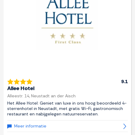
Previous
Next
9.1
Allee Hotel
Alleestr. 14, Neustadt an der Aisch
Het Allee Hotel: Geniet van luxe in ons hoog beoordeeld 4-
sterrenhotel in Neustadt, met gratis Wi-Fi, gastronomisch
restaurant en nabijgelegen natuurreservaten.
Meer informatie