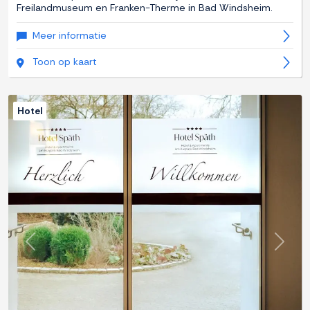
Freilandmuseum en Franken-Therme in Bad Windsheim.
Meer informatie
Toon op kaart
Hotel
Previous
Next