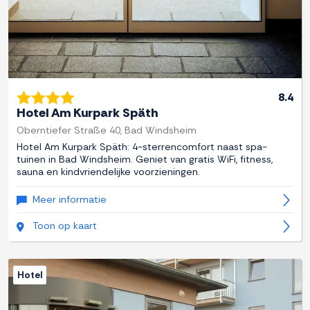
8.4
Hotel Am Kurpark Späth
Oberntiefer Straße 40, Bad Windsheim
Hotel Am Kurpark Späth: 4-sterrencomfort naast spa-
tuinen in Bad Windsheim. Geniet van gratis WiFi, fitness,
sauna en kindvriendelijke voorzieningen.
Meer informatie
Toon op kaart
Hotel