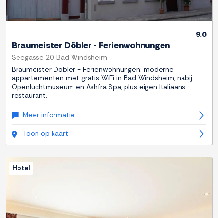
9.0
Braumeister Döbler - Ferienwohnungen
Seegasse 20, Bad Windsheim
Braumeister Döbler - Ferienwohnungen: moderne
appartementen met gratis WiFi in Bad Windsheim, nabij
Openluchtmuseum en Ashfra Spa, plus eigen Italiaans
restaurant.
Meer informatie
Toon op kaart
Hotel