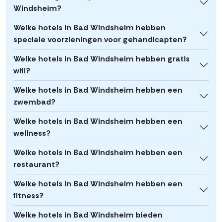
Windsheim?
Welke hotels in Bad Windsheim hebben
speciale voorzieningen voor gehandicapten?
Welke hotels in Bad Windsheim hebben gratis
wifi?
Welke hotels in Bad Windsheim hebben een
zwembad?
Welke hotels in Bad Windsheim hebben een
wellness?
Welke hotels in Bad Windsheim hebben een
restaurant?
Welke hotels in Bad Windsheim hebben een
fitness?
Welke hotels in Bad Windsheim bieden