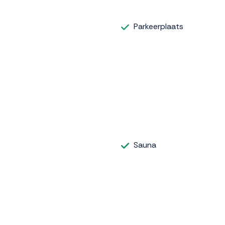
Parkeerplaats
Sauna