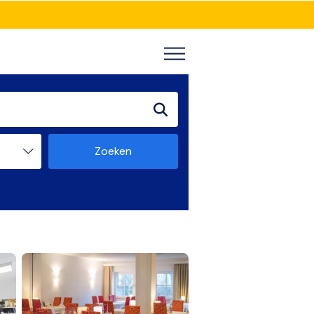
Zoeken