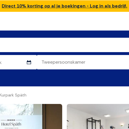
Direct 10% korting op al je boekingen - Log in als bedrijf.
Kurpark Späth