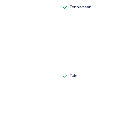
Tennisbaan
Tuin