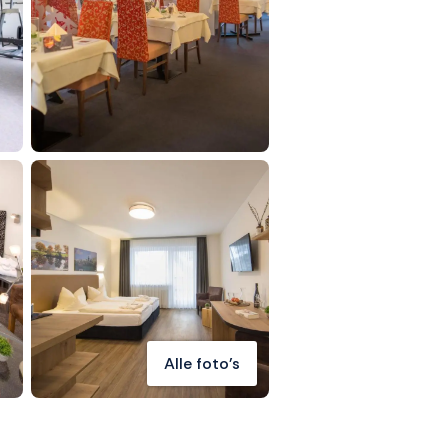
Alle foto's