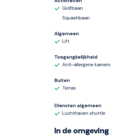
Activiteiten
Golfbaan
Squashbaan
Algemeen
Lift
Toegangkelijkheid
Anti-allergene kamers
Buiten
Terras
Diensten algemeen
Luchthaven shuttle
In de omgeving