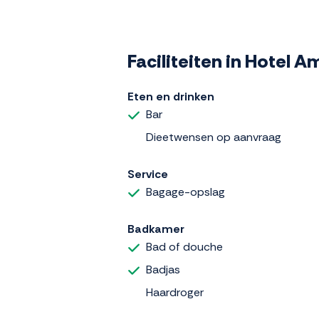
Faciliteiten in Hotel 
Eten en drinken
Bar
Dieetwensen op aanvraag
Service
Bagage-opslag
Badkamer
Bad of douche
Badjas
Haardroger