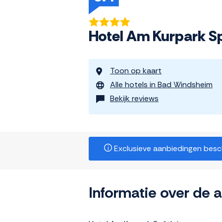
Hotel Am Kurpark S
Toon op kaart
Alle hotels in Bad Windsheim
Bekijk reviews
Exclusieve aanbiedingen beschi
Informatie over de