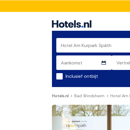
Inclusief ontbijt
Hotels.nl
Bad Windsheim
Hotel Am 