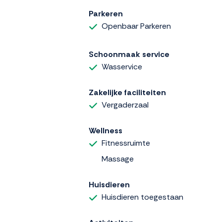
Parkeren
Openbaar Parkeren
Schoonmaak service
Wasservice
Zakelijke faciliteiten
Vergaderzaal
Wellness
Fitnessruimte
Massage
Huisdieren
Huisdieren toegestaan