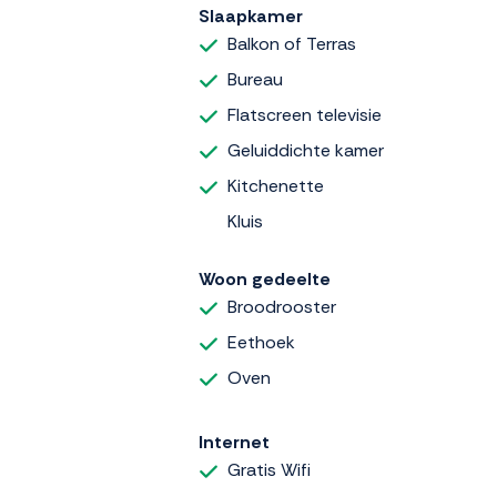
Slaapkamer
Balkon of Terras
Bureau
Flatscreen televisie
Geluiddichte kamer
Kitchenette
Kluis
Woon gedeelte
Broodrooster
Eethoek
Oven
Internet
Gratis Wifi