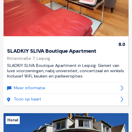
8.0
SLADKIY SLIVA Boutique Apartment
Ritterstraße 7, Leipzig
SLADKIY SLIVA Boutique Apartment in Leipzig: Geniet van
luxe voorzieningen, nabij universiteit, concertzaal en winkels.
Inclusief WiFi, keuken en parkeeropties.
Meer informatie
Toon op kaart
Hotel