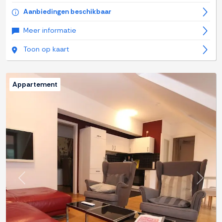
Aanbiedingen beschikbaar
Meer informatie
Toon op kaart
Appartement
Previous
Next