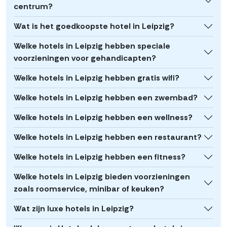
centrum?
Wat is het goedkoopste hotel in Leipzig?
Welke hotels in Leipzig hebben speciale
voorzieningen voor gehandicapten?
Welke hotels in Leipzig hebben gratis wifi?
Welke hotels in Leipzig hebben een zwembad?
Welke hotels in Leipzig hebben een wellness?
Welke hotels in Leipzig hebben een restaurant?
Welke hotels in Leipzig hebben een fitness?
Welke hotels in Leipzig bieden voorzieningen
zoals roomservice, minibar of keuken?
Wat zijn luxe hotels in Leipzig?