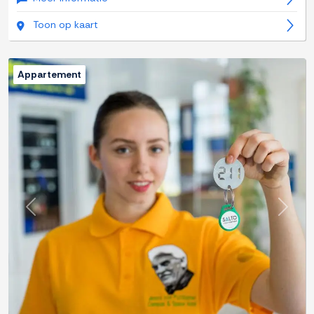
Toon op kaart
Appartement
Previous
Next