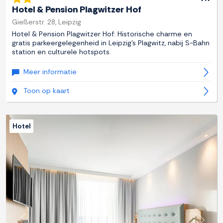
Hotel & Pension Plagwitzer Hof
Gießerstr. 28, Leipzig
Hotel & Pension Plagwitzer Hof: Historische charme en
gratis parkeergelegenheid in Leipzig's Plagwitz, nabij S-Bahn
station en culturele hotspots.
Meer informatie
Toon op kaart
Hotel