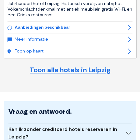
Jahrhunderthotel Leipzig: Historisch verblijven nabij het
Völkerschlachtdenkmal met antiek meubilair, gratis Wi-Fi, en
een Grieks restaurant.
Aanbiedingen beschikbaar
Meer informatie
Toon op kaart
Toon alle hotels in Leipzig
Vraag en antwoord.
Kan ik zonder creditcard hotels reserveren in
Leipzig?