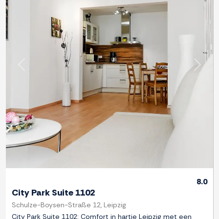
Previous
Next
8.0
City Park Suite 1102
Schulze-Boysen-Straße 12, Leipzig
City Park Suite 1102: Comfort in hartje Leipzig met een