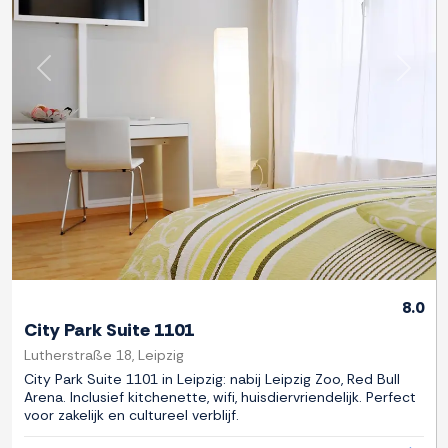
Previous
Next
8.0
City Park Suite 1101
Lutherstraße 18, Leipzig
City Park Suite 1101 in Leipzig: nabij Leipzig Zoo, Red Bull
Arena. Inclusief kitchenette, wifi, huisdiervriendelijk. Perfect
voor zakelijk en cultureel verblijf.