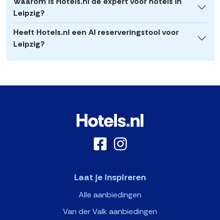
Waarom is Hotels.nl de expert voor hotels in
Leipzig?
Heeft Hotels.nl een AI reserveringstool voor
Leipzig?
Laat je inspireren
Alle aanbiedingen
Van der Valk aanbiedingen