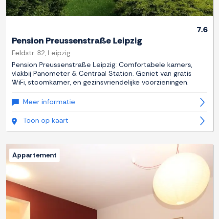
7.6
Pension Preussenstraße Leipzig
Feldstr. 82, Leipzig
Pension Preussenstraße Leipzig: Comfortabele kamers,
vlakbij Panometer & Centraal Station. Geniet van gratis
WiFi, stoomkamer, en gezinsvriendelijke voorzieningen.
Meer informatie
Toon op kaart
Appartement