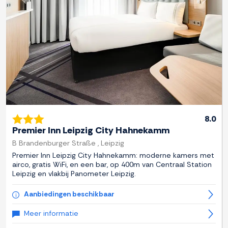
Previous
Next
8.0
Premier Inn Leipzig City Hahnekamm
B Brandenburger Straße , Leipzig
Premier Inn Leipzig City Hahnekamm: moderne kamers met
airco, gratis WiFi, en een bar, op 400m van Centraal Station
Leipzig en vlakbij Panometer Leipzig.
Aanbiedingen beschikbaar
Meer informatie