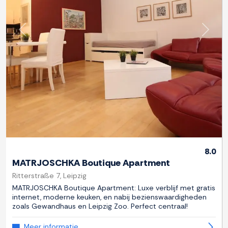
Previous
Next
8.0
MATRJOSCHKA Boutique Apartment
Ritterstraße 7, Leipzig
MATRJOSCHKA Boutique Apartment: Luxe verblijf met gratis
internet, moderne keuken, en nabij bezienswaardigheden
zoals Gewandhaus en Leipzig Zoo. Perfect centraal!
Meer informatie