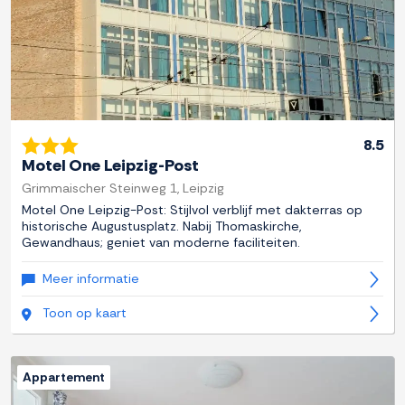
8.5
Motel One Leipzig-Post
Grimmaischer Steinweg 1, Leipzig
Motel One Leipzig-Post: Stijlvol verblijf met dakterras op
historische Augustusplatz. Nabij Thomaskirche,
Gewandhaus; geniet van moderne faciliteiten.
Meer informatie
Toon op kaart
Appartement