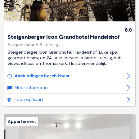
8.0
Steigenberger Icon Grandhotel Handelshof
Salzgaesschen 6, Leipzig
Steigenberger Icon Grandhotel Handelshof: Luxe spa,
gourmet dining en 24-uurs service in hartje Leipzig, nabij
Gewandhaus en Thomaskerk. Huisdiervriendelijk.
Aanbiedingen beschikbaar
Meer informatie
Toon op kaart
Appartement