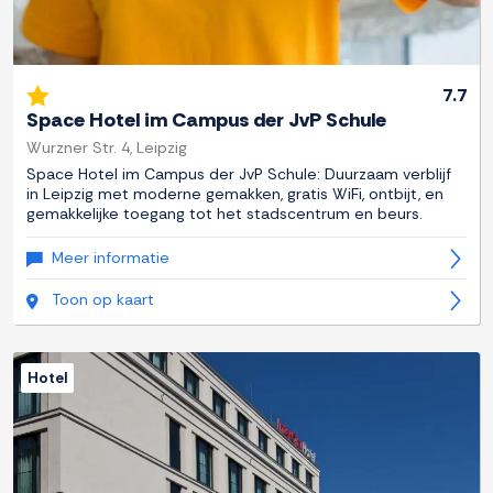
7.7
Space Hotel im Campus der JvP Schule
Wurzner Str. 4, Leipzig
Space Hotel im Campus der JvP Schule: Duurzaam verblijf
in Leipzig met moderne gemakken, gratis WiFi, ontbijt, en
gemakkelijke toegang tot het stadscentrum en beurs.
Meer informatie
Toon op kaart
Hotel