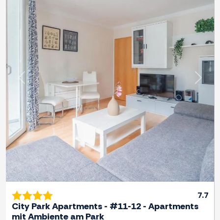
Previous
Next
7.7
City Park Apartments - #11-12 - Apartments
mit Ambiente am Park