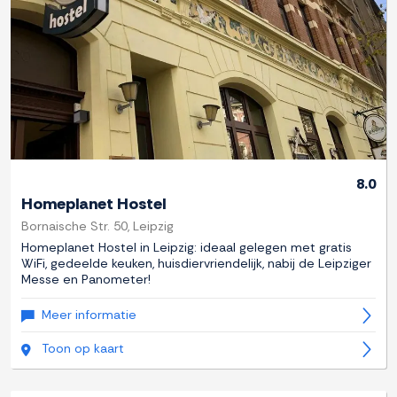
8.0
Homeplanet Hostel
Bornaische Str. 50, Leipzig
Homeplanet Hostel in Leipzig: ideaal gelegen met gratis
WiFi, gedeelde keuken, huisdiervriendelijk, nabij de Leipziger
Messe en Panometer!
Meer informatie
Toon op kaart