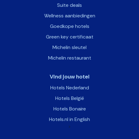
Suite deals
Wellness aanbiedingen
Goedkope hotels
Green key certificaat
Michelin sleutel
Michelin restaurant
Vind jouw hotel
Hotels Nederland
Hotels België
Hotels Bonaire
Hotels.nl in English
>