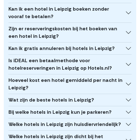
Kan ik een hotel in Leipzig boeken zonder
vooraf te betalen?
Zijn er reserveringskosten bij het boeken van
een hotel in Leipzig?
Kan ik gratis annuleren bij hotels in Leipzig?
Is iDEAL een betaalmethode voor
hotelreserveringen in Leipzig op Hotels.nl?
Hoeveel kost een hotel gemiddeld per nacht in
Leipzig?
Wat zijn de beste hotels in Leipzig?
Bij welke hotels in Leipzig kun je parkeren?
Welke hotels in Leipzig zijn huisdiervriendelijk?
Welke hotels in Leipzig zijn dicht bij het