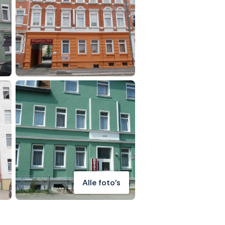
Alle foto's