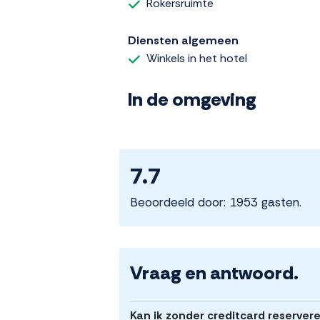
Rokersruimte
Diensten algemeen
Winkels in het hotel
In de omgeving
7.7
Beoordeeld door: 1953 gasten.
Vraag en antwoord.
Kan ik zonder creditcard reservere