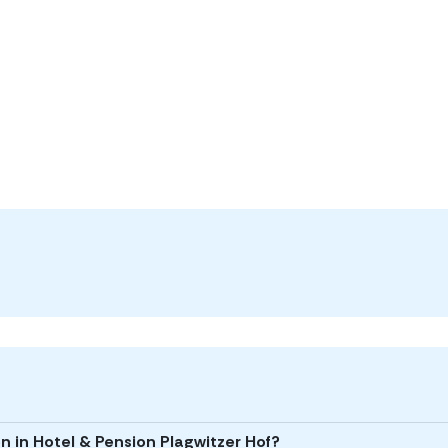
n in Hotel & Pension Plagwitzer Hof?