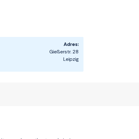
Adres:
Gießerstr. 28
Leipzig