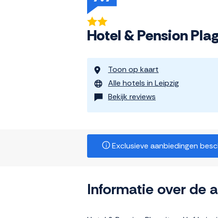
Hotel & Pension Pla
Toon op kaart
Alle hotels in Leipzig
Bekijk reviews
Exclusieve aanbiedingen beschi
Informatie over de