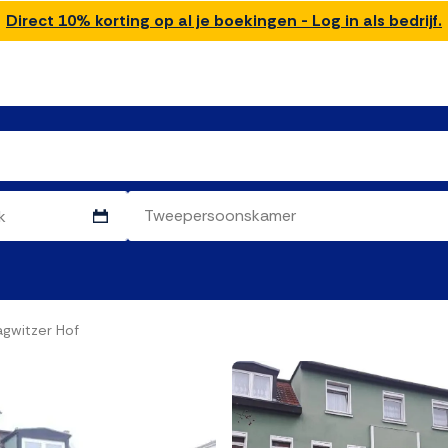
Direct 10% korting op al je boekingen - Log in als bedrijf.
agwitzer Hof