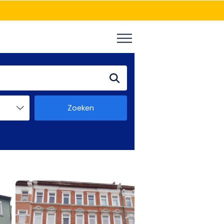
Zoeken