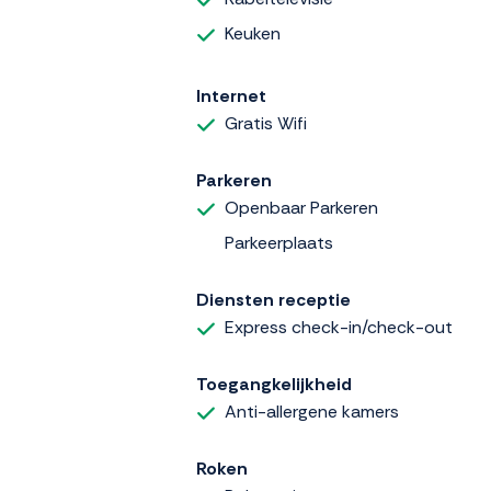
Keuken
Internet
Gratis Wifi
Parkeren
Openbaar Parkeren
Parkeerplaats
Diensten receptie
Express check-in/check-out
Toegangkelijkheid
Anti-allergene kamers
Roken