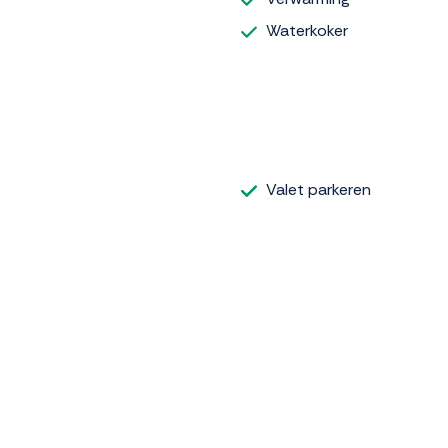
Waterkoker
Valet parkeren