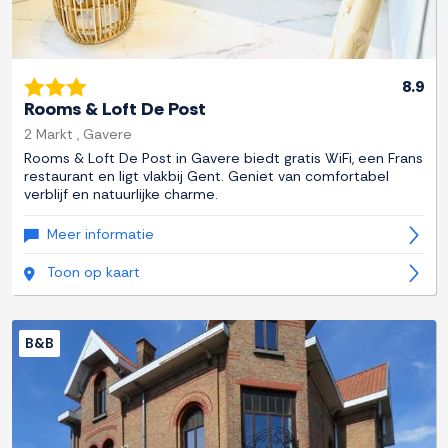
8.9
Rooms & Loft De Post
2 Markt , Gavere
Rooms & Loft De Post in Gavere biedt gratis WiFi, een Frans
restaurant en ligt vlakbij Gent. Geniet van comfortabel
verblijf en natuurlijke charme.
Meer informatie
Toon op kaart
B&B