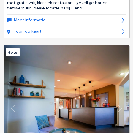
met gratis wifi, klassiek restaurant, gezellige bar en
fietsverhuur. Ideale locatie nabij Gent!
Meer informatie
Toon op kaart
Hotel
Previous
Next