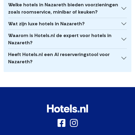
Welke hotels in Nazareth bieden voorzieningen
zoals roomservice, minibar of keuken?
Wat zijn luxe hotels in Nazareth?
Waarom is Hotels.nl de expert voor hotels in
Nazareth?
Heeft Hotels.nl een AI reserveringstool voor
Nazareth?