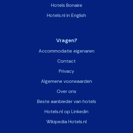
Hotels Bonaire
Hotels.nl in English
>
Vragen?
Accommodatie eigenaren
Contact
Privacy
Algemene voorwaarden
Over ons
Beste aanbieder van hotels
Hotels.nl op Linkedin
Wikipedia Hotels.nl