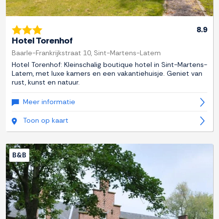
8.9
Hotel Torenhof
Baarle-Frankrijkstraat 10, Sint-Martens-Latem
Hotel Torenhof: Kleinschalig boutique hotel in Sint-Martens-
Latem, met luxe kamers en een vakantiehuisje. Geniet van
rust, kunst en natuur.
Meer informatie
Toon op kaart
B&B