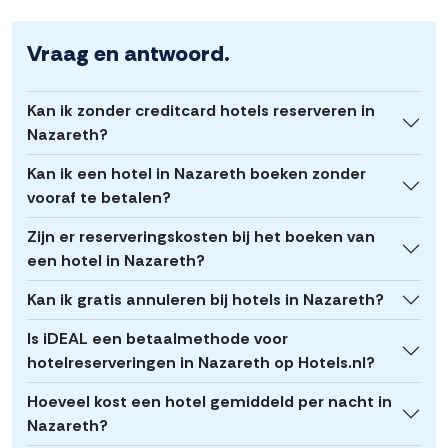
Vraag en antwoord.
Kan ik zonder creditcard hotels reserveren in
Nazareth?
Kan ik een hotel in Nazareth boeken zonder
vooraf te betalen?
Zijn er reserveringskosten bij het boeken van
een hotel in Nazareth?
Kan ik gratis annuleren bij hotels in Nazareth?
Is iDEAL een betaalmethode voor
hotelreserveringen in Nazareth op Hotels.nl?
Hoeveel kost een hotel gemiddeld per nacht in
Nazareth?