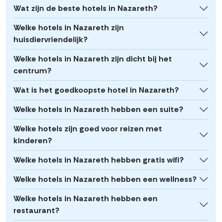
Wat zijn de beste hotels in Nazareth?
Welke hotels in Nazareth zijn
huisdiervriendelijk?
Welke hotels in Nazareth zijn dicht bij het
centrum?
Wat is het goedkoopste hotel in Nazareth?
Welke hotels in Nazareth hebben een suite?
Welke hotels zijn goed voor reizen met
kinderen?
Welke hotels in Nazareth hebben gratis wifi?
Welke hotels in Nazareth hebben een wellness?
Welke hotels in Nazareth hebben een
restaurant?