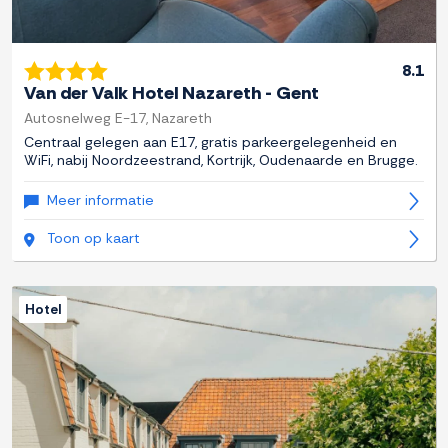
8.1
Van der Valk Hotel Nazareth - Gent
Autosnelweg E-17, Nazareth
Centraal gelegen aan E17, gratis parkeergelegenheid en
WiFi, nabij Noordzeestrand, Kortrijk, Oudenaarde en Brugge.
Meer informatie
Toon op kaart
Hotel