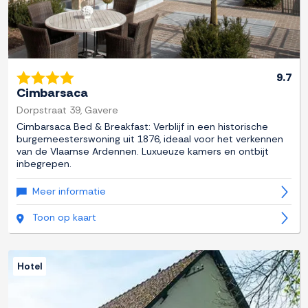
9.7
Cimbarsaca
Dorpstraat 39, Gavere
Cimbarsaca Bed & Breakfast: Verblijf in een historische
burgemeesterswoning uit 1876, ideaal voor het verkennen
van de Vlaamse Ardennen. Luxueuze kamers en ontbijt
inbegrepen.
Meer informatie
Toon op kaart
Hotel