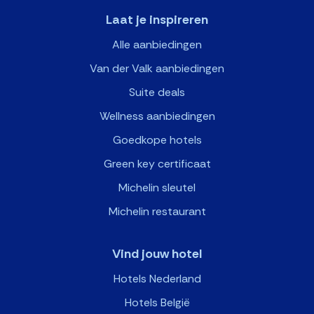
Laat je inspireren
Alle aanbiedingen
Van der Valk aanbiedingen
Suite deals
Wellness aanbiedingen
Goedkope hotels
Green key certificaat
Michelin sleutel
Michelin restaurant
Vind jouw hotel
Hotels Nederland
Hotels België