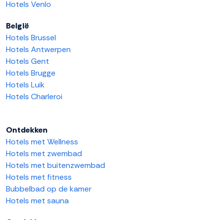
Hotels Venlo
België
Hotels Brussel
Hotels Antwerpen
Hotels Gent
Hotels Brugge
Hotels Luik
Hotels Charleroi
Ontdekken
Hotels met Wellness
Hotels met zwembad
Hotels met buitenzwembad
Hotels met fitness
Bubbelbad op de kamer
Hotels met sauna