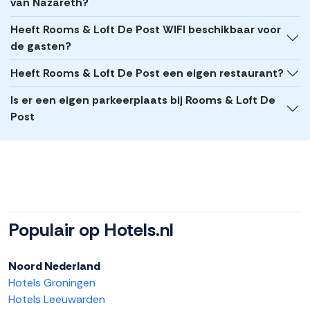
van Nazareth?
Heeft Rooms & Loft De Post WIFI beschikbaar voor
de gasten?
Heeft Rooms & Loft De Post een eigen restaurant?
Is er een eigen parkeerplaats bij Rooms & Loft De
Post
Populair op Hotels.nl
Noord Nederland
Hotels Groningen
Hotels Leeuwarden