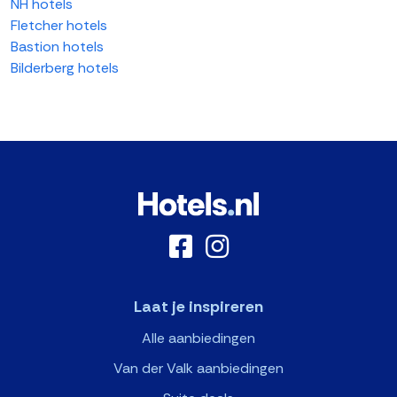
NH hotels
Fletcher hotels
Bastion hotels
Bilderberg hotels
Laat je inspireren
Alle aanbiedingen
Van der Valk aanbiedingen