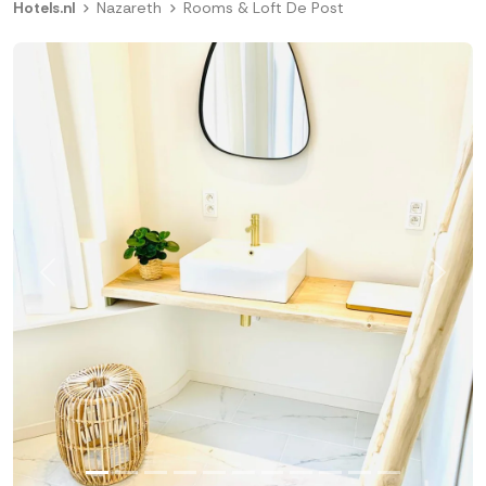
Hotels.nl
Nazareth
Rooms & Loft De Post