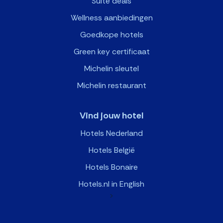
Suite deals
Wellness aanbiedingen
Goedkope hotels
Green key certificaat
Michelin sleutel
Michelin restaurant
Vind jouw hotel
Hotels Nederland
Hotels België
Hotels Bonaire
Hotels.nl in English
>