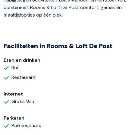
combineert Rooms & Loft De Post comfort, gemak en
maaltijdopties op één plek.
Faciliteiten in Rooms & Loft De Post
Eten en drinken
Bar
Restaurant
Internet
Gratis Wifi
Parkeren
Parkeerplaats