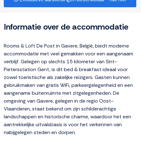
Informatie over de accommodatie
Rooms & Loft De Post in Gavere, België, biedt moderne
accommodatie met veel gemakken voor een aangenaam
verblijf. Gelegen op slechts 15 kilometer van Sint-
Pietersstation Gent, is dit bed & breakfast ideaal voor
zowel toeristische als zakelijke reizigers. Gasten kunnen
gebruikmaken van gratis WiFi, parkeergelegenheid en een
aangename buitenruimte met zitgelegenheden. De
omgeving van Gavere, gelegen in de regio Oost-
Vlaanderen, staat bekend om zijn schilderachtige
landschappen en historische charme, waardoor het een
aantrekkelijke uitvalsbasis is voor het verkennen van
nabijgelegen steden en dorpen.