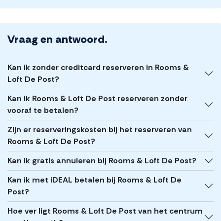
Vraag en antwoord.
Kan ik zonder creditcard reserveren in Rooms &
Loft De Post?
Kan ik Rooms & Loft De Post reserveren zonder
vooraf te betalen?
Zijn er reserveringskosten bij het reserveren van
Rooms & Loft De Post?
Kan ik gratis annuleren bij Rooms & Loft De Post?
Kan ik met iDEAL betalen bij Rooms & Loft De
Post?
Hoe ver ligt Rooms & Loft De Post van het centrum