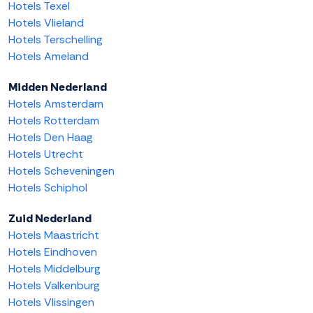
Hotels Texel
Hotels Vlieland
Hotels Terschelling
Hotels Ameland
Midden Nederland
Hotels Amsterdam
Hotels Rotterdam
Hotels Den Haag
Hotels Utrecht
Hotels Scheveningen
Hotels Schiphol
Zuid Nederland
Hotels Maastricht
Hotels Eindhoven
Hotels Middelburg
Hotels Valkenburg
Hotels Vlissingen