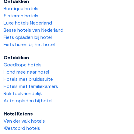
Ontdekken
Boutique hotels
5 sterren hotels
Luxe hotels Nederland
Beste hotels van Nederland
Fiets opladen bij hotel
Fiets huren bij het hotel
Ontdekken
Goedkope hotels
Hond mee naar hotel
Hotels met bruidssuite
Hotels met familiekamers
Rolstoelvriendelijk
Auto opladen bij hotel
Hotel Ketens
Van der valk hotels
Westcord hotels