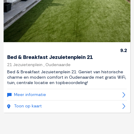
9.2
Bed & Breakfast Jezuietenplein 21
21 Jezuietenplein , Oudenaarde
Bed & Breakfast Jezuietenplein 21: Geniet van historische
charme en modern comfort in Oudenaarde met gratis WiFi,
tuin, centrale locatie en topbeoordeling!
Meer informatie
Toon op kaart