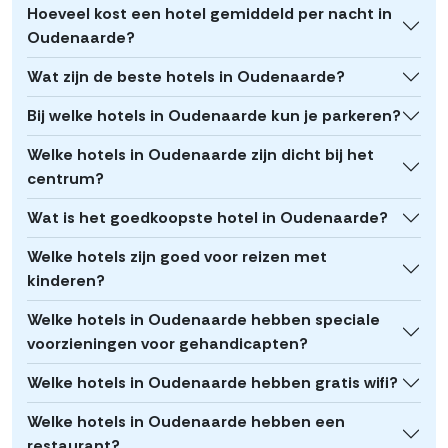
Hoeveel kost een hotel gemiddeld per nacht in
Oudenaarde?
Wat zijn de beste hotels in Oudenaarde?
Bij welke hotels in Oudenaarde kun je parkeren?
Welke hotels in Oudenaarde zijn dicht bij het
centrum?
Wat is het goedkoopste hotel in Oudenaarde?
Welke hotels zijn goed voor reizen met
kinderen?
Welke hotels in Oudenaarde hebben speciale
voorzieningen voor gehandicapten?
Welke hotels in Oudenaarde hebben gratis wifi?
Welke hotels in Oudenaarde hebben een
restaurant?