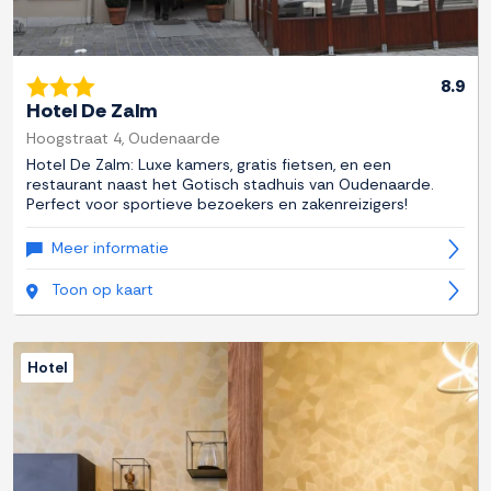
8.9
Hotel De Zalm
Hoogstraat 4, Oudenaarde
Hotel De Zalm: Luxe kamers, gratis fietsen, en een
restaurant naast het Gotisch stadhuis van Oudenaarde.
Perfect voor sportieve bezoekers en zakenreizigers!
Meer informatie
Toon op kaart
Hotel