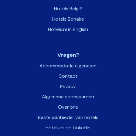
Hotels België
Hotels Bonaire
Hotels.nl in English
>
Vragen?
Accommodatie eigenaren
Contact
Privacy
Algemene voorwaarden
Over ons
Beste aanbieder van hotels
Hotels.nl op Linkedin