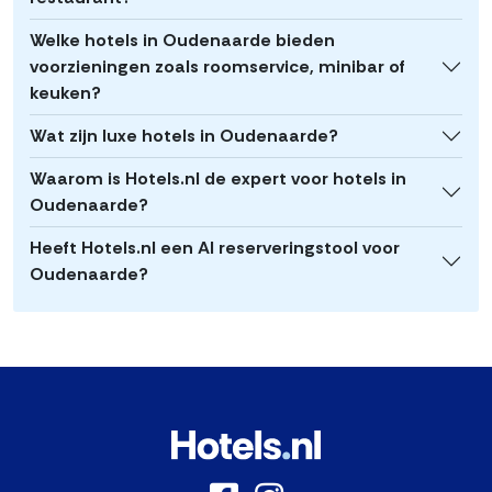
Welke hotels in Oudenaarde bieden
voorzieningen zoals roomservice, minibar of
keuken?
Wat zijn luxe hotels in Oudenaarde?
Waarom is Hotels.nl de expert voor hotels in
Oudenaarde?
Heeft Hotels.nl een AI reserveringstool voor
Oudenaarde?