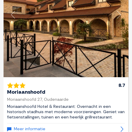
Previous
Next
8.7
Moriaanshoofd
Moriaanshoofd 27, Oudenaarde
Moriaanshoofd Hotel & Restaurant: Overnacht in een
historisch stadhuis met moderne voorzieningen. Geniet van
fietsenstallingen, tuinen en een heerlijk grillrestaurant.
Meer informatie