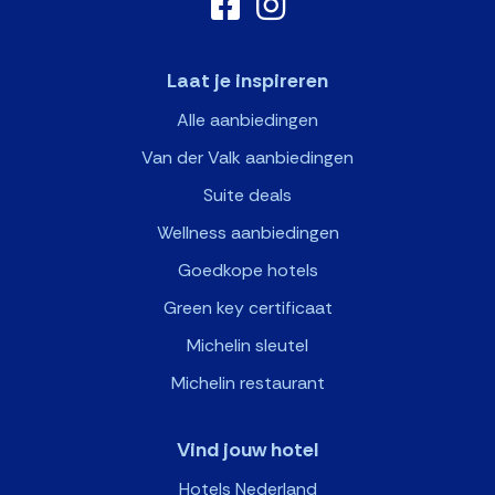
Laat je inspireren
Alle aanbiedingen
Van der Valk aanbiedingen
Suite deals
Wellness aanbiedingen
Goedkope hotels
Green key certificaat
Michelin sleutel
Michelin restaurant
Vind jouw hotel
Hotels Nederland