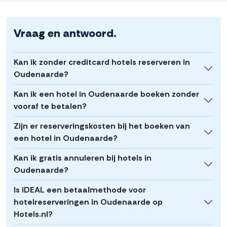
Vraag en antwoord.
Kan ik zonder creditcard hotels reserveren in
Oudenaarde?
Kan ik een hotel in Oudenaarde boeken zonder
vooraf te betalen?
Zijn er reserveringskosten bij het boeken van
een hotel in Oudenaarde?
Kan ik gratis annuleren bij hotels in
Oudenaarde?
Is iDEAL een betaalmethode voor
hotelreserveringen in Oudenaarde op
Hotels.nl?