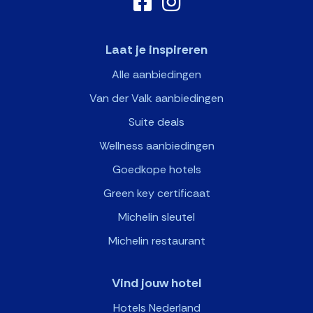
Laat je inspireren
Alle aanbiedingen
Van der Valk aanbiedingen
Suite deals
Wellness aanbiedingen
Goedkope hotels
Green key certificaat
Michelin sleutel
Michelin restaurant
Vind jouw hotel
Hotels Nederland