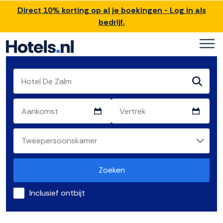
Direct 10% korting op al je boekingen - Log in als
bedrijf.
Zoeken
Inclusief ontbijt