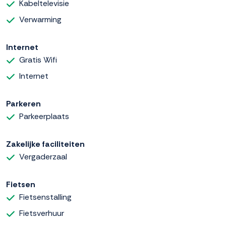
Kabeltelevisie
Verwarming
Internet
Gratis Wifi
Internet
Parkeren
Parkeerplaats
Zakelijke faciliteiten
Vergaderzaal
Fietsen
Fietsenstalling
Fietsverhuur