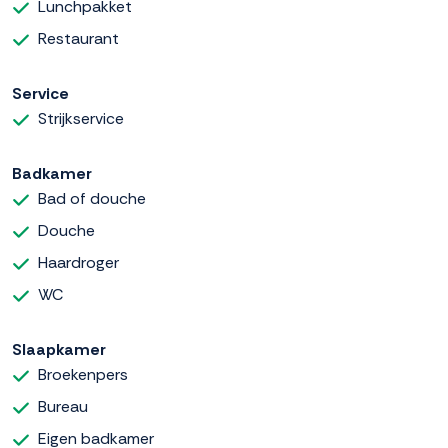
Lunchpakket
Restaurant
Service
Strijkservice
Badkamer
Bad of douche
Douche
Haardroger
WC
Slaapkamer
Broekenpers
Bureau
Eigen badkamer