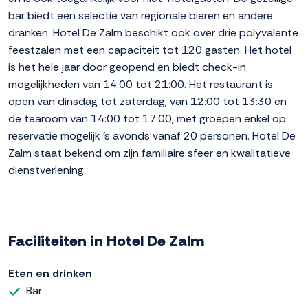
bar biedt een selectie van regionale bieren en andere
dranken. Hotel De Zalm beschikt ook over drie polyvalente
feestzalen met een capaciteit tot 120 gasten. Het hotel
is het hele jaar door geopend en biedt check-in
mogelijkheden van 14:00 tot 21:00. Het restaurant is
open van dinsdag tot zaterdag, van 12:00 tot 13:30 en
de tearoom van 14:00 tot 17:00, met groepen enkel op
reservatie mogelijk 's avonds vanaf 20 personen. Hotel De
Zalm staat bekend om zijn familiaire sfeer en kwalitatieve
dienstverlening.
Faciliteiten in Hotel De Zalm
Eten en drinken
Bar