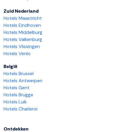
Zuid Nederland
Hotels Maastricht
Hotels Eindhoven
Hotels Middelburg
Hotels Valkenburg
Hotels Vlissingen
Hotels Venlo
België
Hotels Brussel
Hotels Antwerpen
Hotels Gent
Hotels Brugge
Hotels Luik
Hotels Charleroi
Ontdekken