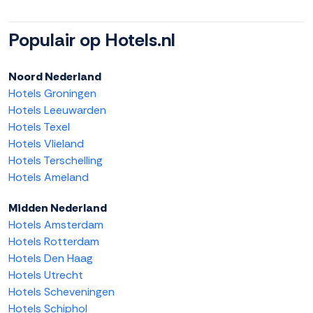
Populair op Hotels.nl
Noord Nederland
Hotels Groningen
Hotels Leeuwarden
Hotels Texel
Hotels Vlieland
Hotels Terschelling
Hotels Ameland
Midden Nederland
Hotels Amsterdam
Hotels Rotterdam
Hotels Den Haag
Hotels Utrecht
Hotels Scheveningen
Hotels Schiphol