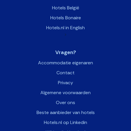
Hotels België
Hotels Bonaire
Hotels.nl in English
>
Vragen?
Accommodatie eigenaren
Contact
Privacy
Algemene voorwaarden
Over ons
Beste aanbieder van hotels
Hotels.nl op Linkedin