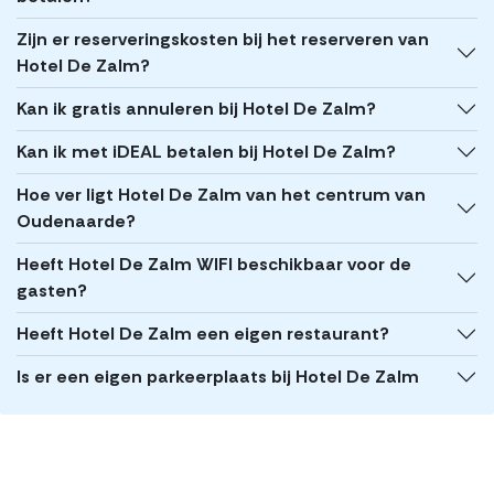
Zijn er reserveringskosten bij het reserveren van
Hotel De Zalm?
Kan ik gratis annuleren bij Hotel De Zalm?
Kan ik met iDEAL betalen bij Hotel De Zalm?
Hoe ver ligt Hotel De Zalm van het centrum van
Oudenaarde?
Heeft Hotel De Zalm WIFI beschikbaar voor de
gasten?
Heeft Hotel De Zalm een eigen restaurant?
Is er een eigen parkeerplaats bij Hotel De Zalm