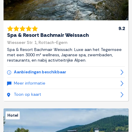
9.2
Spa & Resort Bachmair Weissach
Wiesseer Str. 1, Rottach-Egern
Spa & Resort Bachmair Weissach: Luxe aan het Tegernsee
met een 3000 m² wellness, Japanse spa, zwembaden,
restaurants, en nabij activiteitrijke Alpen.
Aanbiedingen beschikbaar
Meer informatie
Toon op kaart
Hotel