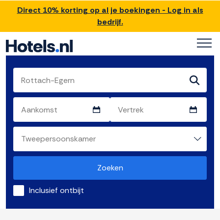
Direct 10% korting op al je boekingen - Log in als
bedrijf.
Zoeken
Inclusief ontbijt