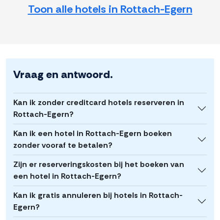
Toon alle hotels in Rottach-Egern
Vraag en antwoord.
Kan ik zonder creditcard hotels reserveren in
Rottach-Egern?
Kan ik een hotel in Rottach-Egern boeken
zonder vooraf te betalen?
Zijn er reserveringskosten bij het boeken van
een hotel in Rottach-Egern?
Kan ik gratis annuleren bij hotels in Rottach-
Egern?