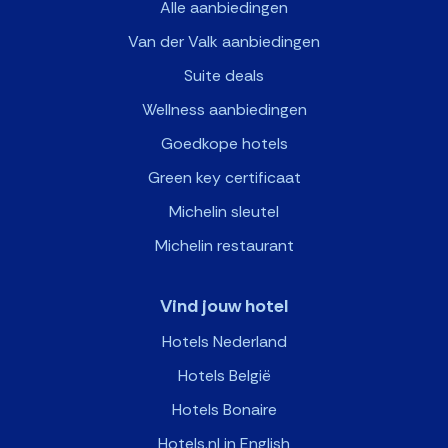
Alle aanbiedingen
Van der Valk aanbiedingen
Suite deals
Wellness aanbiedingen
Goedkope hotels
Green key certificaat
Michelin sleutel
Michelin restaurant
Vind jouw hotel
Hotels Nederland
Hotels België
Hotels Bonaire
Hotels.nl in English