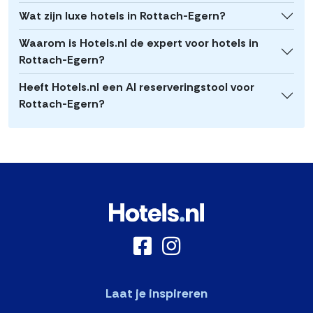
Wat zijn luxe hotels in Rottach-Egern?
Waarom is Hotels.nl de expert voor hotels in
Rottach-Egern?
Heeft Hotels.nl een AI reserveringstool voor
Rottach-Egern?
Laat je inspireren