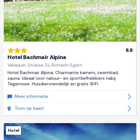
8.8
Hotel Bachmair Alpina
Valepper Strasse 24, Rottach-Egern
Hotel Bachmair Alpina: Charmante kamers, zwembad,
sauna. Ideaal voor natuur- en sportliefhebbers nabij
Tegernsee. Huisdiervriendelijk en gratis WiFi.
Meer informatie
Toon op kaart
Hotel