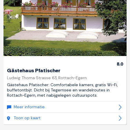
8.0
Gästehaus Pfatischer
Ludwig Thoma Strasse 63, Rottach-Egern
Gästehaus Pfatischer: Comfortabele kamers, gratis Wi-Fi,
buffetontbijt. Dicht bij Tegernsee en wandelroutes in
Rottach-Egern, met nabijgelegen cultuurspots.
Meer informatie
Toon op kaart