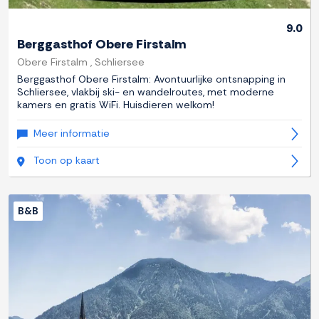
9.0
Berggasthof Obere Firstalm
Obere Firstalm , Schliersee
Berggasthof Obere Firstalm: Avontuurlijke ontsnapping in
Schliersee, vlakbij ski- en wandelroutes, met moderne
kamers en gratis WiFi. Huisdieren welkom!
Meer informatie
Toon op kaart
B&B