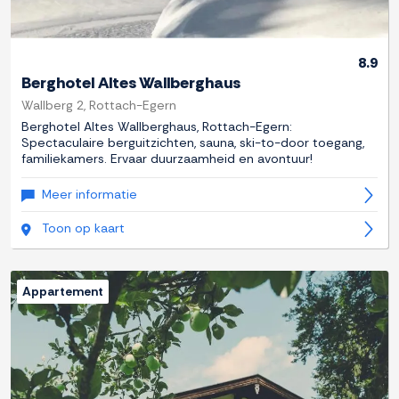
8.9
Berghotel Altes Wallberghaus
Wallberg 2, Rottach-Egern
Berghotel Altes Wallberghaus, Rottach-Egern:
Spectaculaire berguitzichten, sauna, ski-to-door toegang,
familiekamers. Ervaar duurzaamheid en avontuur!
Meer informatie
Toon op kaart
Appartement