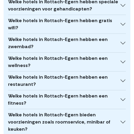
Welke hotels in Rottach-Egern hebben speciale
voorzieningen voor gehandicapten?
Welke hotels in Rottach-Egern hebben gratis
wifi?
Welke hotels in Rottach-Egern hebben een
zwembad?
Welke hotels in Rottach-Egern hebben een
wellness?
Welke hotels in Rottach-Egern hebben een
restaurant?
Welke hotels in Rottach-Egern hebben een
fitness?
Welke hotels in Rottach-Egern bieden
voorzieningen zoals roomservice, minibar of
keuken?