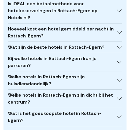
Is iDEAL een betaalmethode voor
hotelreserveringen in Rottach-Egern op
Hotels.nl?
Hoeveel kost een hotel gemiddeld per nacht in
Rottach-Egern?
Wat zijn de beste hotels in Rottach-Egern?
Bij welke hotels in Rottach-Egern kun je
parkeren?
Welke hotels in Rottach-Egern zijn
huisdiervriendelijk?
Welke hotels in Rottach-Egern zijn dicht bij het
centrum?
Wat is het goedkoopste hotel in Rottach-
Egern?