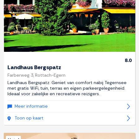
8.0
Landhaus Bergspatz
Farberweg 3, Rottach-Egern
Landhaus Bergspatz: Geniet van comfort nabij Tegernsee
met gratis WiFi, tuin, terras en eigen parkeergelegenheid.
Ideaal voor zakelijke en recreatieve reizigers.
Meer informatie
Toon op kaart