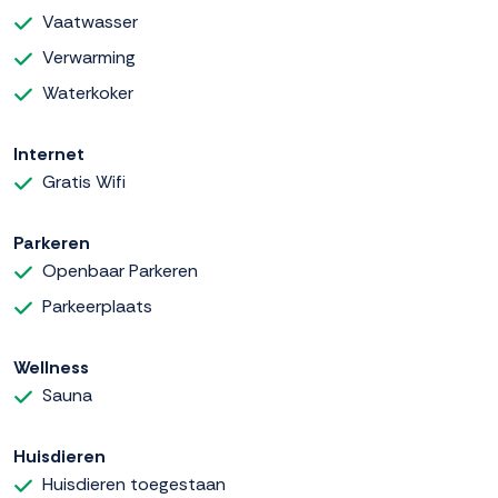
Vaatwasser
Verwarming
Waterkoker
Internet
Gratis Wifi
Parkeren
Openbaar Parkeren
Parkeerplaats
Wellness
Sauna
Huisdieren
Huisdieren toegestaan