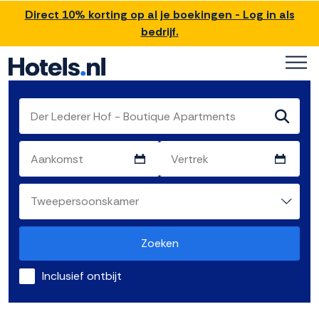
Direct 10% korting op al je boekingen - Log in als
bedrijf.
Zoeken
Inclusief ontbijt