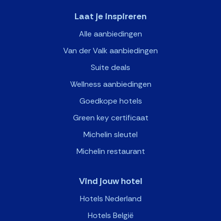
Laat je inspireren
Alle aanbiedingen
Van der Valk aanbiedingen
Suite deals
Wellness aanbiedingen
Goedkope hotels
Green key certificaat
Michelin sleutel
Michelin restaurant
Vind jouw hotel
Hotels Nederland
Hotels België