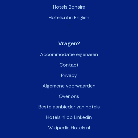
Hotels Bonaire
Hotels.nl in English
>
Vragen?
Accommodatie eigenaren
Contact
Privacy
Algemene voorwaarden
Over ons
Beste aanbieder van hotels
Hotels.nl op Linkedin
Wikipedia Hotels.nl