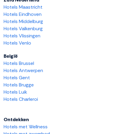
Hotels Maastricht
Hotels Eindhoven
Hotels Middelburg
Hotels Valkenburg
Hotels Vlissingen
Hotels Venlo
België
Hotels Brussel
Hotels Antwerpen
Hotels Gent
Hotels Brugge
Hotels Luik
Hotels Charleroi
Ontdekken
Hotels met Wellness
Hotels met zwembad