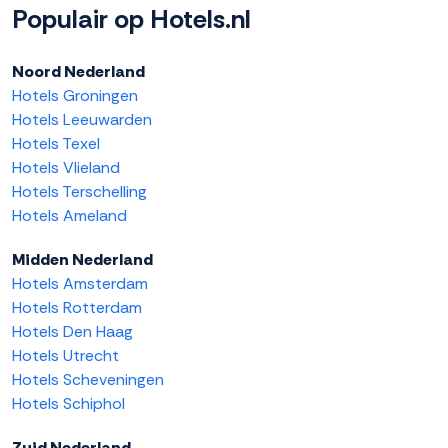
Populair op Hotels.nl
Noord Nederland
Hotels Groningen
Hotels Leeuwarden
Hotels Texel
Hotels Vlieland
Hotels Terschelling
Hotels Ameland
Midden Nederland
Hotels Amsterdam
Hotels Rotterdam
Hotels Den Haag
Hotels Utrecht
Hotels Scheveningen
Hotels Schiphol
Zuid Nederland