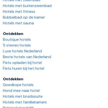
Hotels met buitenzwembad
Hotels met fitness
Bubbelbad op de kamer
Hotels met sauna
Ontdekken
Boutique hotels
5 sterren hotels
Luxe hotels Nederland
Beste hotels van Nederland
Fiets opladen bij hotel
Fiets huren bij het hotel
Ontdekken
Goedkope hotels
Hond mee naar hotel
Hotels met bruidssuite
Hotels met familiekamers
Rolstoelvriendelijk