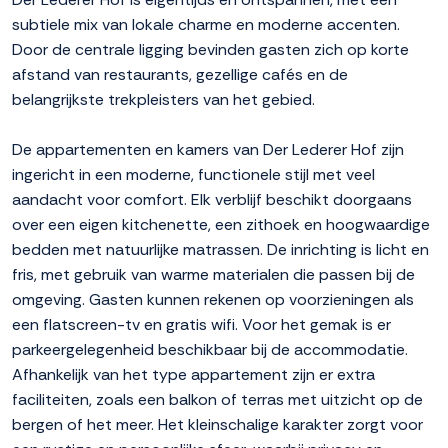
subtiele mix van lokale charme en moderne accenten.
Door de centrale ligging bevinden gasten zich op korte
afstand van restaurants, gezellige cafés en de
belangrijkste trekpleisters van het gebied.
De appartementen en kamers van Der Lederer Hof zijn
ingericht in een moderne, functionele stijl met veel
aandacht voor comfort. Elk verblijf beschikt doorgaans
over een eigen kitchenette, een zithoek en hoogwaardige
bedden met natuurlijke matrassen. De inrichting is licht en
fris, met gebruik van warme materialen die passen bij de
omgeving. Gasten kunnen rekenen op voorzieningen als
een flatscreen-tv en gratis wifi. Voor het gemak is er
parkeergelegenheid beschikbaar bij de accommodatie.
Afhankelijk van het type appartement zijn er extra
faciliteiten, zoals een balkon of terras met uitzicht op de
bergen of het meer. Het kleinschalige karakter zorgt voor