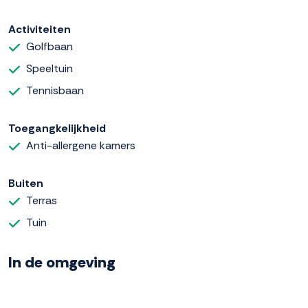
Activiteiten
Golfbaan
Speeltuin
Tennisbaan
Toegangkelijkheid
Anti-allergene kamers
Buiten
Terras
Tuin
In de omgeving