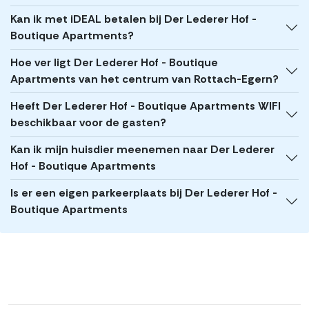
Kan ik met iDEAL betalen bij Der Lederer Hof -
Boutique Apartments?
Hoe ver ligt Der Lederer Hof - Boutique
Apartments van het centrum van Rottach-Egern?
Heeft Der Lederer Hof - Boutique Apartments WIFI
beschikbaar voor de gasten?
Kan ik mijn huisdier meenemen naar Der Lederer
Hof - Boutique Apartments
Is er een eigen parkeerplaats bij Der Lederer Hof -
Boutique Apartments