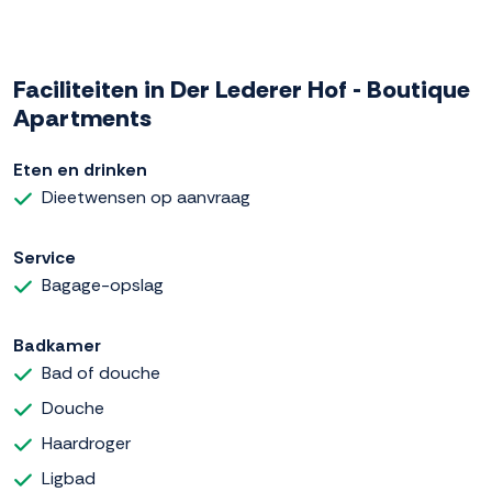
Faciliteiten in Der Lederer Hof - Boutique
Apartments
Eten en drinken
Dieetwensen op aanvraag
Service
Bagage-opslag
Badkamer
Bad of douche
Douche
Haardroger
Ligbad