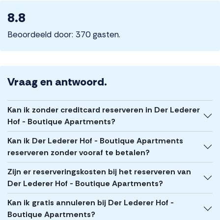
8.8
Beoordeeld door: 370 gasten.
Vraag en antwoord.
Kan ik zonder creditcard reserveren in Der Lederer
Hof - Boutique Apartments?
Kan ik Der Lederer Hof - Boutique Apartments
reserveren zonder vooraf te betalen?
Zijn er reserveringskosten bij het reserveren van
Der Lederer Hof - Boutique Apartments?
Kan ik gratis annuleren bij Der Lederer Hof -
Boutique Apartments?