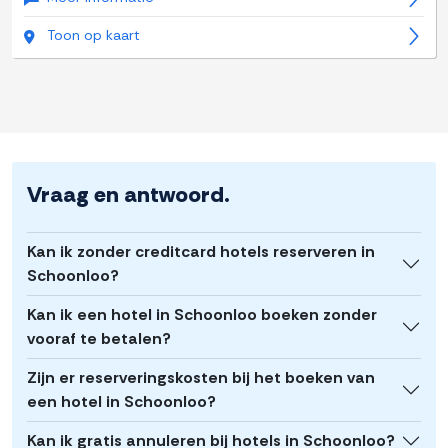
Toon op kaart
Vraag en antwoord.
Kan ik zonder creditcard hotels reserveren in
Schoonloo?
Kan ik een hotel in Schoonloo boeken zonder
vooraf te betalen?
Zijn er reserveringskosten bij het boeken van
een hotel in Schoonloo?
Kan ik gratis annuleren bij hotels in Schoonloo?