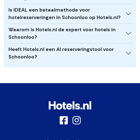
Is iDEAL een betaalmethode voor
hotelreserveringen in Schoonloo op Hotels.nl?
Waarom is Hotels.nl de expert voor hotels in
Schoonloo?
Heeft Hotels.nl een AI reserveringstool voor
Schoonloo?