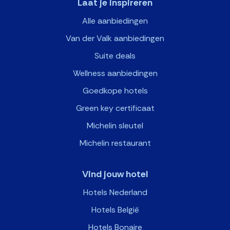
Laat je inspireren
Alle aanbiedingen
Van der Valk aanbiedingen
Suite deals
Wellness aanbiedingen
Goedkope hotels
Green key certificaat
Michelin sleutel
Michelin restaurant
Vind jouw hotel
Hotels Nederland
Hotels België
Hotels Bonaire