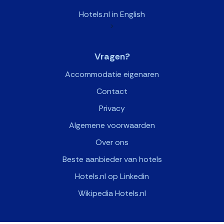
Hotels.nl in English
>
Vragen?
Accommodatie eigenaren
Contact
Privacy
Algemene voorwaarden
Over ons
Beste aanbieder van hotels
Hotels.nl op Linkedin
Wikipedia Hotels.nl