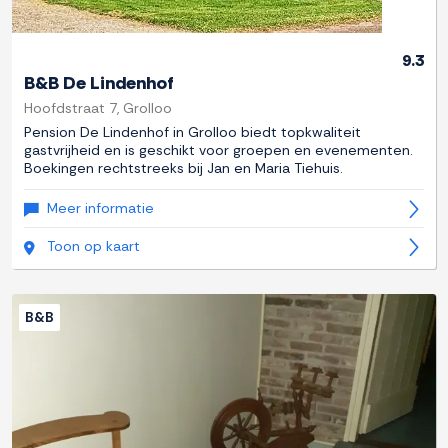
9.3
B&B De Lindenhof
Hoofdstraat 7, Grolloo
Pension De Lindenhof in Grolloo biedt topkwaliteit
gastvrijheid en is geschikt voor groepen en evenementen.
Boekingen rechtstreeks bij Jan en Maria Tiehuis.
Meer informatie
Toon op kaart
B&B