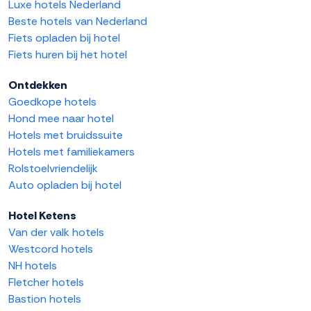
Luxe hotels Nederland
Beste hotels van Nederland
Fiets opladen bij hotel
Fiets huren bij het hotel
Ontdekken
Goedkope hotels
Hond mee naar hotel
Hotels met bruidssuite
Hotels met familiekamers
Rolstoelvriendelijk
Auto opladen bij hotel
Hotel Ketens
Van der valk hotels
Westcord hotels
NH hotels
Fletcher hotels
Bastion hotels