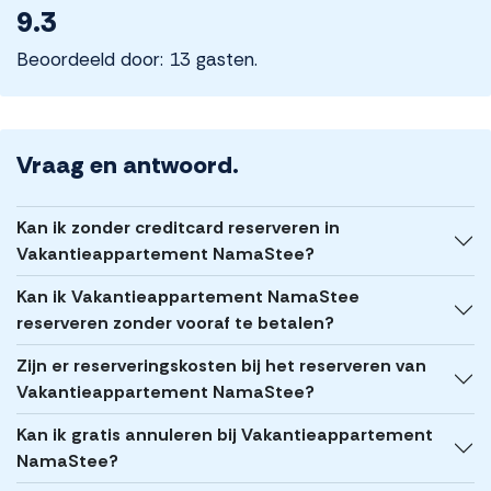
9.3
Beoordeeld door: 13 gasten.
Vraag en antwoord.
Kan ik zonder creditcard reserveren in
Vakantieappartement NamaStee?
Kan ik Vakantieappartement NamaStee
reserveren zonder vooraf te betalen?
Zijn er reserveringskosten bij het reserveren van
Vakantieappartement NamaStee?
Kan ik gratis annuleren bij Vakantieappartement
NamaStee?