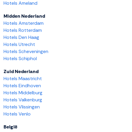
Hotels Ameland
Midden Nederland
Hotels Amsterdam
Hotels Rotterdam
Hotels Den Haag
Hotels Utrecht
Hotels Scheveningen
Hotels Schiphol
Zuid Nederland
Hotels Maastricht
Hotels Eindhoven
Hotels Middelburg
Hotels Valkenburg
Hotels Vlissingen
Hotels Venlo
België