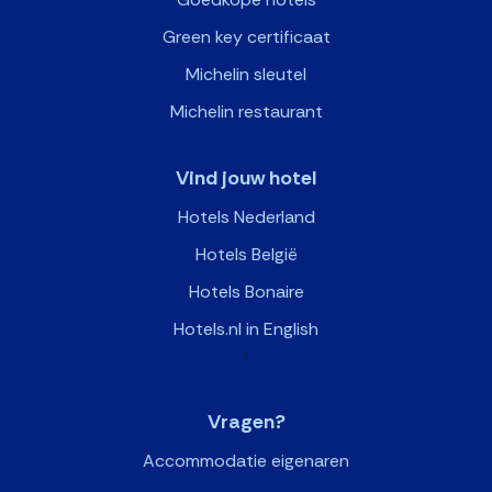
Green key certificaat
Michelin sleutel
Michelin restaurant
Vind jouw hotel
Hotels Nederland
Hotels België
Hotels Bonaire
Hotels.nl in English
>
Vragen?
Accommodatie eigenaren