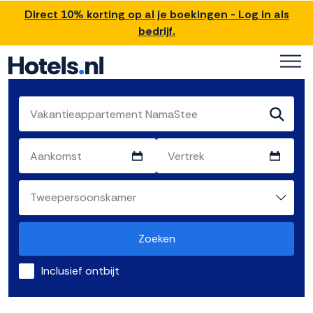
Direct 10% korting op al je boekingen - Log in als
bedrijf.
Zoeken
Inclusief ontbijt