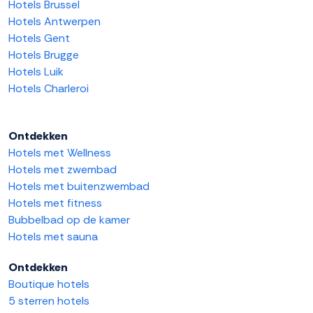
Hotels Brussel
Hotels Antwerpen
Hotels Gent
Hotels Brugge
Hotels Luik
Hotels Charleroi
Ontdekken
Hotels met Wellness
Hotels met zwembad
Hotels met buitenzwembad
Hotels met fitness
Bubbelbad op de kamer
Hotels met sauna
Ontdekken
Boutique hotels
5 sterren hotels