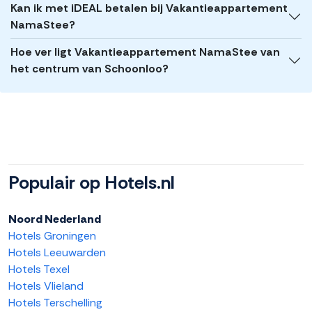
Kan ik met iDEAL betalen bij Vakantieappartement
NamaStee?
Hoe ver ligt Vakantieappartement NamaStee van
het centrum van Schoonloo?
Populair op Hotels.nl
Noord Nederland
Hotels Groningen
Hotels Leeuwarden
Hotels Texel
Hotels Vlieland
Hotels Terschelling