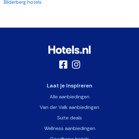
Bilderberg hotels
Laat je inspireren
Alle aanbiedingen
Van der Valk aanbiedingen
Suite deals
Wellness aanbiedingen
Goedkope hotels