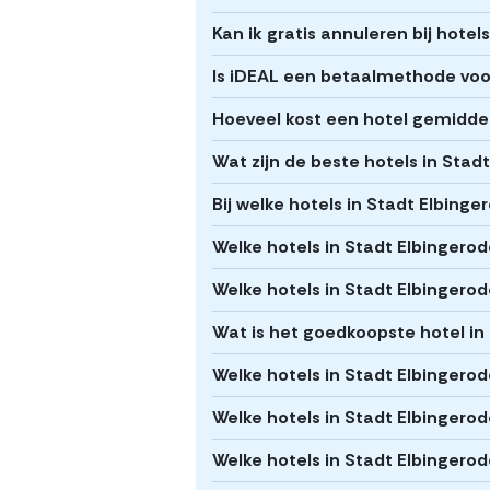
Kan ik gratis annuleren bij hotel
Is iDEAL een betaalmethode voor
Hoeveel kost een hotel gemiddel
Wat zijn de beste hotels in Stad
Bij welke hotels in Stadt Elbinge
Welke hotels in Stadt Elbingerode
Welke hotels in Stadt Elbingerode
Wat is het goedkoopste hotel in
Welke hotels in Stadt Elbingero
Welke hotels in Stadt Elbingerod
Welke hotels in Stadt Elbingero