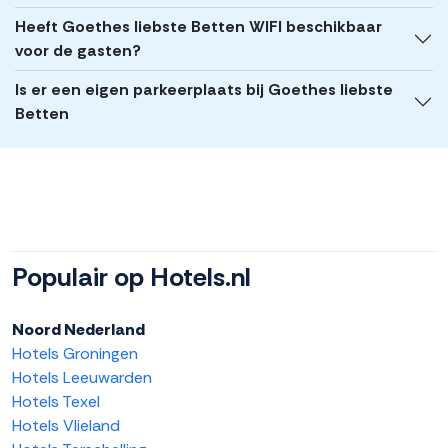
Heeft Goethes liebste Betten WIFI beschikbaar
voor de gasten?
Is er een eigen parkeerplaats bij Goethes liebste
Betten
Populair op Hotels.nl
Noord Nederland
Hotels Groningen
Hotels Leeuwarden
Hotels Texel
Hotels Vlieland