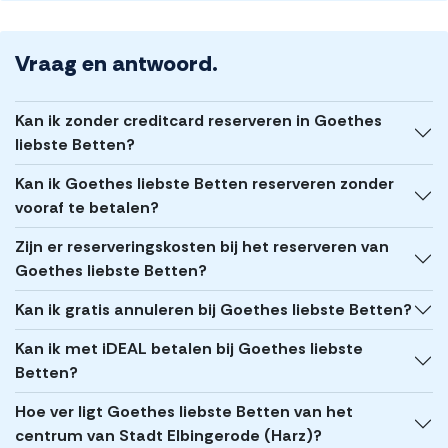
Vraag en antwoord.
Kan ik zonder creditcard reserveren in Goethes
liebste Betten?
Kan ik Goethes liebste Betten reserveren zonder
vooraf te betalen?
Zijn er reserveringskosten bij het reserveren van
Goethes liebste Betten?
Kan ik gratis annuleren bij Goethes liebste Betten?
Kan ik met iDEAL betalen bij Goethes liebste
Betten?
Hoe ver ligt Goethes liebste Betten van het
centrum van Stadt Elbingerode (Harz)?