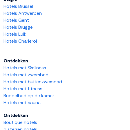
Hotels Brussel
Hotels Antwerpen
Hotels Gent
Hotels Brugge
Hotels Luik
Hotels Charleroi
Ontdekken
Hotels met Wellness
Hotels met zwembad
Hotels met buitenzwembad
Hotels met fitness
Bubbelbad op de kamer
Hotels met sauna
Ontdekken
Boutique hotels
5 sterren hotels