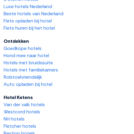
Luxe hotels Nederland
Beste hotels van Nederland
Fiets opladen bij hotel
Fiets huren bij het hotel
Ontdekken
Goedkope hotels
Hond mee naar hotel
Hotels met bruidssuite
Hotels met familiekamers
Rolstoelvriendelijk
Auto opladen bij hotel
Hotel Ketens
Van der valk hotels
Westcord hotels
NH hotels
Fletcher hotels
Bastion hotels