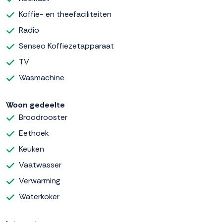
Koffie- en theefaciliteiten
Radio
Senseo Koffiezetapparaat
TV
Wasmachine
Woon gedeelte
Broodrooster
Eethoek
Keuken
Vaatwasser
Verwarming
Waterkoker