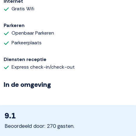
Internet
Gratis Wifi
Parkeren
Openbaar Parkeren
Parkeerplaats
Diensten receptie
Express check-in/check-out
In de omgeving
9.1
Beoordeeld door: 270 gasten.