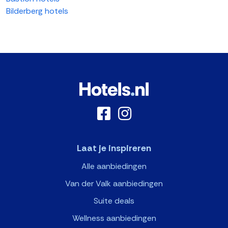
Bilderberg hotels
Laat je inspireren
Alle aanbiedingen
Van der Valk aanbiedingen
Suite deals
Wellness aanbiedingen