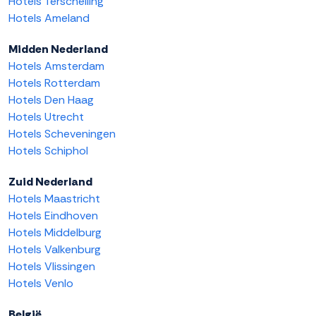
Hotels Terschelling
Hotels Ameland
Midden Nederland
Hotels Amsterdam
Hotels Rotterdam
Hotels Den Haag
Hotels Utrecht
Hotels Scheveningen
Hotels Schiphol
Zuid Nederland
Hotels Maastricht
Hotels Eindhoven
Hotels Middelburg
Hotels Valkenburg
Hotels Vlissingen
Hotels Venlo
België