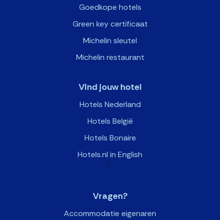
Goedkope hotels
Green key certificaat
Michelin sleutel
Michelin restaurant
Vind jouw hotel
Hotels Nederland
Hotels België
Hotels Bonaire
Hotels.nl in English
>
Vragen?
Accommodatie eigenaren