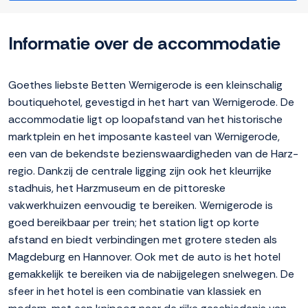
Informatie over de accommodatie
Goethes liebste Betten Wernigerode is een kleinschalig
boutiquehotel, gevestigd in het hart van Wernigerode. De
accommodatie ligt op loopafstand van het historische
marktplein en het imposante kasteel van Wernigerode,
een van de bekendste bezienswaardigheden van de Harz-
regio. Dankzij de centrale ligging zijn ook het kleurrijke
stadhuis, het Harzmuseum en de pittoreske
vakwerkhuizen eenvoudig te bereiken. Wernigerode is
goed bereikbaar per trein; het station ligt op korte
afstand en biedt verbindingen met grotere steden als
Magdeburg en Hannover. Ook met de auto is het hotel
gemakkelijk te bereiken via de nabijgelegen snelwegen. De
sfeer in het hotel is een combinatie van klassiek en