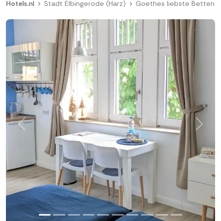
Hotels.nl
Stadt Elbingerode (Harz)
Goethes liebste Betten